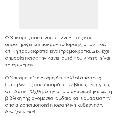
Ο Χάκαμπι, που είναι ευαγγελιστής και
υποστηρίζει επί μακρόν το Ισραήλ, απάντησε
ότι «η τρομοκρατία είναι τρομοκρατία. Δεν έχει
σημασία ποιος την κάνει, αυτό που γίνεται είναι
το έγκλημα».
Ο Χάκαμπι είπε ακόμη ότι πολλοί από τους
Ισραηλινούς που διαπράττουν βίαιες ενέργειες
στη Δυτική Όχθη, στην οποία αναφέρθηκε με τη
βιβλική της ονομασία Ιουδαία και Σαμάρεια την
οποία χρησιμοποιεί η ισραηλινή κυβέρνηση,
δεν ζουν εκεί.