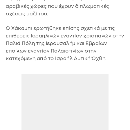
αραβικές χώρες που έχουν διπλωματικές
σχέσεις μαζί του.
Ο Χάκαμπι ερωτήθηκε επίσης σχετικά με τις
επιθέσεις Ισραηλινών εναντίον χριστιανών στην
Παλιά Πόλη της Ιερουσαλήμ και Εβραίων
εποίκων εναντίον Παλαιστινίων στην
κατεχόμενη από το Ισραήλ Δυτική Όχθη.