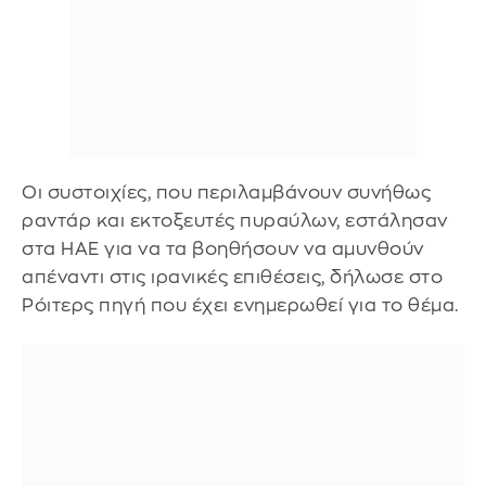
Οι συστοιχίες, που περιλαμβάνουν συνήθως
ραντάρ και εκτοξευτές πυραύλων, εστάλησαν
στα ΗΑΕ για να τα βοηθήσουν να αμυνθούν
απέναντι στις ιρανικές επιθέσεις, δήλωσε στο
Ρόιτερς πηγή που έχει ενημερωθεί για το θέμα.