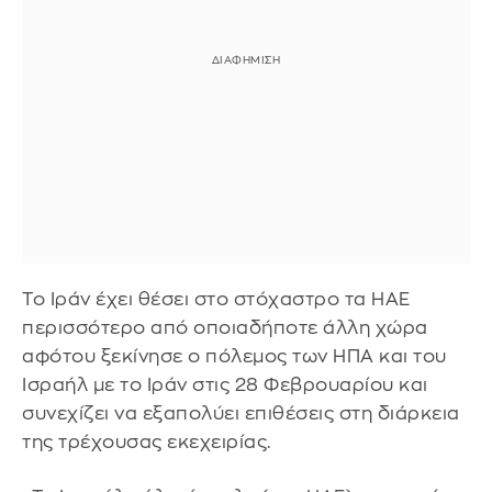
Το Ιράν έχει θέσει στο στόχαστρο τα ΗΑΕ
περισσότερο από οποιαδήποτε άλλη χώρα
αφότου ξεκίνησε ο πόλεμος των ΗΠΑ και του
Ισραήλ με το Ιράν στις 28 Φεβρουαρίου και
συνεχίζει να εξαπολύει επιθέσεις στη διάρκεια
της τρέχουσας εκεχειρίας.