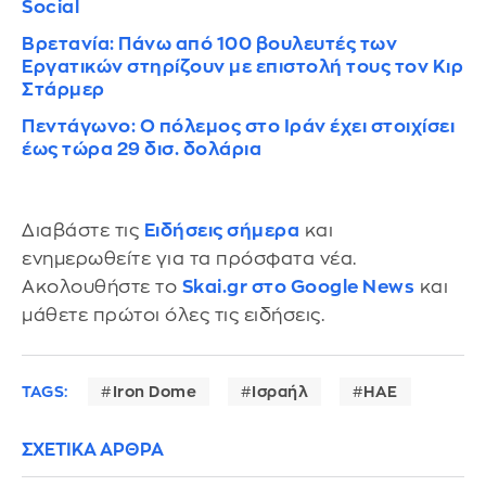
Social
Βρετανία: Πάνω από 100 βουλευτές των
Εργατικών στηρίζουν με επιστολή τους τον Κιρ
Στάρμερ
Πεντάγωνο: Ο πόλεμος στο Ιράν έχει στοιχίσει
έως τώρα 29 δισ. δολάρια
Διαβάστε τις
Ειδήσεις σήμερα
και
ενημερωθείτε για τα πρόσφατα νέα.
Ακολουθήστε το
Skai.gr στο Google News
και
μάθετε πρώτοι όλες τις ειδήσεις.
TAGS:
Iron Dome
Ισραήλ
ΗΑΕ
ΣΧΕΤΙΚΑ ΑΡΘΡΑ