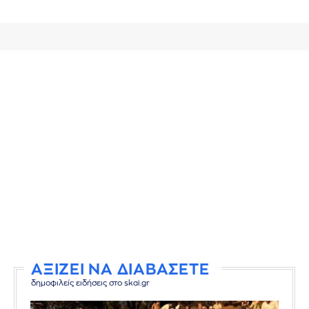
ΑΞΙΖΕΙ ΝΑ ΔΙΑΒΑΣΕΤΕ
δημοφιλείς ειδήσεις στο skai.gr