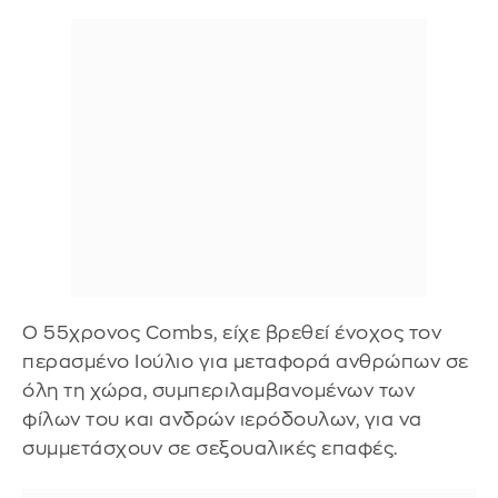
Ο 55χρονος Combs, είχε βρεθεί ένοχος τον
περασμένο Ιούλιο για μεταφορά ανθρώπων σε
όλη τη χώρα, συμπεριλαμβανομένων των
φίλων του και ανδρών ιερόδουλων, για να
συμμετάσχουν σε σεξουαλικές επαφές.