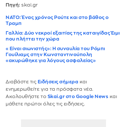
Πηγή:
skai.gr
ΝΑΤΟ: Ένας χρόνος Ρούτε και στο βάθος ο
Τραμπ
Γαλλία: Δύο νεκροί εξαιτίας της καταιγίδας Έιμι
που πλήττει την χώρα
«Είναι σιωνιστής»: Η συναυλία του Ρόμπι
Γουίλιαμς στην Κωνσταντινούπολη
«ακυρώθηκε για λόγους ασφαλείας»
Διαβάστε τις
Ειδήσεις σήμερα
και
ενημερωθείτε για τα πρόσφατα νέα.
Ακολουθήστε το
Skai.gr στο Google News
και
μάθετε πρώτοι όλες τις ειδήσεις.