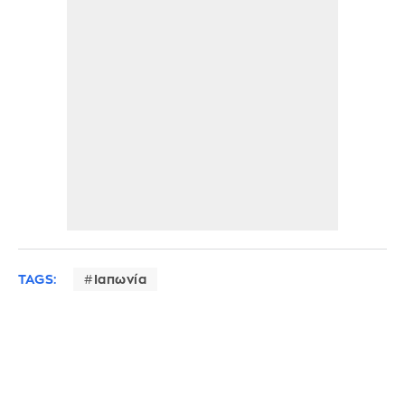
TAGS:
Ιαπωνία