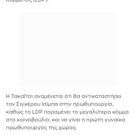
Η Τακαΐτσι αναμένεται ότι θα αντικαταστήσει
τον Σιγκέρου Ισίμπα στην πρωθυπουργία,
καθώς το LDP παραμένει το μεγαλύτερο κόμμα
στο κοινοβούλιο, και να γίνει η πρώτη γυναίκα
πρωθυπουργός της χώρας.