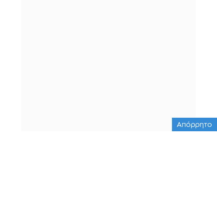
Απόρρητο