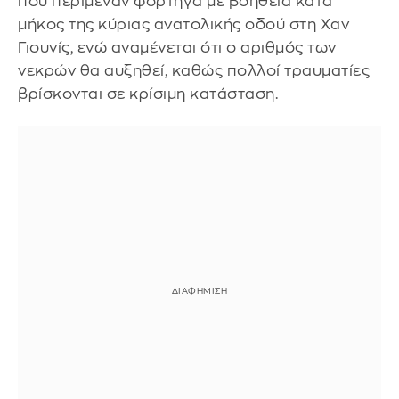
που περίμεναν φορτηγά με βοήθεια κατά
μήκος της κύριας ανατολικής οδού στη Χαν
Γιουνίς, ενώ αναμένεται ότι ο αριθμός των
νεκρών θα αυξηθεί, καθώς πολλοί τραυματίες
βρίσκονται σε κρίσιμη κατάσταση.