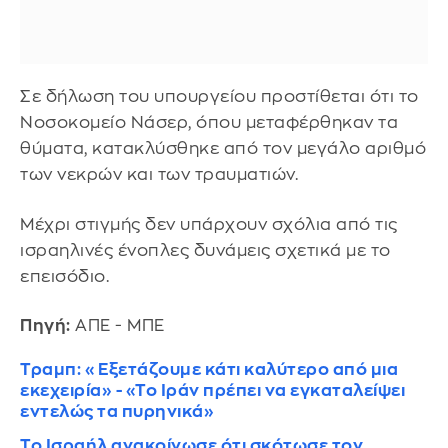
Σε δήλωση του υπουργείου προστίθεται ότι το
Νοσοκομείο Νάσερ, όπου μεταφέρθηκαν τα
θύματα, κατακλύσθηκε από τον μεγάλο αριθμό
των νεκρών και των τραυματιών.
Μέχρι στιγμής δεν υπάρχουν σχόλια από τις
ισραηλινές ένοπλες δυνάμεις σχετικά με το
επεισόδιο.
Πηγή:
ΑΠΕ - ΜΠΕ
Τραμπ: «Εξετάζουμε κάτι καλύτερο από μια
εκεχειρία» - «Το Ιράν πρέπει να εγκαταλείψει
εντελώς τα πυρηνικά»
Το Ισραήλ ανακοίνωσε ότι σκότωσε τον