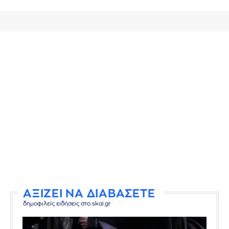
ΑΞΙΖΕΙ ΝΑ ΔΙΑΒΑΣΕΤΕ
δημοφιλείς ειδήσεις στο skai.gr