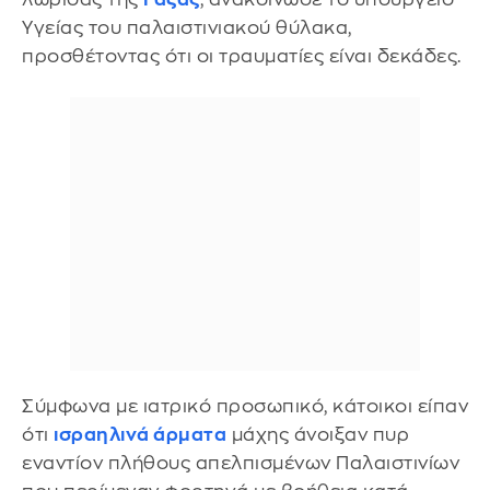
Υγείας του παλαιστινιακού θύλακα,
προσθέτοντας ότι οι τραυματίες είναι δεκάδες.
Σύμφωνα με ιατρικό προσωπικό, κάτοικοι είπαν
ότι
ισραηλινά άρματα
μάχης άνοιξαν πυρ
εναντίον πλήθους απελπισμένων Παλαιστινίων