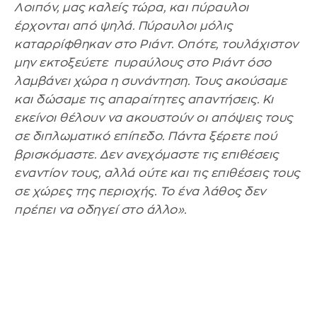
Λοιπόν, μας καλείς τώρα, και πύραυλοι
έρχονται από ψηλά. Πύραυλοι μόλις
καταρρίφθηκαν στο Ριάντ. Οπότε, τουλάχιστον
μην εκτοξεύετε πυραύλους στο Ριάντ όσο
λαμβάνει χώρα η συνάντηση. Τους ακούσαμε
και δώσαμε τις απαραίτητες απαντήσεις. Κι
εκείνοι θέλουν να ακουστούν οι απόψεις τους
σε διπλωματικό επίπεδο. Πάντα ξέρετε πού
βρισκόμαστε. Δεν ανεχόμαστε τις επιθέσεις
εναντίον τους, αλλά ούτε και τις επιθέσεις τους
σε χώρες της περιοχής. Το ένα λάθος δεν
πρέπει να οδηγεί στο άλλο».