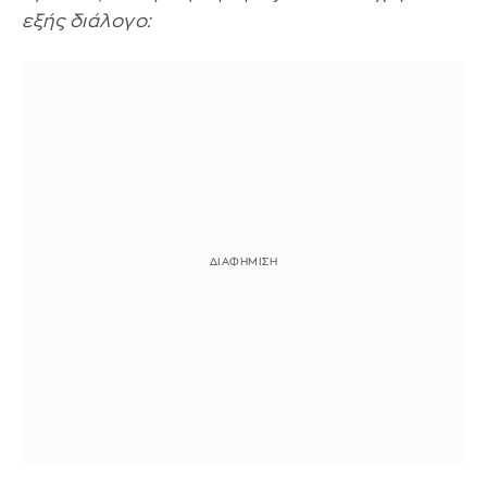
εξής διάλογο: