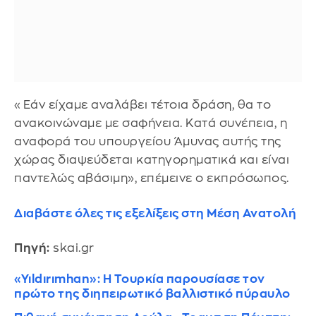
«Εάν είχαμε αναλάβει τέτοια δράση, θα το
ανακοινώναμε με σαφήνεια. Κατά συνέπεια, η
αναφορά του υπουργείου Άμυνας αυτής της
χώρας διαψεύδεται κατηγορηματικά και είναι
παντελώς αβάσιμη», επέμεινε ο εκπρόσωπος.
Διαβάστε όλες τις εξελίξεις στη Μέση Ανατολή
Πηγή:
skai.gr
«Yıldırımhan»: Η Τουρκία παρουσίασε τον
πρώτο της διηπειρωτικό βαλλιστικό πύραυλο