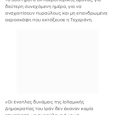
δεύτερη συνεχόμενη ημέρα, για να
αναχαιτίσουν πυραύλους και μη επανδρωμένα
αεροσκάφη που εκτόξευσε η Τεχεράνη.
«Οι ένοπλες δυνάμεις της Ισλαμικής
Δημοκρατίας του Ιράν δεν έκαναν καμία