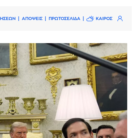
ΔΗΣΕΩΝ
ΑΠΟΨΕΙΣ
ΠΡΩΤΟΣΕΛΙΔΑ
ΚΑΙΡΟΣ