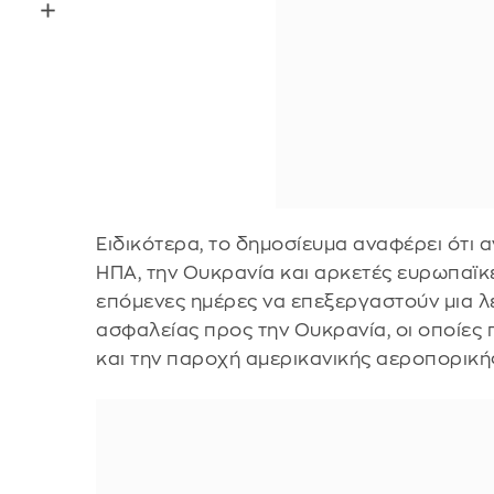
Ειδικότερα, το δημοσίευμα αναφέρει ότι 
ΗΠΑ, την Ουκρανία και αρκετές ευρωπαϊκέ
επόμενες ημέρες να επεξεργαστούν μια λ
ασφαλείας προς την Ουκρανία, οι οποίες
και την παροχή αμερικανικής αεροπορικής