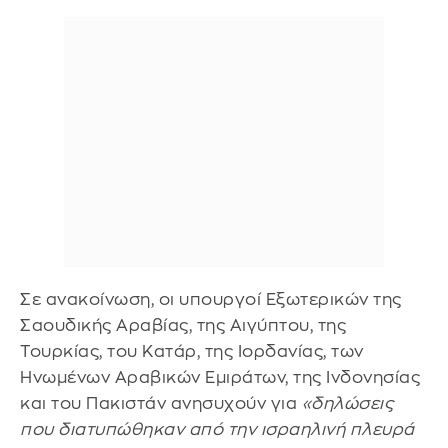
Σε ανακοίνωση, οι υπουργοί Εξωτερικών της
Σαουδικής Αραβίας, της Αιγύπτου, της
Τουρκίας, του Κατάρ, της Ιορδανίας, των
Ηνωμένων Αραβικών Εμιράτων, της Ινδονησίας
και του Πακιστάν ανησυχούν για
«δηλώσεις
που διατυπώθηκαν από την ισραηλινή πλευρά