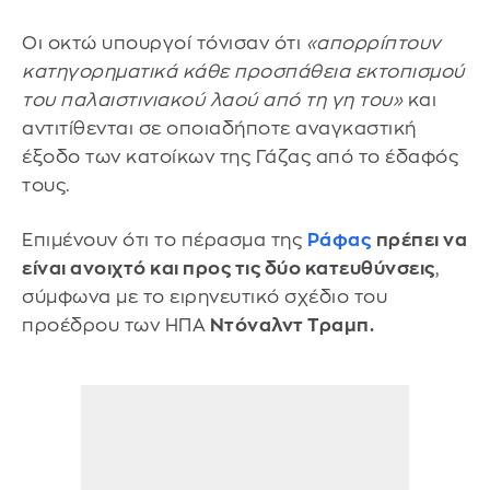
Οι οκτώ υπουργοί τόνισαν ότι
«απορρίπτουν
κατηγορηματικά κάθε προσπάθεια εκτοπισμού
του παλαιστινιακού λαού από τη γη του»
και
αντιτίθενται σε οποιαδήποτε αναγκαστική
έξοδο των κατοίκων της Γάζας από το έδαφός
τους.
Επιμένουν ότι το πέρασμα της
Ράφας
πρέπει να
είναι ανοιχτό και προς τις δύο κατευθύνσεις
,
σύμφωνα με το ειρηνευτικό σχέδιο του
προέδρου των ΗΠΑ
Ντόναλντ Τραμπ.