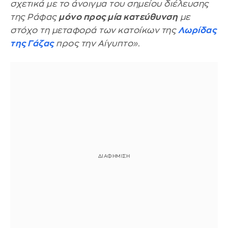
σχετικά με το άνοιγμα του σημείου διέλευσης
της Ράφας
μόνο προς μία κατεύθυνση
με
στόχο τη μεταφορά των κατοίκων της
Λωρίδας
της Γάζας
προς την Αίγυπτο».