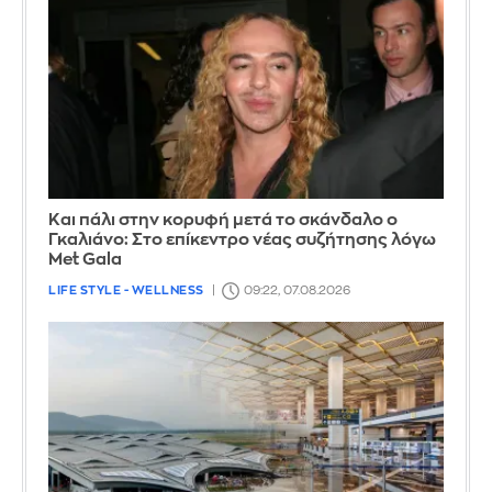
Και πάλι στην κορυφή μετά το σκάνδαλο ο
Γκαλιάνο: Στο επίκεντρο νέας συζήτησης λόγω
Met Gala
LIFE STYLE - WELLNESS
09:22, 07.08.2026