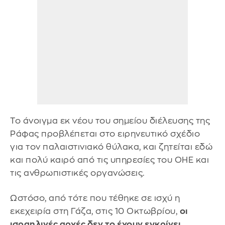
Το άνοιγμα εκ νέου του σημείου διέλευσης της
Ράφας προβλέπεται στο ειρηνευτικό σχέδιο
για τον παλαιστινιακό θύλακα, και ζητείται εδώ
και πολύ καιρό από τις υπηρεσίες του ΟΗΕ και
τις ανθρωπιστικές οργανώσεις.
Ωστόσο, από τότε που τέθηκε σε ισχύ η
εκεχειρία στη Γάζα, στις 10 Οκτωβρίου,
οι
ισραηλινές αρχές δεν το έχουν εγκρίνει
,