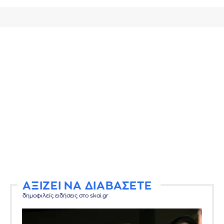
ΑΞΙΖΕΙ ΝΑ ΔΙΑΒΑΣΕΤΕ
δημοφιλείς ειδήσεις στο skai.gr