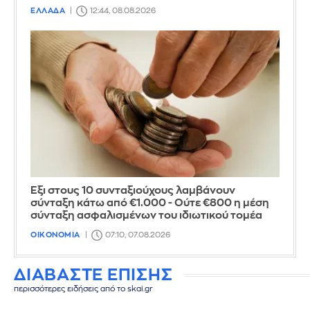
ΕΛΛΑΔΑ
12:44, 08.08.2026
Έξι στους 10 συνταξιούχους λαμβάνουν
σύνταξη κάτω από €1.000 - Ούτε €800 η μέση
σύνταξη ασφαλισμένων του ιδιωτικού τομέα
ΟΙΚΟΝΟΜΙΑ
07:10, 07.08.2026
ΔΙΑΒΑΣΤΕ ΕΠΙΣΗΣ
περισσότερες ειδήσεις από το skai.gr