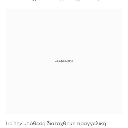
Για την υπόθεση διατάχθηκε εισαγγελική