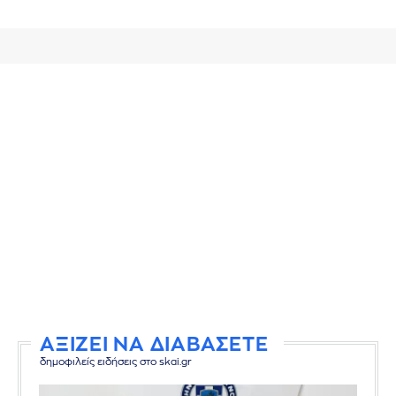
ΑΞΙΖΕΙ ΝΑ ΔΙΑΒΑΣΕΤΕ
δημοφιλείς ειδήσεις στο skai.gr