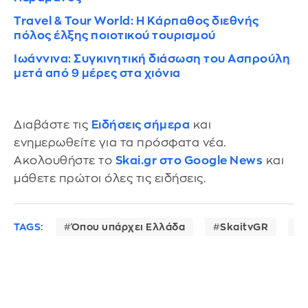
Travel & Tour World: Η Κάρπαθος διεθνής
πόλος έλξης ποιοτικού τουρισμού
Ιωάννινα: Συγκινητική διάσωση του Ασπρούλη
μετά από 9 μέρες στα χιόνια
Διαβάστε τις
Ειδήσεις σήμερα
και
ενημερωθείτε για τα πρόσφατα νέα.
Ακολουθήστε το
Skai.gr στο Google News
και
μάθετε πρώτοι όλες τις ειδήσεις.
TAGS:
Όπου υπάρχει Ελλάδα
SkaitvGR