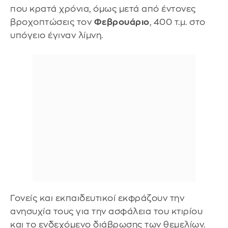
που κρατά χρόνια, όμως μετά από έντονες
βροχοπτώσεις τον
Φεβρουάριο
, 400 τ.μ. στο
υπόγειο έγιναν λίμνη.
Γονείς και εκπαιδευτικοί εκφράζουν την
ανησυχία τους για την ασφάλεια του κτιρίου
και το ενδεχόμενο διάβρωσης των θεμελίων.