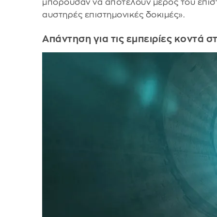
μπορούσαν να αποτελούν μέρος του επιστ
αυστηρές επιστημονικές δοκιμές».
Απάντηση για τις εμπειρίες κοντά 