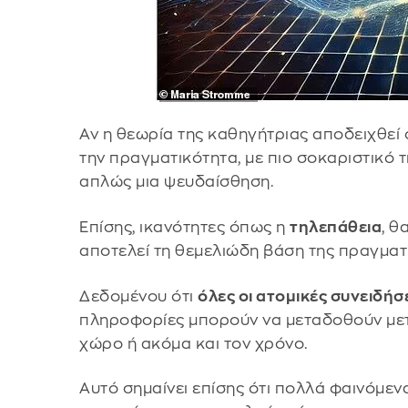
Αν η θεωρία της καθηγήτριας αποδειχθεί
την πραγματικότητα, με πιο σοκαριστικό τ
απλώς μια ψευδαίσθηση.
Επίσης, ικανότητες όπως η
τηλεπάθεια
, θ
αποτελεί τη θεμελιώδη βάση της πραγματ
Δεδομένου ότι
όλες οι ατομικές συνειδήσ
πληροφορίες μπορούν να μεταδοθούν με
χώρο ή ακόμα και τον χρόνο.
Αυτό σημαίνει επίσης ότι πολλά φαινόμε