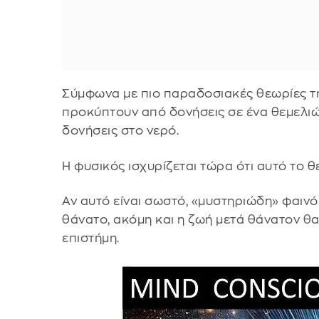
Σύμφωνα με πιο παραδοσιακές θεωρίες της
προκύπτουν από δονήσεις σε ένα θεμελι
δονήσεις στο νερό.
Η φυσικός ισχυρίζεται τώρα ότι αυτό το θε
Αν αυτό είναι σωστό, «μυστηριώδη» φαινό
θάνατο, ακόμη και η ζωή μετά θάνατον θ
επιστήμη.