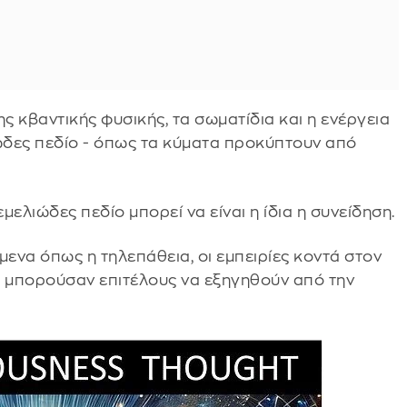
 κβαντικής φυσικής, τα σωματίδια και η ενέργεια
ώδες πεδίο - όπως τα κύματα προκύπτουν από
μελιώδες πεδίο μπορεί να είναι η ίδια η συνείδηση.
μενα όπως η τηλεπάθεια, οι εμπειρίες κοντά στον
α μπορούσαν επιτέλους να εξηγηθούν από την