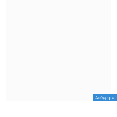
Απόρρητο