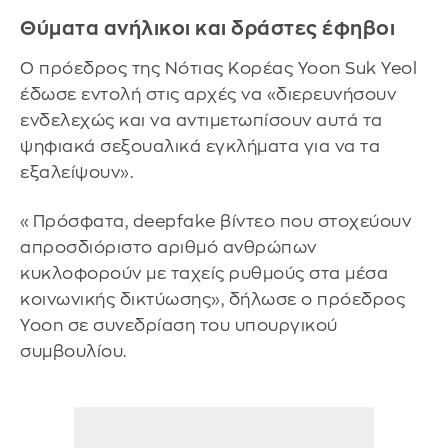
Θύματα ανήλικοι και δράστες έφηβοι
Ο πρόεδρος της Νότιας Κορέας Yoon Suk Yeol
έδωσε εντολή στις αρχές να «διερευνήσουν
ενδελεχώς και να αντιμετωπίσουν αυτά τα
ψηφιακά σεξουαλικά εγκλήματα για να τα
εξαλείψουν».
«Πρόσφατα, deepfake βίντεο που στοχεύουν
απροσδιόριστο αριθμό ανθρώπων
κυκλοφορούν με ταχείς ρυθμούς στα μέσα
κοινωνικής δικτύωσης», δήλωσε ο πρόεδρος
Yoon σε συνεδρίαση του υπουργικού
συμβουλίου.