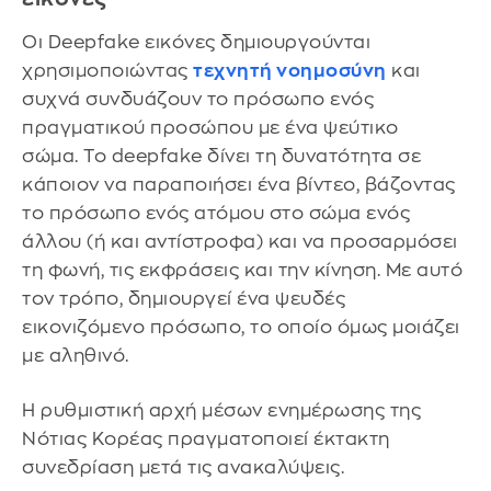
Οι Deepfake εικόνες δημιουργούνται
χρησιμοποιώντας
τεχνητή νοημοσύνη
και
συχνά συνδυάζουν το πρόσωπο ενός
πραγματικού προσώπου με ένα ψεύτικο
σώμα. Το deepfake δίνει τη δυνατότητα σε
κάποιον να παραποιήσει ένα βίντεο, βάζοντας
το πρόσωπο ενός ατόμου στο σώμα ενός
άλλου (ή και αντίστροφα) και να προσαρμόσει
τη φωνή, τις εκφράσεις και την κίνηση. Με αυτό
τον τρόπο, δημιουργεί ένα ψευδές
εικονιζόμενο πρόσωπο, το οποίο όμως μοιάζει
με αληθινό.
Η ρυθμιστική αρχή μέσων ενημέρωσης της
Νότιας Κορέας πραγματοποιεί έκτακτη
συνεδρίαση μετά τις ανακαλύψεις.