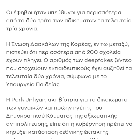
Οι έφηβοι ήταν υπεύθυνοι για περισσότερα
από τα δύο τρίτα των αδικημάτων τα τελευταία
τρία χρόνια.
Η Ένωση Δασκάλων της Κορέας, εν τω μεταξύ,
πιστεύει ότι περισσότερα από 200 σχολεία
έχουν πληγεί. Ο αριθμός των deepfakes βίντεο
που στοχεύουν εκπαιδευτικούς έχει αυξηθεί τα
τελευταία δύο χρόνια, σύμφωνα με το
Υπουργείο Παιδείας.
Η Park Ji-hyun, ακτιβίστρια για τα δικαιώματα
των γυναικών και πρώην ηγέτης του
Δημοκρατικού Κόμματος της αξιωματικής
αντιπολίτευσης, είπε ότι η κυβέρνηση πρέπει να
κηρύξει κατάσταση «εθνικής έκτακτης