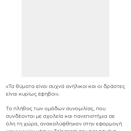
«Τα θύματα είναι συχνά ανήλικοι και οι δράστες
είναι κυρίως έφηβοι».
Το πλήθος των ομάδων συνομιλίας, που
συνδέονται με σχολεία και πανεπιστήμια σε
όλη τη χώρα, ανακαλύφθηκαν στην εφαρμογή