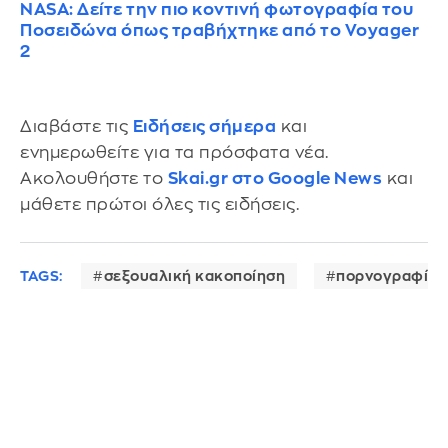
NASA: Δείτε την πιο κοντινή φωτογραφία του
Ποσειδώνα όπως τραβήχτηκε από το Voyager
2
Διαβάστε τις
Ειδήσεις σήμερα
και
ενημερωθείτε για τα πρόσφατα νέα.
Ακολουθήστε το
Skai.gr στο Google News
και
μάθετε πρώτοι όλες τις ειδήσεις.
TAGS:
σεξουαλική κακοποίηση
πορνογραφία