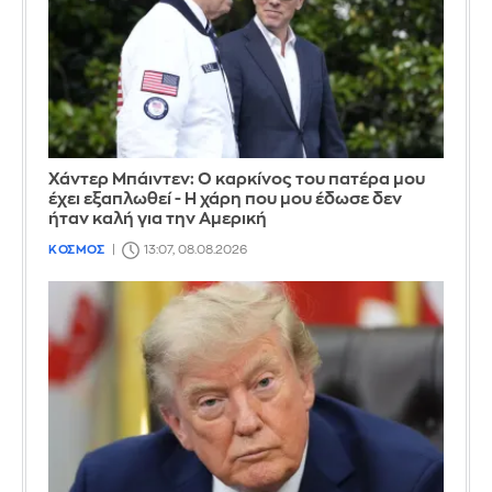
Χάντερ Μπάιντεν: Ο καρκίνος του πατέρα μου
έχει εξαπλωθεί - Η χάρη που μου έδωσε δεν
ήταν καλή για την Αμερική
ΚΟΣΜΟΣ
13:07, 08.08.2026