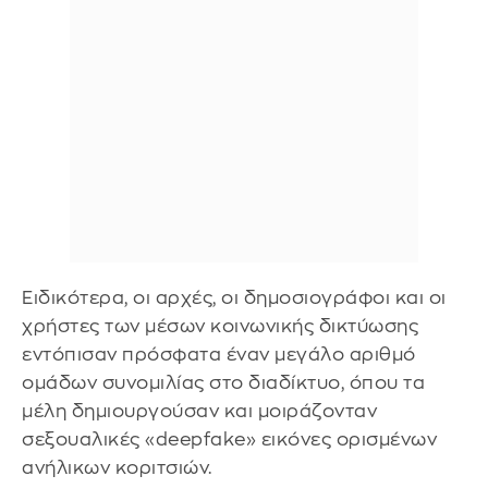
Ειδικότερα, οι αρχές, οι δημοσιογράφοι και οι
χρήστες των μέσων κοινωνικής δικτύωσης
εντόπισαν πρόσφατα έναν μεγάλο αριθμό
ομάδων συνομιλίας στο διαδίκτυο, όπου τα
μέλη δημιουργούσαν και μοιράζονταν
σεξουαλικές «deepfake» εικόνες ορισμένων
ανήλικων κοριτσιών.