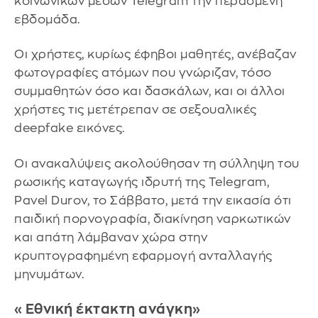
κοινωνικών μέσων Telegram την περασμένη
εβδομάδα.
Οι χρήστες, κυρίως έφηβοι μαθητές, ανέβαζαν
φωτογραφίες ατόμων που γνώριζαν, τόσο
συμμαθητών όσο και δασκάλων, και οι άλλοι
χρήστες τις μετέτρεπαν σε σεξουαλικές
deepfake εικόνες.
Οι ανακαλύψεις ακολούθησαν τη σύλληψη του
ρωσικής καταγωγής ιδρυτή της Telegram,
Pavel Durov, το Σάββατο, μετά την εικασία ότι
παιδική πορνογραφία, διακίνηση ναρκωτικών
και απάτη λάμβαναν χώρα στην
κρυπτογραφημένη εφαρμογή ανταλλαγής
μηνυμάτων.
«Εθνική έκτακτη ανάγκη»