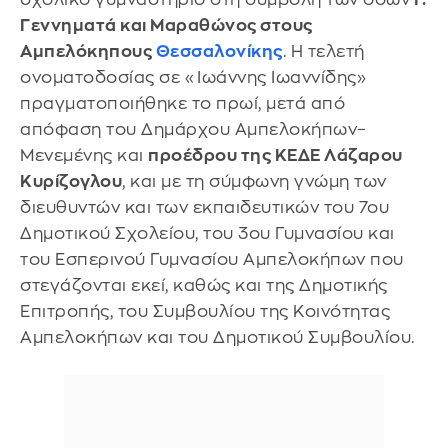
Γεννηματά και Μαραθώνος στους
Αμπελόκηπους
Θεσσαλονίκης
. Η τελετή
ονοματοδοσίας σε «Ιωάννης Ιωαννίδης»
πραγματοποιήθηκε το πρωί, μετά από
απόφαση του Δημάρχου Αμπελοκήπων–
Μενεμένης και
προέδρου της ΚΕΔΕ Λάζαρου
Κυρίζογλου
, και με τη σύμφωνη γνώμη των
διευθυντών και των εκπαιδευτικών του 7ου
Δημοτικού Σχολείου, του 3ου Γυμνασίου και
του Εσπερινού Γυμνασίου Αμπελοκήπων που
στεγάζονται εκεί, καθώς και της Δημοτικής
Επιτροπής, του Συμβουλίου της Κοινότητας
Αμπελοκήπων και του Δημοτικού Συμβουλίου.