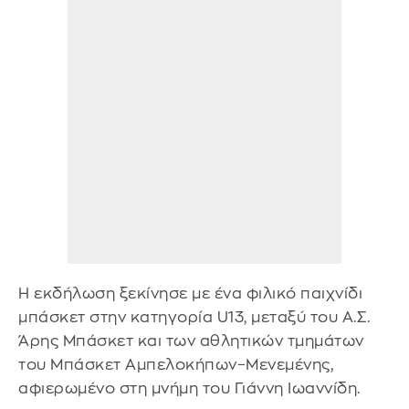
Η εκδήλωση ξεκίνησε με ένα φιλικό παιχνίδι
μπάσκετ στην κατηγορία U13, μεταξύ του Α.Σ.
Άρης Μπάσκετ και των αθλητικών τμημάτων
του Μπάσκετ Αμπελοκήπων–Μενεμένης,
αφιερωμένο στη μνήμη του Γιάννη Ιωαννίδη.