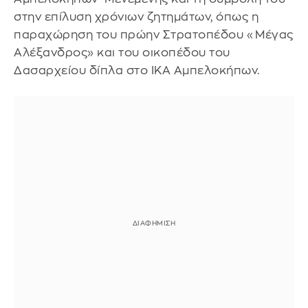
στην επίλυση χρόνιων ζητημάτων, όπως η
παραχώρηση του πρώην Στρατοπέδου «Μέγας
Αλέξανδρος» και του οικοπέδου του
Δασαρχείου δίπλα στο ΙΚΑ Αμπελοκήπων.