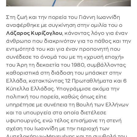
Στη ζωή και την πορεία του Γιάννη Ιωαννίδη
αναφέρθηκε με συγκίνηση στην ομιλία του ο
Λάζαρος Κυρίζογλου
, κάνοντας λόγο για έναν
άνθρωπο που διακρινόταν για το πάθος και την
εντιμότητά του και για έναν προπονητή που
συνέδεσε το όνομά του με τη «χρυσή εποχή»
του Άρη τη δεκαετία του 1980, συμβάλλοντας
καθοριστικά στη διάδοση του μπάσκετ στην
Ελλάδα, κατακτώντας 12 Πρωταθλήματα και 6
Κύπελλα Ελλάδας. Υπογράμμισε ακόμα την
πολιτική του πορεία, καθώς όπως είπε
υπηρέτησε με συνέπεια τη Βουλή των Ελλήνων
και τα υπουργεία στα οποία διετέλεσε
υφυπουργός, ενώ τέλος επισήμανε τη στενή
σχέση του Ιωαννίδη με την περιοχή των
Αμπελοκήπων–Μενεμένης και τη συμβολή του