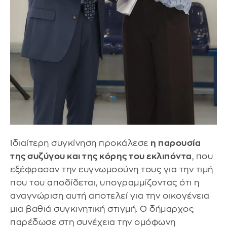
Ιδιαίτερη συγκίνηση προκάλεσε
η παρουσία
της συζύγου και της κόρης του εκλιπόντα
, που
εξέφρασαν την ευγνωμοσύνη τους για την τιμή
που του αποδίδεται, υπογραμμίζοντας ότι η
αναγνώριση αυτή αποτελεί για την οικογένεια
μια βαθιά συγκινητική στιγμή. Ο δήμαρχος
παρέδωσε στη συνέχεια την ομόφωνη