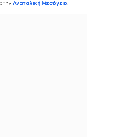
 στην
Ανατολική Μεσόγειο
.