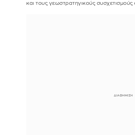
και τους γεωστρατηγικούς συσχετισμούς