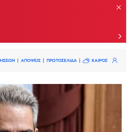
επιπλέον πυροσβέστες
ΔΗΣΕΩΝ
ΑΠΟΨΕΙΣ
ΠΡΩΤΟΣΕΛΙΔΑ
ΚΑΙΡΟΣ