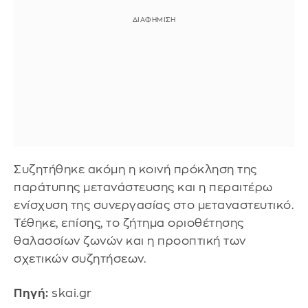
Συζητήθηκε ακόμη η κοινή πρόκληση της
παράτυπης μετανάστευσης και η περαιτέρω
ενίσχυση της συνεργασίας στο μεταναστευτικό.
Τέθηκε, επίσης, το ζήτημα οριοθέτησης
θαλασσίων ζωνών και η προοπτική των
σχετικών συζητήσεων.
Πηγή:
skai.gr