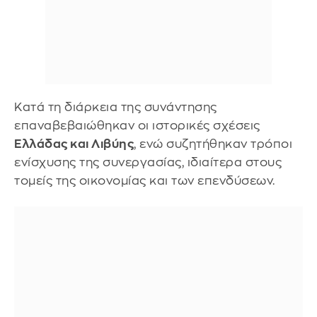
Κατά τη διάρκεια της συνάντησης
επαναβεβαιώθηκαν οι ιστορικές σχέσεις
Ελλάδας και Λιβύης
, ενώ συζητήθηκαν τρόποι
ενίσχυσης της συνεργασίας, ιδιαίτερα στους
τομείς της οικονομίας και των επενδύσεων.