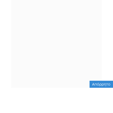
Απόρρητο