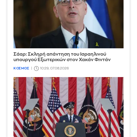
Σάαρ: Σκληρή απάντηση του Ισραηλινού
υπουργού Εξωτερικών στον Χακάν Φιντάν
ΚΟΣΜΟΣ
10:29, 07.08.2026