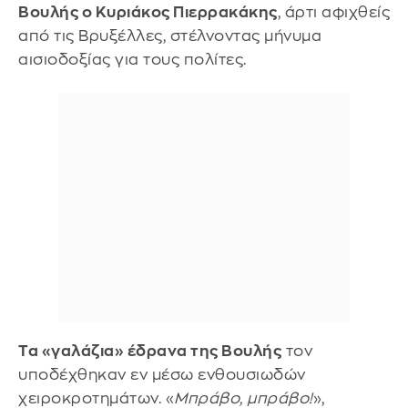
Βουλής ο Κυριάκος Πιερρακάκης
, άρτι αφιχθείς
από τις Βρυξέλλες, στέλνοντας μήνυμα
αισιοδοξίας για τους πολίτες.
Τα «γαλάζια» έδρανα της Βουλής
τον
υποδέχθηκαν εν μέσω ενθουσιωδών
χειροκροτημάτων. «
Μπράβο, μπράβο!
»,