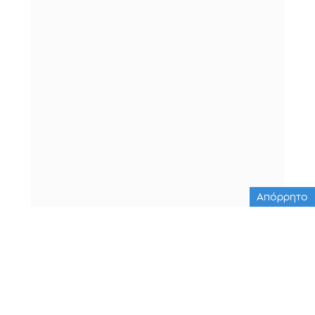
Απόρρητο