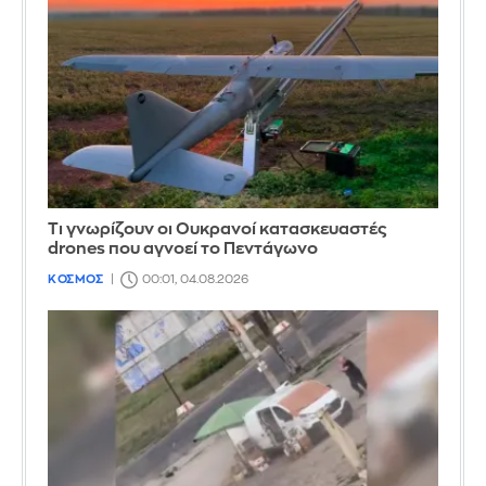
Τι γνωρίζουν οι Ουκρανοί κατασκευαστές
drones που αγνοεί το Πεντάγωνο
ΚΟΣΜΟΣ
00:01, 04.08.2026