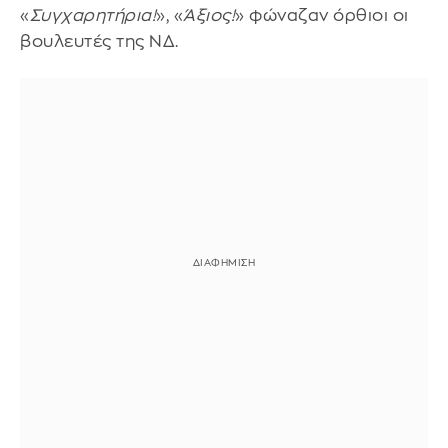
«
Συγχαρητήρια!
», «
Άξιος!
» φώναζαν όρθιοι οι
βουλευτές της ΝΔ.