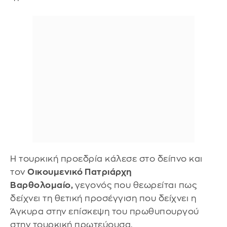
Η τουρκική προεδρία κάλεσε στο δείπνο και
τον
Οικουμενικό Πατριάρχη
Βαρθολομαίο,
γεγονός που θεωρείται πως
δείχνει τη θετική προσέγγιση που δείχνει η
Άγκυρα στην επίσκεψη του πρωθυπουργού
στην τουρκική πρωτεύουσα.