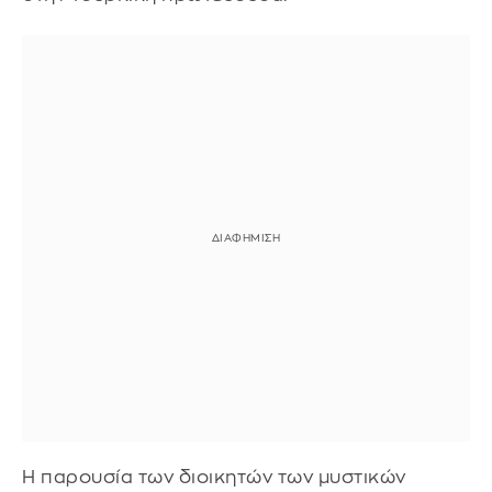
Η παρουσία των διοικητών των μυστικών