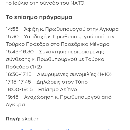
το Ιούλιο στη σύνοδο του ΝΑΤΟ.
Το επίσημο πρόγραμμα
14:55 Άφιξη κ. Πρωθυπουργού στην Άγκυρα
15:30 Yποδοχή κ. Πρωθυπουργού από τον
Τούρκο Πρόεδρο στο Προεδρικό Μέγαρο
15:45-16:30 Συνάντηση περιορισμένης
σύνθεσης κ. Πρωθυπουργού με Τούρκο
Πρόεδρο (1+2)
16:30-17:15 Διευρυμένες συνομιλίες (1+10)
17:15-17:45 Δηλώσεις στον Τύπο
18:00-19:15 Επίσημο Δείπνο
19:45 Αναχώρηση κ. Πρωθυπουργού από
Άγκυρα
Πηγή:
skai.gr