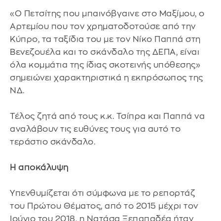
«Ο Πετσίτης που μπαινόβγαινε στο Μαξίμου, ο
Αρτεμίου που τον χρηματοδοτούσε από την
Κύπρο, τα ταξίδια του με τον Νίκο Παππά στη
Βενεζουέλα και το σκάνδαλο της ΔΕΠΑ, είναι
όλα κομμάτια της ίδιας σκοτεινής υπόθεσης»
σημειώνει χαρακτηριστικά η εκπρόσωπος της
ΝΔ.
Τέλος ζητά από τους κ.κ. Τσίπρα και Παππά να
αναλάβουν τις ευθύνες τους για αυτό το
τεράστιο σκάνδαλο.
Η αποκάλυψη
Υπενθυμίζεται ότι σύμφωνα με το ρεπορτάζ
του Πρώτου Θέματος, από το 2015 μέχρι τον
Ιούνιο του 2018, η Νατάσα Ξεπαπαδέα ήταν