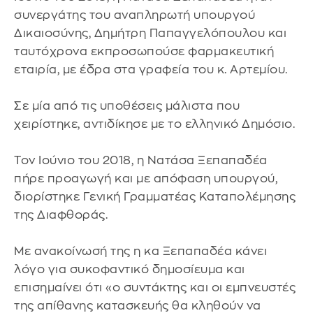
συνεργάτης του αναπληρωτή υπουργού
Δικαιοσύνης, Δημήτρη Παπαγγελόπουλου και
ταυτόχρονα εκπροσωπούσε φαρμακευτική
εταιρία, με έδρα στα γραφεία του κ. Αρτεμίου.
Σε μία από τις υποθέσεις μάλιστα που
χειρίστηκε, αντιδίκησε με το ελληνικό Δημόσιο.
Τον Ιούνιο του 2018, η Νατάσα Ξεπαπαδέα
πήρε προαγωγή και με απόφαση υπουργού,
διορίστηκε Γενική Γραμματέας Καταπολέμησης
της Διαφθοράς.
Με ανακοίνωσή της η κα Ξεπαπαδέα κάνει
λόγο για συκοφαντικό δημοσίευμα και
επισημαίνει ότι «ο συντάκτης και οι εμπνευστές
της απίθανης κατασκευής θα κληθούν να