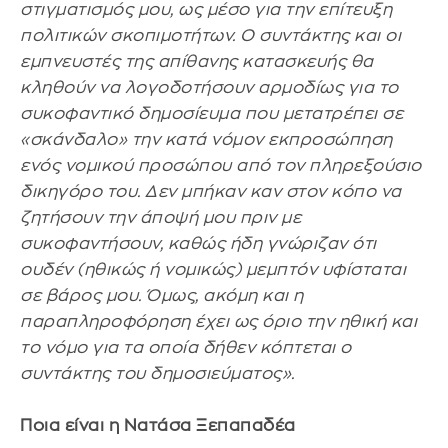
στιγματισμός μου, ως μέσο για την επίτευξη
πολιτικών σκοπιμοτήτων. Ο συντάκτης και οι
εμπνευστές της απίθανης κατασκευής θα
κληθούν να λογοδοτήσουν αρμοδίως για το
συκοφαντικό δημοσίευμα που μετατρέπει σε
«σκάνδαλο» την κατά νόμον εκπροσώπηση
ενός νομικού προσώπου από τον πληρεξούσιο
δικηγόρο του. Δεν μπήκαν καν στον κόπο να
ζητήσουν την άποψή μου πριν με
συκοφαντήσουν, καθώς ήδη γνώριζαν ότι
ουδέν (ηθικώς ή νομικώς) μεμπτόν υφίσταται
σε βάρος μου. Όμως, ακόμη και η
παραπληροφόρηση έχει ως όριο την ηθική και
το νόμο για τα οποία δήθεν κόπτεται ο
συντάκτης του δημοσιεύματος».
Ποια είναι η Νατάσα Ξεπαπαδέα