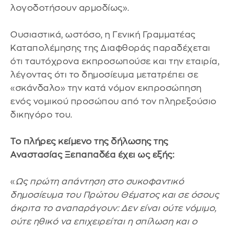
λογοδοτήσουν αρμοδίως».
Ουσιαστικά, ωστόσο, η Γενική Γραμματέας
Καταπολέμησης της Διαφθοράς παραδέχεται
ότι ταυτόχρονα εκπροσωπούσε και την εταιρία,
λέγοντας ότι το δημοσίευμα μετατρέπει σε
«σκάνδαλο» την κατά νόμον εκπροσώπηση
ενός νομικού προσώπου από τον πληρεξούσιο
δικηγόρο του.
Το πλήρες κείμενο της δήλωσης της
Αναστασίας Ξεπαπαδέα έχει ως εξής:
«
Ως πρώτη απάντηση στο συκοφαντικό
δημοσίευμα του Πρώτου Θέματος και σε όσους
άκριτα το αναπαράγουν: Δεν είναι ούτε νόμιμο,
ούτε ηθικό να επιχειρείται η σπίλωση και ο