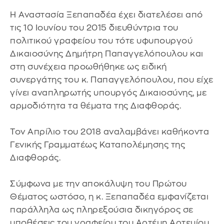
Η Αναστασία Ξεπαπαδέα έχει διατελέσει από
τις 10 Ιουνίου του 2015 διευθύντρια του
πολιτικού γραφείου του τότε υφυπουργού
Δικαιοσύνης Δημήτρη Παπαγγελόπουλου και
στη συνέχεια προωθήθηκε ως ειδική
συνεργάτης του κ. Παπαγγελόπουλου, που είχε
γίνει αναπληρωτής υπουργός Δικαιοσύνης, με
αρμοδιότητα τα θέματα της Διαφθοράς.
Τον Απρίλιο του 2018 αναλαμβάνει καθήκοντα
Γενικής Γραμματέως Καταπολέμησης της
Διαφθοράς.
Σύμφωνα με την αποκάλυψη του Πρώτου
Θέματος ωστόσο, η κ. Ξεπαπαδέα εμφανίζεται
παράλληλα ως πληρεξούσια δικηγόρος σε
υποθέσεις του γραφείου του Αρτέμη Αρτεμίου,