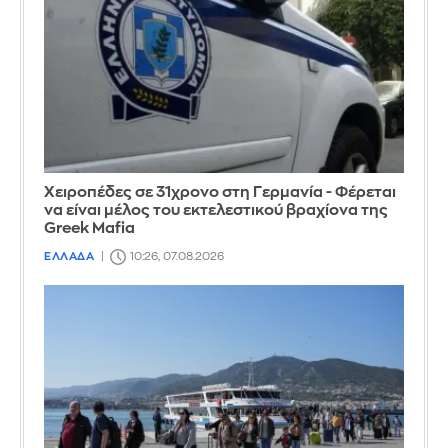
Χειροπέδες σε 31χρονο στη Γερμανία - Φέρεται
να είναι μέλος του εκτελεστικού βραχίονα της
Greek Mafia
ΕΛΛΑΔΑ
10:26, 07.08.2026