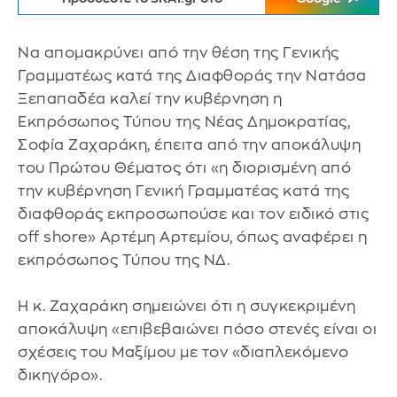
Να απομακρύνει από την θέση της Γενικής
Γραμματέως κατά της Διαφθοράς την Νατάσα
Ξεπαπαδέα καλεί την κυβέρνηση η
Εκπρόσωπος Τύπου της Νέας Δημοκρατίας,
Σοφία Ζαχαράκη, έπειτα από την αποκάλυψη
του Πρώτου Θέματος ότι «η διορισμένη από
την κυβέρνηση Γενική Γραμματέας κατά της
διαφθοράς εκπροσωπούσε και τον ειδικό στις
off shore» Αρτέμη Αρτεμίου, όπως αναφέρει η
εκπρόσωπος Τύπου της ΝΔ.
Η κ. Ζαχαράκη σημειώνει ότι η συγκεκριμένη
αποκάλυψη «επιβεβαιώνει πόσο στενές είναι οι
σχέσεις του Μαξίμου με τον «διαπλεκόμενο
δικηγόρο».