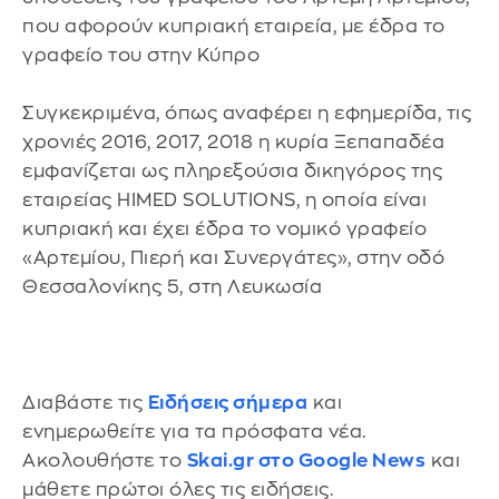
που αφορούν κυπριακή εταιρεία, με έδρα το
γραφείο του στην Κύπρο
Συγκεκριμένα, όπως αναφέρει η εφημερίδα, τις
χρονιές 2016, 2017, 2018 η κυρία Ξεπαπαδέα
εμφανίζεται ως πληρεξούσια δικηγόρος της
εταιρείας HIMED SOLUTIONS, η οποία είναι
κυπριακή και έχει έδρα το νομικό γραφείο
«Αρτεμίου, Πιερή και Συνεργάτες», στην οδό
Θεσσαλονίκης 5, στη Λευκωσία
Διαβάστε τις
Ειδήσεις σήμερα
και
ενημερωθείτε για τα πρόσφατα νέα.
Ακολουθήστε το
Skai.gr στο Google News
και
μάθετε πρώτοι όλες τις ειδήσεις.