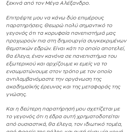
ξεκινά από τον Μέγα Αλέξανδρο.
Επιτρέψτε μου να κάνω δύο επιμέρους
παρατηρήσεις. Θεωρώ πολύ σημαντικό το
γεγονός ότι τα κορυφαία πανεπιστήμιά μας
προχωρούν πια στη δημιουργία συγκεκριμένων
θεματικών εδρών. Είναι κάτι το οποίο αποτελεί,
θα έλεγα, έναν κανόνα σε πανεπιστήμια του
εξωτερικού και αρχίζουμε κι εμείς να το
ενσωματώνουμε στον τρόπο με τον οποίο
αντιλαμβανόμαστε την οργάνωση της
ακαδημαϊκής έρευνας και της μεταφοράς της
γνώσης.
Και η δεύτερη παρατήρησή μου σχετίζεται με
το γεγονός ότι η έδρα αυτή χρηματοδοτείται
από ουσιαστικά, θα έλεγα, τον ιδιωτικό τομέα,
από φορείς της πόλης, και αυτή είναι μία κοινή