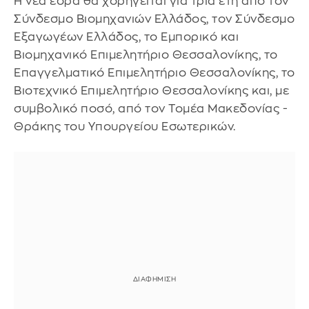
Η νέα έδρα θα χορηγείται για τρία έτη από τον
Σύνδεσμο Βιομηχανιών Ελλάδος, τον Σύνδεσμο
Εξαγωγέων Ελλάδος, το Εμπορικό και
Βιομηχανικό Επιμελητήριο Θεσσαλονίκης, το
Επαγγελματικό Επιμελητήριο Θεσσαλονίκης, το
Βιοτεχνικό Επιμελητήριο Θεσσαλονίκης και, με
συμβολικό ποσό, από τον Τομέα Μακεδονίας -
Θράκης του Υπουργείου Εσωτερικών.