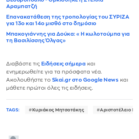
Αραμπατζή
Επανακατάθεση της τροπολογίας του ΣΥΡΙΖΑ
για 13ο και 14ο μισθό στο δημόσιο
Μπακογιάννης για Δούκα: «Η κωλοτούμπα για
τη Βασιλίσσης Όλγας»
Διαβάστε τις
Ειδήσεις σήμερα
και
ενημερωθείτε για τα πρόσφατα νέα.
Ακολουθήστε το
Skai.gr στο Google News
και
μάθετε πρώτοι όλες τις ειδήσεις.
TAGS:
Κυριάκος Μητσοτάκης
Αριστοτέλειο Πα