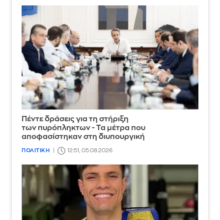
Πέντε δράσεις για τη στήριξη
των πυρόπληκτων - Τα μέτρα που
αποφασίστηκαν στη διυπουργική
ΠΟΛΙΤΙΚΗ
12:51, 05.08.2026