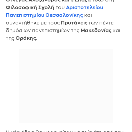
Φιλοσοφική Σχολή
του
Αριστοτελείου
Πανεπιστημίου Θεσσαλονίκης
και
συναντήθηκε με τους
Πρυτάνεις
των πέντε
δημόσιων πανεπιστημίων της
Μακεδονίας
και
της
Θράκης
.