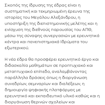
Σκοπός της ίδρυσης της έδρας είναι η
συστηματική και τεκμηριωμένη έρευνα της
ιστορίας του Μεγάλου Αλεξάνδρου, η
υποστήριξη της διεπιστημονικής μελέτης και η
ενίσχυση της διεθνούς παρουσίας του ΑΠΘ,
μέσω της σύναψης συνεργασιών με ερευνητικά
κέντρα και πανεπιστημιακά Ιδρύματα του
εξωτερικού.
Η νέα έδρα θα προσφέρει ερευνητικό έργο και
διδασκαλία μαθημάτων σε προπτυχιακό και
μεταπτυχιακό επίπεδο, αναλαμβάνοντας
παράλληλα δράσεις όπως η διοργάνωση
συνεδρίων, σεμιναρίων και διαλέξεων, η
δημιουργία ψηφιακής πλατφόρμας με
ερευνητικό και εκπαιδευτικό υλικό καθώς και η
διοργάνωση θερινών σχολείων και