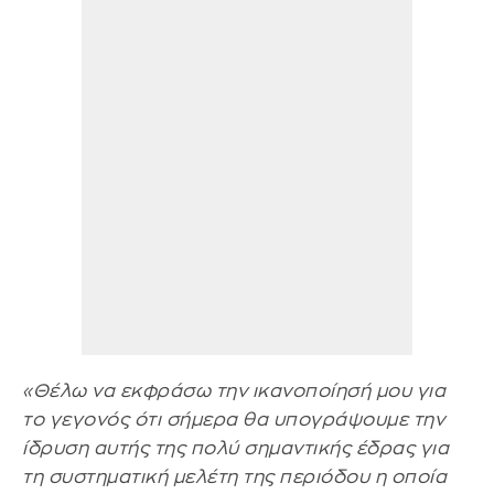
«Θέλω να εκφράσω την ικανοποίησή μου για
το γεγονός ότι σήμερα θα υπογράψουμε την
ίδρυση αυτής της πολύ σημαντικής έδρας για
τη συστηματική μελέτη της περιόδου η οποία