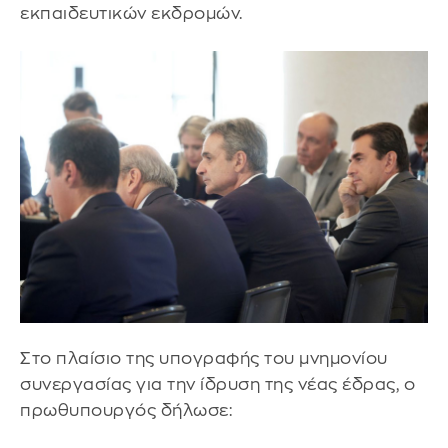
εκπαιδευτικών εκδρομών.
Στο πλαίσιο της υπογραφής του μνημονίου
συνεργασίας για την ίδρυση της νέας έδρας, ο
πρωθυπουργός δήλωσε: