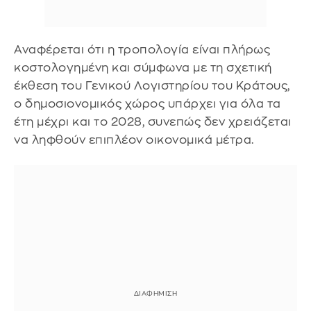
Αναφέρεται ότι η τροπολογία είναι πλήρως
κοστολογημένη και σύμφωνα με τη σχετική
έκθεση του Γενικού Λογιστηρίου του Κράτους,
ο δημοσιονομικός χώρος υπάρχει για όλα τα
έτη μέχρι και το 2028, συνεπώς δεν χρειάζεται
να ληφθούν επιπλέον οικονομικά μέτρα.