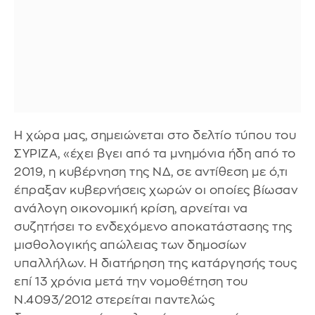
Η χώρα μας, σημειώνεται στο δελτίο τύπου του
ΣΥΡΙΖΑ, «έχει βγει από τα μνημόνια ήδη από το
2019, η κυβέρνηση της ΝΔ, σε αντίθεση με ό,τι
έπραξαν κυβερνήσεις χωρών οι οποίες βίωσαν
ανάλογη οικονομική κρίση, αρνείται να
συζητήσει το ενδεχόμενο αποκατάστασης της
μισθολογικής απώλειας των δημοσίων
υπαλλήλων. Η διατήρηση της κατάργησής τους
επί 13 χρόνια μετά την νομοθέτηση του
Ν.4093/2012 στερείται παντελώς