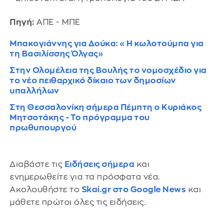
Πηγή:
ΑΠΕ - ΜΠΕ
Μπακογιάννης για Δούκα: «Η κωλοτούμπα για
τη Βασιλίσσης Όλγας»
Στην Ολομέλεια της Βουλής το νομοσχέδιο για
το νέο πειθαρχικό δίκαιο των δημοσίων
υπαλλήλων
Στη Θεσσαλονίκη σήμερα Πέμπτη ο Κυριάκος
Μητσοτάκης - Το πρόγραμμα του
πρωθυπουργού
Διαβάστε τις
Ειδήσεις σήμερα
και
ενημερωθείτε για τα πρόσφατα νέα.
Ακολουθήστε το
Skai.gr στο Google News
και
μάθετε πρώτοι όλες τις ειδήσεις.