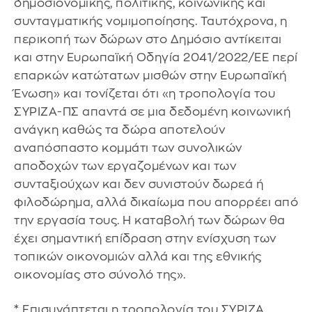
δημοσιονομικής, πολιτικής, κοινωνικής και
συνταγματικής νομιμοποίησης. Ταυτόχρονα, η
περικοπή των δώρων στο Δημόσιο αντίκειται
και στην Ευρωπαϊκή Οδηγία 2041/2022/ΕΕ περί
επαρκών κατώτατων μισθών στην Ευρωπαϊκή
Ένωση» και τονίζεται ότι «η τροπολογία του
ΣΥΡΙΖΑ-ΠΣ απαντά σε μια δεδομένη κοινωνική
ανάγκη καθώς τα δώρα αποτελούν
αναπόσπαστο κομμάτι των συνολικών
αποδοχών των εργαζομένων και των
συνταξιούχων και δεν συνιστούν δωρεά ή
φιλοδώρημα, αλλά δικαίωμα που απορρέει από
την εργασία τους. Η καταβολή των δώρων θα
έχει σημαντική επίδραση στην ενίσχυση των
τοπικών οικονομιών αλλά και της εθνικής
οικονομίας στο σύνολό της».
* Επισυνάπτεται η τροπολογία του ΣΥΡΙΖΑ