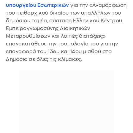
υπουργείου Εσωτερικών
για την «Αναμόρφωση
του πειθαρχικού δικαίου των υπαλλήλων του
δημόσιου τομέα, σύσταση Ελληνικού Κέντρου
Εμπειρογνωμοσύνης Διοικητικών
Μεταρρυθμίσεων και λοιπές διατάξεις»
επανακατάθεσε την τροπολογία του για την
επαναφορά του 13ου και 14ου μισθού στο
Δημόσιο σε όλες τις κλίμακες.