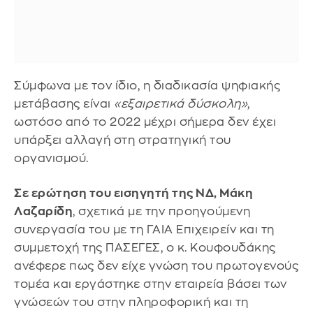
Σύμφωνα με τον ίδιο, η διαδικασία ψηφιακής
μετάβασης είναι
«εξαιρετικά δύσκολη»
,
ωστόσο από το 2022 μέχρι σήμερα δεν έχει
υπάρξει αλλαγή στη στρατηγική του
οργανισμού.
Σε ερώτηση του εισηγητή της ΝΔ, Μάκη
Λαζαρίδη
, σχετικά με την προηγούμενη
συνεργασία του με τη ΓΑΙΑ Επιχειρείν και τη
συμμετοχή της ΠΑΣΕΓΕΣ, ο κ. Κουφουδάκης
ανέφερε πως δεν είχε γνώση του πρωτογενούς
τομέα και εργάστηκε στην εταιρεία βάσει των
γνώσεών του στην πληροφορική και τη