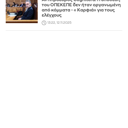
του ΟΠΕΚΕΠΕ δεν ήταν οργανωμένη
από κόμματα - «Καρφιά» για τους
ελέγχους
13:22, 12.11.2025