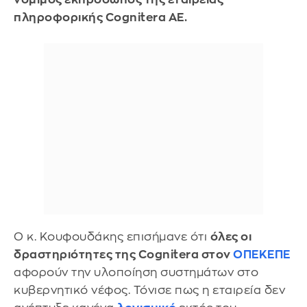
πληροφορικής Cognitera ΑΕ.
Ο κ. Κουφουδάκης επισήμανε ότι
όλες οι
δραστηριότητες της Cognitera στον
ΟΠΕΚΕΠΕ
αφορούν την υλοποίηση συστημάτων στο
κυβερνητικό νέφος. Τόνισε πως η εταιρεία δεν