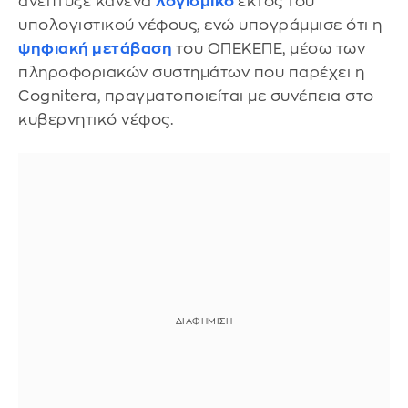
ανέπτυξε κανένα
λογισμικό
εκτός του
υπολογιστικού νέφους, ενώ υπογράμμισε ότι η
ψηφιακή μετάβαση
του ΟΠΕΚΕΠΕ, μέσω των
πληροφοριακών συστημάτων που παρέχει η
Cognitera, πραγματοποιείται με συνέπεια στο
κυβερνητικό νέφος.