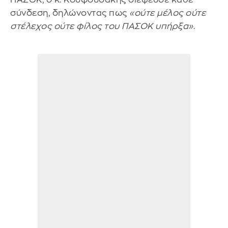
σύνδεση, δηλώνοντας πως
«ούτε μέλος ούτε
στέλεχος ούτε φίλος του ΠΑΣΟΚ υπήρξα»
.