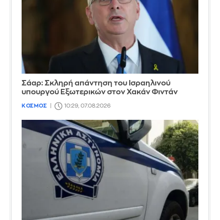
Σάαρ: Σκληρή απάντηση του Ισραηλινού
υπουργού Εξωτερικών στον Χακάν Φιντάν
ΚΟΣΜΟΣ
10:29, 07.08.2026