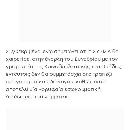
Συγκεκριμένα, ενώ σημειώνει ότι ο ΣΥΡΙΖΑ θα
χαιρετίσει στην έναρξη του Συνεδρίου με τον
γραμματέα της Κοινοβουλευτικής του Ομάδας,
εντούτοις δεν θα συμμετάσχει στο τραπέζι
προγραμματικού διαλόγου, καθώς αυτό
αποτελεί μία κορυφαία εσωκομματική
διαδικασία του κόμματος.