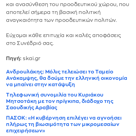
και ανασύνθεση του προοδευτικού χώρου, που
αποτελεί σήμερα τη βασική πολιτική
αναγκαιότητα των προοδευτικών πολιτών.
Εύχομαι κάθε επιτυχία και καλές αποφάσεις
στο Συνέδριό σας.
Πηγή:
skai.gr
Ανδρουλάκης: Μόλις τελειώσει το Ταμείο
Ανάκαμψης, θα δούμε την ελληνική οικονομία
να μπαίνει στην κατάψυξη
Τηλεφωνική συνομιλία του Κυριάκου
Μητσοτάκη με τον πρίγκιπα, διάδοχο της
Σαουδικής Αραβίας
ΠΑΣΟΚ: «H κυβέρνηση επιλέγει να αγνοήσει
πλήρως τη βιωσιμότητα των μικρομεσαίων
επιχειρήσεων»