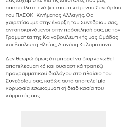
Σας ευχαριστώ για τις επιστολές που μας
αποστείλατε ενόψει του επικείμενου Συνεδρίου
του ΠΑΣΟΚ- Κινήματος Αλλαγής. Θα
χαιρετίσουμε στην έναρξη του Συνεδρίου σας,
ανταποκρινόμενοι στην πρόσκλησή σας, με τον
Γραμματέα της Κοινοβουλευτικής μας Ομάδας
και βουλευτή Ηλείας, Διονύση Καλαματιανό.
Δεν θεωρώ όμως ότι μπορεί να διοργανωθεί
αποτελεσματικά και ουσιαστικά τραπέζι
προγραμματικού διαλόγου στο πλαίσιο του
Συνεδρίου σας, καθώς αυτό αποτελεί μία
κορυφαία εσωκομματική διαδικασία του
κόμματός σας.