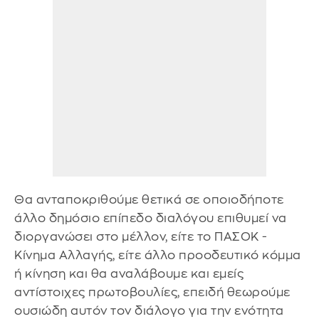
Θα ανταποκριθούμε θετικά σε οποιοδήποτε
άλλο δημόσιο επίπεδο διαλόγου επιθυμεί να
διοργανώσει στο μέλλον, είτε το ΠΑΣΟΚ -
Κίνημα Αλλαγής, είτε άλλο προοδευτικό κόμμα
ή κίνηση και θα αναλάβουμε και εμείς
αντίστοιχες πρωτοβουλίες, επειδή θεωρούμε
ουσιώδη αυτόν τον διάλογο για την ενότητα