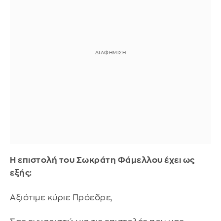
Η επιστολή του Σωκράτη Φάμελλου έχει ως
εξής:
Αξιότιμε κύριε Πρόεδρε,