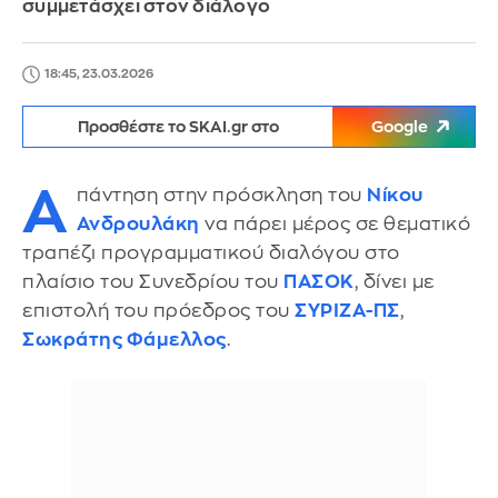
συμμετάσχει στον διάλογο
18:45, 23.03.2026
Προσθέστε το SKAI.gr στο
Google
Α
πάντηση στην πρόσκληση του
Νίκου
Ανδρουλάκη
να πάρει μέρος σε θεματικό
τραπέζι προγραμματικού διαλόγου στο
πλαίσιο του Συνεδρίου του
ΠΑΣΟΚ
, δίνει με
επιστολή του πρόεδρος του
ΣΥΡΙΖΑ-ΠΣ
,
Σωκράτης Φάμελλος
.