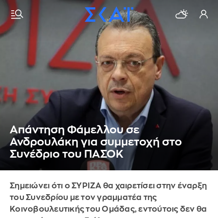
Απάντηση Φάμελλου σε
Ανδρουλάκη για συμμετοχή στο
Συνέδριο του ΠΑΣΟΚ
Σημειώνει ότι ο ΣΥΡΙΖΑ θα χαιρετίσει στην έναρξη
του Συνεδρίου με τον γραμματέα της
Κοινοβουλευτικής του Ομάδας, εντούτοις δεν θα