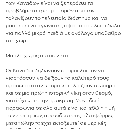
των Καναδών είναι να ξεπεράσει τα
προβλήματα τραυματισμών που τον
ταλανίζουν το τελευταίο διάστημα και να
μπορέσει να αγωνιστεί, αφού αποτελεί είδωλο
για πολλά μικρά παιδιά με ανάλογο υπόβαθρο
στη χώρα.
Μπάλα χωρίς αυτοκίνητα
Οι Καναδοί δηλώνουν έτοιμοι λοιπόν να
γιορτάσουν, να δείξουν το καλύτερό τους
πρόσωπο στον κόσμο και ελπίζουν σιωπηρά
και σε μια πρώτη ιστορική νίκη στον θεσμό,
γιατί όχι και στην πρόκριση. Μοναδική
παραφωνία σε όλα αυτά είναι και εδώ η τιμή
των εισιτηρίων, που ειδικά στις πλατφόρμες
μεταπώλησης έχει εκτοξευτεί σε μερικές