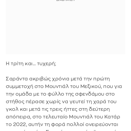
Η τρίτη και… τυχερή;
Σαράντα ακριβώς χρόνια μετά την πρώτη
συμμετοχή στο Μουντιάλ του Μεξικού, που για
την ομάδα με το φύλλο της σφενδάμου στο
στήθος πέρασε χωρίς να γευτεί τη χαρά του
γκολ και μετά τις τρεις ήττες στη δεύτερη
απόπειρα, στο τελευταίο Μουντιάλ του Κατάρ
το 2022, αυτήν τη φορά πολλοί ονειρεύονται