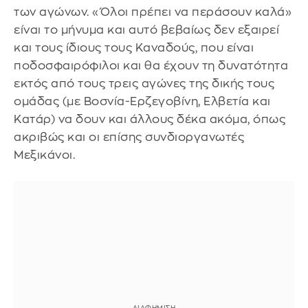
των αγώνων. «Όλοι πρέπει να περάσουν καλά»
είναι το μήνυμα και αυτό βεβαίως δεν εξαιρεί
και τους ίδιους τους Καναδούς, που είναι
ποδοσφαιρόφιλοι και θα έχουν τη δυνατότητα
εκτός από τους τρεις αγώνες της δικής τους
ομάδας (με Βοσνία-Ερζεγοβίνη, Ελβετία και
Κατάρ) να δουν και άλλους δέκα ακόμα, όπως
ακριβώς και οι επίσης συνδιοργανωτές
Μεξικάνοι.