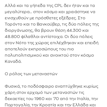
Αλλά και τα γήπεδα της CPL δεν ήταν και τα
μεγαλύτερα… στον κόσμο και χρειάστηκε να
ενισχυθούν με πρόσθετες εξέδρες. Στο
Τορόντο και το Βανκούβερ, τις δύο πόλεις της
διοργάνωσης, θα βρουν θέση 44.300 και
48.800 φίλαθλοι αντίστοιχα. Οι δύο πόλεις
στον Νότο της χώρας επιλέχθηκαν και επειδή
αποτελούν εκπροσώπους του πιο
πολυπολιτισμικού και ανοικτού στον κόσμο
Καναδά.
Ο ρόλος των μεταναστών
Φυσικά, το ποδόσφαιρο αναπτύχθηκε κυρίως
χάρη στον ερχομό των μεταναστών τις
δεκαετίες του 1960 και '70 από την Ιταλία, την
Πορτογαλία, την Κροατία και την Ελλάδα και