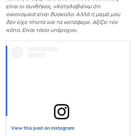
είναι οι συνθήκες. «
Καταλαβαίνω ότι
οικονομικά είναι δύσκολο. Αλλά η μαμά μου
δεν είχε τίποτα και τα κατάφερε. Αξίζει τον
κόπο. Είναι τόσο υπέροχο».
View this post on Instagram