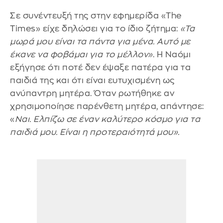
Σε συνέντευξή της στην εφημερίδα «The
Times» είχε δηλώσει για το ίδιο ζήτημα:
«Τα
μωρά μου είναι τα πάντα για μένα. Αυτό με
έκανε να φοβάμαι για το μέλλον»
. Η Ναόμι
εξήγησε ότι ποτέ δεν έψαξε πατέρα για τα
παιδιά της και ότι είναι ευτυχισμένη ως
ανύπαντρη μητέρα. Όταν ρωτήθηκε αν
χρησιμοποίησε παρένθετη μητέρα, απάντησε:
«
Ναι. Ελπίζω σε έναν καλύτερο κόσμο για τα
παιδιά μου. Είναι η προτεραιότητά μου».