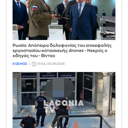
Ρωσία: Απόπειρα δολοφονίας του επικεφαλής
εργοστασίου κατασκευής drones - Νεκρός ο
οδηγός του - Βίντεο
ΚΟΣΜΟΣ
13:54, 05.08.2026