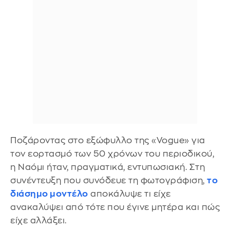
Ποζάροντας στο εξώφυλλο της «Vogue» για
τον εορτασμό των 50 χρόνων του περιοδικού,
η Ναόμι ήταν, πραγματικά, εντυπωσιακή. Στη
συνέντευξη που συνόδευε τη φωτογράφιση,
το
διάσημο μοντέλο
αποκάλυψε τι είχε
ανακαλύψει από τότε που έγινε μητέρα και πώς
είχε αλλάξει.