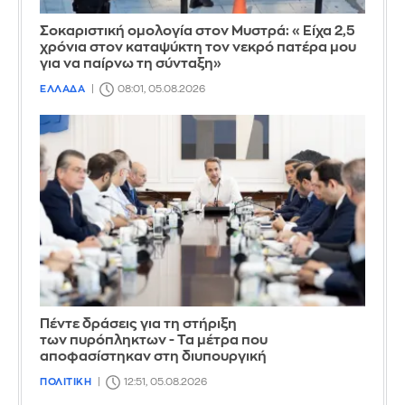
Σοκαριστική ομολογία στον Μυστρά: «Είχα 2,5
χρόνια στον καταψύκτη τον νεκρό πατέρα μου
για να παίρνω τη σύνταξη»
ΕΛΛΑΔΑ
08:01, 05.08.2026
Πέντε δράσεις για τη στήριξη
των πυρόπληκτων - Τα μέτρα που
αποφασίστηκαν στη διυπουργική
ΠΟΛΙΤΙΚΗ
12:51, 05.08.2026