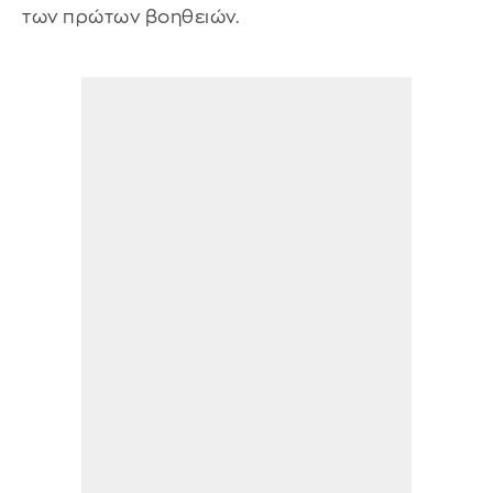
των πρώτων βοηθειών.