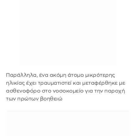
Παράλληλα, ένα ακόμη άτομο μικρότερης
ηλικίας έχει τραυματιστεί και μεταφέρθηκε με
ασθενοφόρο στο νοσοκομείο για την παροχή
των πρώτων βοηθειώ