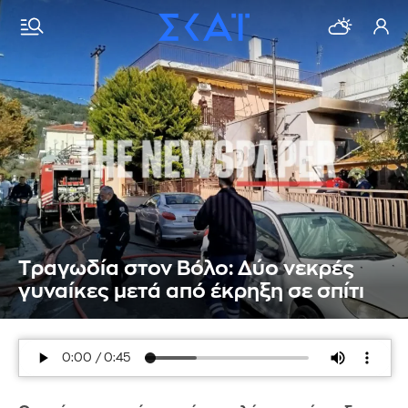
Tραγωδία στον Βόλο: Δύο νεκρές
γυναίκες μετά από έκρηξη σε σπίτι