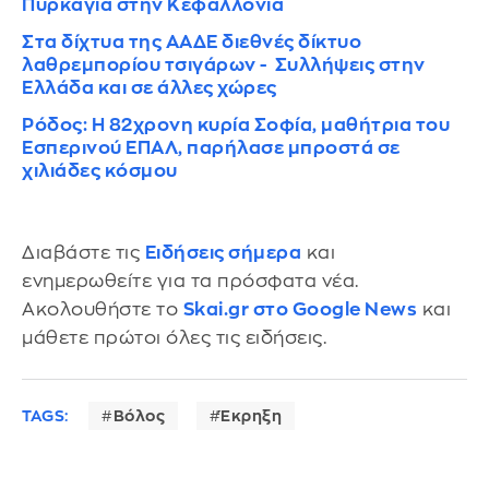
Πυρκαγιά στην Κεφαλλονιά
Στα δίχτυα της ΑΑΔΕ διεθνές δίκτυο
λαθρεμπορίου τσιγάρων - Συλλήψεις στην
Ελλάδα και σε άλλες χώρες
Ρόδος: Η 82χρονη κυρία Σοφία, μαθήτρια του
Εσπερινού ΕΠΑΛ, παρήλασε μπροστά σε
χιλιάδες κόσμου
Διαβάστε τις
Ειδήσεις σήμερα
και
ενημερωθείτε για τα πρόσφατα νέα.
Ακολουθήστε το
Skai.gr στο Google News
και
μάθετε πρώτοι όλες τις ειδήσεις.
TAGS:
Βόλος
Έκρηξη