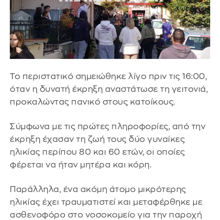
Το περιστατικό σημειώθηκε λίγο πριν τις 16:00,
όταν η δυνατή έκρηξη αναστάτωσε τη γειτονιά,
προκαλώντας πανικό στους κατοίκους.
Σύμφωνα με τις πρώτες πληροφορίες, από την
έκρηξη έχασαν τη ζωή τους δύο γυναίκες
ηλικίας περίπου 80 και 60 ετών, οι οποίες
φέρεται να ήταν μητέρα και κόρη.
Παράλληλα, ένα ακόμη άτομο μικρότερης
ηλικίας έχει τραυματιστεί και μεταφέρθηκε με
ασθενοφόρο στο νοσοκομείο για την παροχή