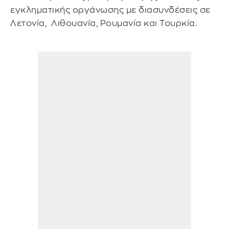
εγκληματικής οργάνωσης με διασυνδέσεις σε
Λετονία, Λιθουανία, Ρουμανία και Τουρκία.