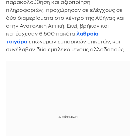
παρακολούθηση και αξιοποίηση
πληροφοριών, προχώρησαν σε ελέγχους σε
δύο διαμερίσματα στο κέντρο της Αθήνας και
στην Ανατολική Αττική. Εκεί, βρήκαν και
κατέσχεσαν 6.500 πακέτα
λαθραία
τσιγάρα
επώνυμων εμπορικών ετικετών, και
συνέλαβαν δύο εμπλεκόμενους αλλοδαπούς.