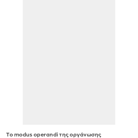
Το modus operandi της οργάνωσης