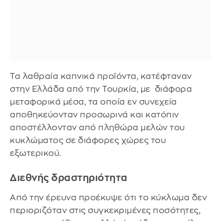
Τα λαθραία καπνικά προϊόντα, κατέφταναν
στην Ελλάδα από την Τουρκία, με διάφορα
μεταφορικά μέσα, τα οποία εν συνεχεία
αποθηκεύονταν προσωρινά και κατόπιν
αποστέλλονταν από πληθώρα μελών του
κυκλώματος σε διάφορες χώρες του
εξωτερικού.
Διεθνής δραστηριότητα
Από την έρευνα προέκυψε ότι το κύκλωμα δεν
περιοριζόταν στις συγκεκριμένες ποσότητες,