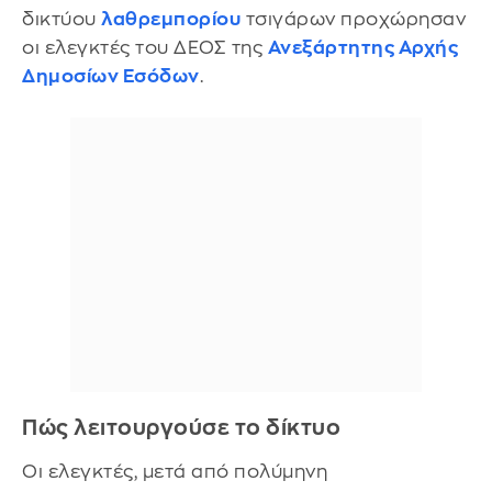
δικτύου
λαθρεμπορίου
τσιγάρων προχώρησαν
οι ελεγκτές του ΔΕΟΣ της
Ανεξάρτητης Αρχής
Δημοσίων Εσόδων
.
Πώς λειτουργούσε το δίκτυο
Οι ελεγκτές, μετά από πολύμηνη