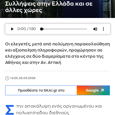
Συλλήψεις στην Ελλάδα και σε
άλλες χώρες
Οι ελεγκτές, μετά από πολύμηνη παρακολούθηση
και αξιοποίηση πληροφοριών, προχώρησαν σε
ελέγχους σε δύο διαμερίσματα στο κέντρο της
Αθήνας και στην Αν. Αττική
14:25, 25.03.2026
Προσθέστε το SKAI.gr στο
Google
Σ
την αποκάλυψη ενός οργανωμένου και
πολυεπίπεδου διεθνούς