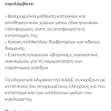
περιλάμβανε:
• Βραχυχρόνια μίσθωση κατοικιών και
αποθηκευτικών χώρων μέσω ηλεκτρονικών
πλατφορμών, ώστε να αποφεύγεται ο
εντοπισμός της
• Χρήση πολλαπλών διαβατηρίων και αδειών
διαμονής
• Σύσταση εταιρειών «βιτρίνας», ουσιαστικά
ανενεργών, για τη νομιμοποίηση των
παράνομων εσόδων
Τα ελεγκτικά κλιμάκια της ΑΑΔΕ, συνεχίζουν με
εντατικούς και στοχευμένους ελέγχους για τον
εντοπισμό και των υπόλοιπων μελών του
κυκλώματος.