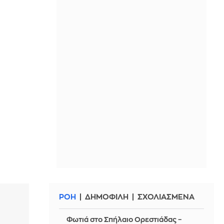
ΡΟΗ
ΔΗΜΟΦΙΛΗ
ΣΧΟΛΙΑΣΜΕΝΑ
Φωτιά στο Σπήλαιο Ορεστιάδας –