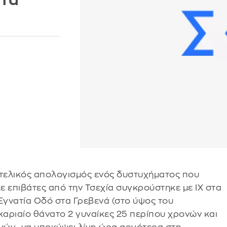
στα
 ο τελικός απολογισμός ενός δυστυχήματος που
ε επιβάτες από την Τσεχία συγκρούστηκε με ΙΧ στα
Εγνατία Οδό στα Γρεβενά (στο ύψος του
καριαίο θάνατο 2 γυναίκες 25 περίπου χρονών και