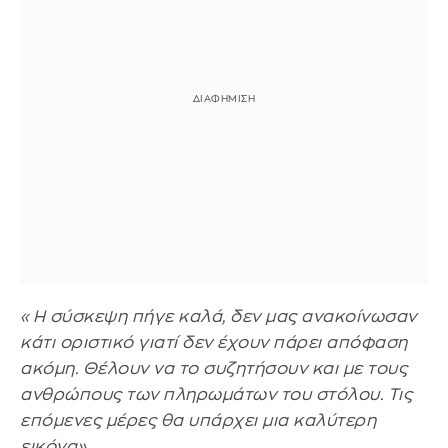
«Η σύσκεψη πήγε καλά, δεν μας ανακοίνωσαν
κάτι οριστικό γιατί δεν έχουν πάρει απόφαση
ακόμη. Θέλουν να το συζητήσουν και με τους
ανθρώπους των πληρωμάτων του στόλου. Τις
επόμενες μέρες θα υπάρχει μια καλύτερη
εικόνα».