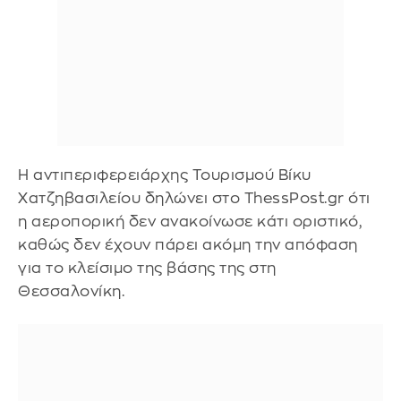
Η αντιπεριφερειάρχης Τουρισμού Βίκυ
Χατζηβασιλείου δηλώνει στο ThessPost.gr ότι
η αεροπορική δεν ανακοίνωσε κάτι οριστικό,
καθώς δεν έχουν πάρει ακόμη την απόφαση
για το κλείσιμο της βάσης της στη
Θεσσαλονίκη.