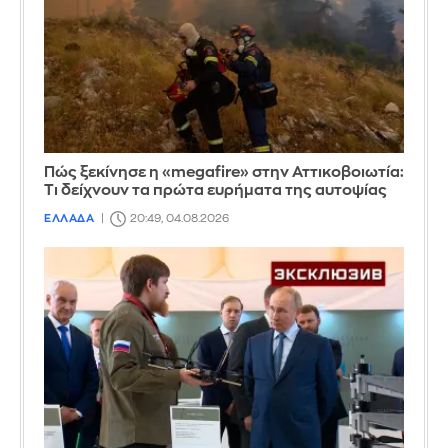
Πώς ξεκίνησε η «megafire» στην Αττικοβοιωτία:
Τι δείχνουν τα πρώτα ευρήματα της αυτοψίας
ΕΛΛΑΔΑ
20:49, 04.08.2026