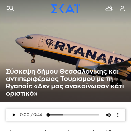
Σύσκεψη δήμου Θεσσαλονίκης και
αντιπεριφέρειας Τουρισμού με τη
Ryanair: «Δεν μας ανακοίνωσαν κάτι
οριστικό»