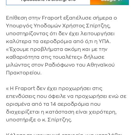
Επίθεση στην Fraport εξαπέλυσε σήμερα ο
Υπουργός Υποδομών Χρήστος Σπίρτζης,
υποστηρίζοντας ότι δεν έχει λειτουργήσει
καλύτερα τα αεροδρόμια από ό,τι η ΥΠΑ.
«Έχουμε προβλήματα ακόμη και με την
καθαριότητα στις τουαλέτες» δήλωσε
μιλώντας στον Ραδιόφωνο του Αθηναϊκού
Πρακτορείου.
«Η Fraport δεν έχει προχωρήσει στις
επενδύσεις που όφειλε να προχωρήσει ενώ σε
ορισμένα από τα 14 αεροδρόμια που
διαχειρίζεται η κατάσταση είναι χειρότερη,
υποστήριξε ο κ. Σπίρτζης.