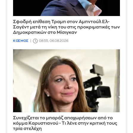
Σφοδρή επίθεση Τραμπ στον Αμπντούλ Ελ-
Σαγέντ μετά τη νίκη του στις προκριματικές των
Δημοκρατικών στο Μίσιγκαν
ΚΟΣΜΟΣ
08:55, 06.08.2026
Συνεχίζεται το μπαράζ αποχωρήσεων από το
κόμμα Καρυστιανού - Τι λένε στην κριτική τους
τρία στελέχη