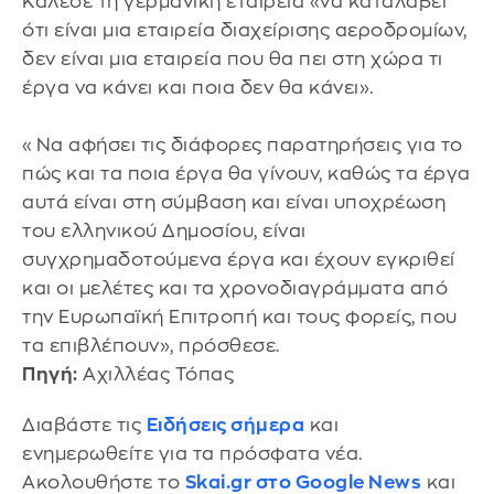
Κάλεσε τη γερμανική εταιρεία «να καταλάβει
ότι είναι μια εταιρεία διαχείρισης αεροδρομίων,
δεν είναι μια εταιρεία που θα πει στη χώρα τι
έργα να κάνει και ποια δεν θα κάνει».
«Να αφήσει τις διάφορες παρατηρήσεις για το
πώς και τα ποια έργα θα γίνουν, καθώς τα έργα
αυτά είναι στη σύμβαση και είναι υποχρέωση
του ελληνικού Δημοσίου, είναι
συγχρημαδοτούμενα έργα και έχουν εγκριθεί
και οι μελέτες και τα χρονοδιαγράμματα από
την Ευρωπαϊκή Επιτροπή και τους φορείς, που
τα επιβλέπουν», πρόσθεσε.
Πηγή:
Αχιλλέας Τόπας
Διαβάστε τις
Ειδήσεις σήμερα
και
ενημερωθείτε για τα πρόσφατα νέα.
Ακολουθήστε το
Skai.gr στο Google News
και