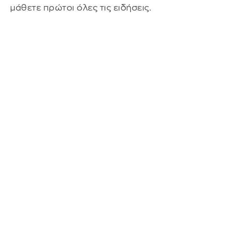
μάθετε πρώτοι όλες τις ειδήσεις.