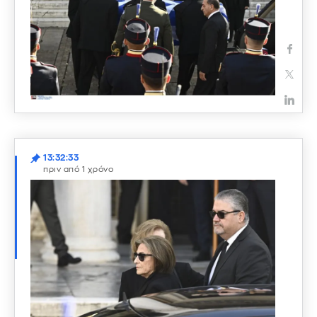
13:32:33
πριν από 1 χρόνο