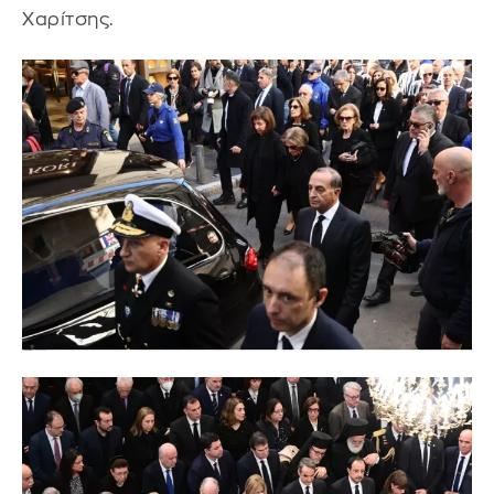
Χαρίτσης.