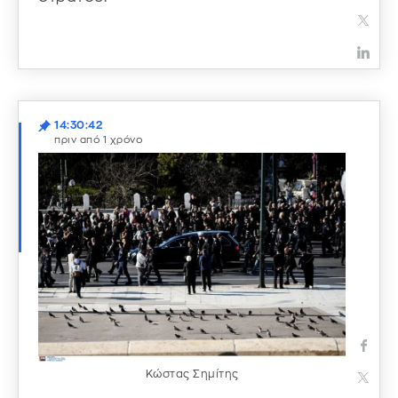
14:30:42
πριν από 1 χρόνο
Κώστας Σημίτης