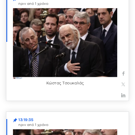
πριν από 1 χρόνο
Κώστας Τσουκαλάς
13:19:35
πριν από 1 χρόνο