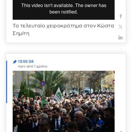
Το τελευταίο χειροκρότημα στον Κώστα
Σημίτη
13:55:38
πριν από 1 χρόνο