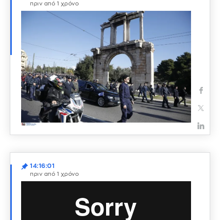
πριν από 1 χρόνο
14:16:01
πριν από 1 χρόνο