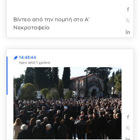
Βίντεο από την πομπή στο Α'
Νεκροταφείο
14:43:44
πριν από 1 χρόνο