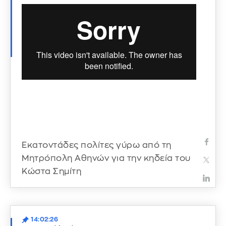
Εκατοντάδες πολίτες γύρω από τη
Μητρόπολη Αθηνών για την κηδεία του
Κώστα Σημίτη
14:02:26