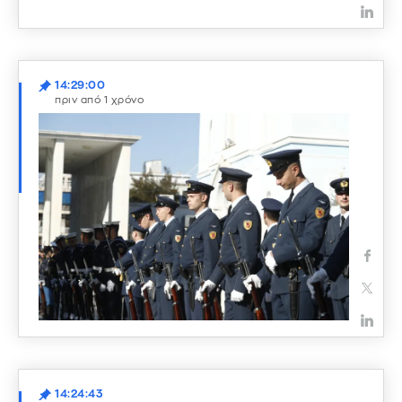
14:29:00
πριν από 1 χρόνο
14:24:43