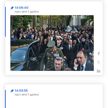
14:06:40
πριν από 1 χρόνο
14:03:35
πριν από 1 χρόνο