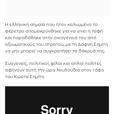
Η ελληνική σημαία που ήταν καλυμμένο το
φέρετρο απομακρύνθηκε για να γίνει η ταφή
και παραδόθηκε στην οικογένειά του από
αξιωματικούς του στρατού, με τη Δάφνη Σημίτη
να μην μπορεί να συγκρατήσει τα δάκρυά της.
Συγγενείς, πολιτικοί, φίλοι και απλοί πολίτες
αφήνουν αυτή την ώρα λουλούδια στον τάφο
του Κώστα Σημίτη