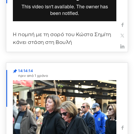
Η πομπή με τη σορό του Κώστα Σημίτη
κάνει στάση στη Βουλή
14:14:14
πριν από 1 χρόνο