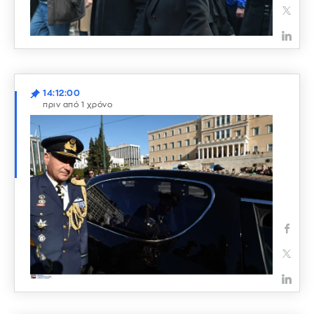
14:12:00
πριν από 1 χρόνο