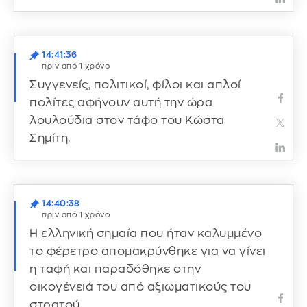
14:41:36
πριν από 1 χρόνο
Συγγενείς, πολιτικοί, φίλοι και απλοί
πολίτες αφήνουν αυτή την ώρα
λουλούδια στον τάφο του Κώστα
Σημίτη.
14:40:38
πριν από 1 χρόνο
Η ελληνική σημαία που ήταν καλυμμένο
το φέρετρο απομακρύνθηκε για να γίνει
η ταφή και παραδόθηκε στην
οικογένειά του από αξιωματικούς του
στρατού.