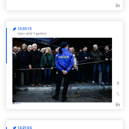
13:23:13
πριν από 1 χρόνο
13:21:55