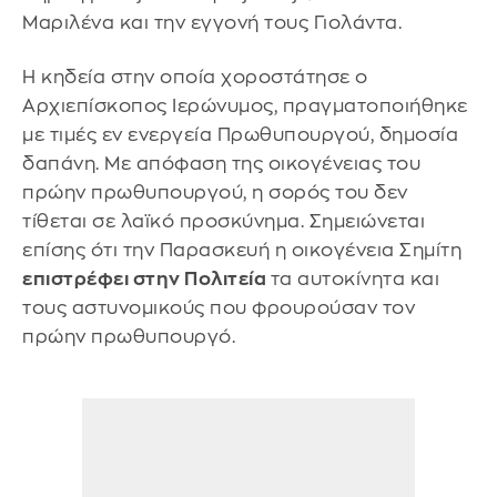
Μαριλένα και την εγγονή τους Γιολάντα.
Η κηδεία στην οποία χοροστάτησε ο
Αρχιεπίσκοπος Ιερώνυμος, πραγματοποιήθηκε
με τιμές εν ενεργεία Πρωθυπουργού, δημοσία
δαπάνη. Με απόφαση της οικογένειας του
πρώην πρωθυπουργού, η σορός του δεν
τίθεται σε λαϊκό προσκύνημα. Σημειώνεται
επίσης ότι την Παρασκευή η οικογένεια Σημίτη
επιστρέφει στην Πολιτεία
τα αυτοκίνητα και
τους αστυνομικούς που φρουρούσαν τον
πρώην πρωθυπουργό.