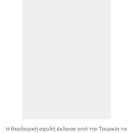
Η θεολογική σχολή έκλεισε από την Τουρκία το