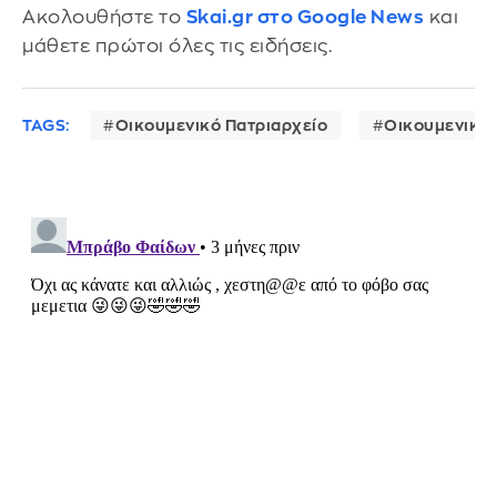
Ακολουθήστε το
Skai.gr στο Google News
και
μάθετε πρώτοι όλες τις ειδήσεις.
TAGS:
Οικουμενικό Πατριαρχείο
Οικουμενικό