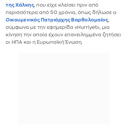
της Χάλκης
, που είχε κλείσει πριν από
περισσότερα από 50 χρόνια, όπως δήλωσε ο
Οικουμενικός Πατριάρχης Βαρθολομαίος
,
σύμφωνα με την εφημερίδα «Hurriyet», μια
κίνηση την οποία έχουν επανειλημμένα ζητήσει
οι ΗΠΑ και η Ευρωπαϊκή Ένωση.