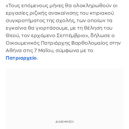
«Τους επόμενους μήνες θα ολοκληρωθούν οι
εργασίες ριζικής ανακαίνισης του κτιριακού
συγκροτήματος της σχολής, των οποίων τα
εγκαίνια θα γιορτάσουμε, με τη θέληση του
Θεού, τον ερχόμενο Σεπτέμβριο», δήλωσε ο
Oικουμενικός Πατριάρχης Βαρθολομαίος στην
Αθήνα στις 7 Μαΐου, σύμφωνα με το
Πατριαρχείο
.