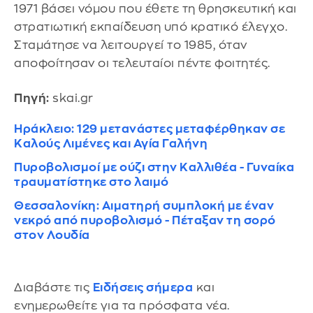
1971 βάσει νόμου που έθετε τη θρησκευτική και
στρατιωτική εκπαίδευση υπό κρατικό έλεγχο.
Σταμάτησε να λειτουργεί το 1985, όταν
αποφοίτησαν οι τελευταίοι πέντε φοιτητές.
Πηγή:
skai.gr
Ηράκλειο: 129 μετανάστες μεταφέρθηκαν σε
Καλούς Λιμένες και Αγία Γαλήνη
Πυροβολισμοί με ούζι στην Καλλιθέα - Γυναίκα
τραυματίστηκε στο λαιμό
Θεσσαλονίκη: Αιματηρή συμπλοκή με έναν
νεκρό από πυροβολισμό - Πέταξαν τη σορό
στον Λουδία
Διαβάστε τις
Ειδήσεις σήμερα
και
ενημερωθείτε για τα πρόσφατα νέα.