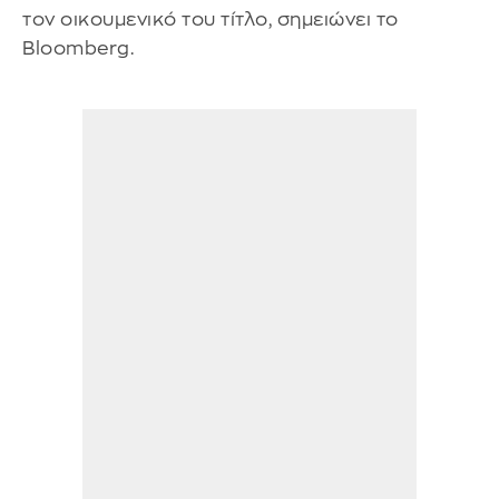
τον οικουμενικό του τίτλο, σημειώνει το
Bloomberg.