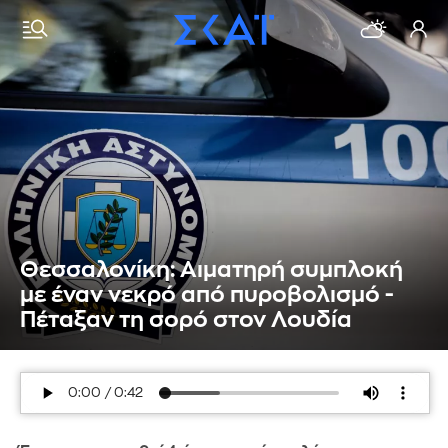
Θεσσαλονίκη: Αιματηρή συμπλοκή
με έναν νεκρό από πυροβολισμό -
Πέταξαν τη σορό στον Λουδία