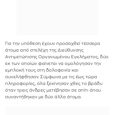
Για την υπόθεση έχουν προσαχθεί τέσσερα
άτομα από στελέχη της Διεύθυνσης
Αντιμετώπισης Οργανωμένου Εγκλήματος, δύο
εκ των οποίων φαίνεται να ομολόγησαν την
εμπλοκή τους στη δολοφονία και
συνελήφθησαν. Σύμφωνα με τις έως τώρα
πληροφορίες, όλα ξεκίνησαν χθες το βράδυ
όταν τρεις άνδρες μετέβησαν σε σπίτι όπου
συναντήθηκαν με δύο άλλα άτομα.