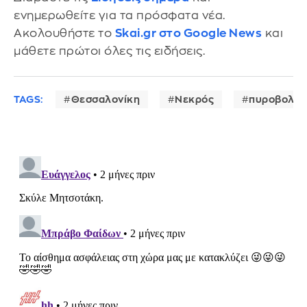
ενημερωθείτε για τα πρόσφατα νέα.
Ακολουθήστε το
Skai.gr στο Google News
και
μάθετε πρώτοι όλες τις ειδήσεις.
TAGS:
Θεσσαλονίκη
Νεκρός
πυροβολισ