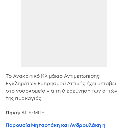
Το Ανακριτικό Κλιμάκιο Αντιμετώπισης
Εγκλημάτων Εμπρησμού Αττικής έχει μεταβεί
στο νοσοκομείο για τη διερεύνηση των αιτιών
της πυρκαγιάς.
Πηγή:
ΑΠΕ-ΜΠΕ
Παρουσία Μητσοτάκη και Ανδρουλάκη η