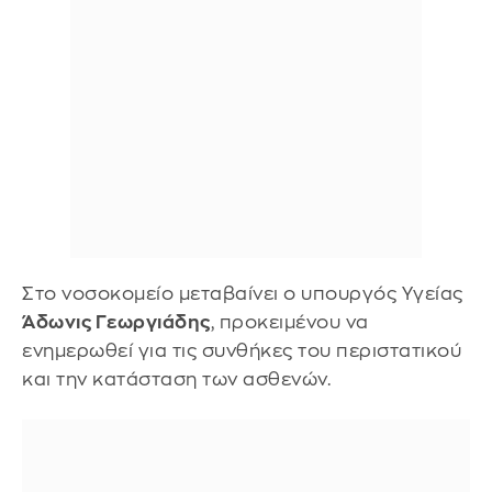
Στο νοσοκομείο μεταβαίνει ο υπουργός Υγείας
Άδωνις Γεωργιάδης
, προκειμένου να
ενημερωθεί για τις συνθήκες του περιστατικού
και την κατάσταση των ασθενών.