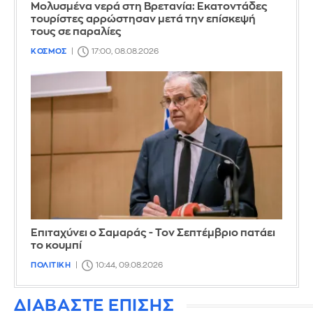
Μολυσμένα νερά στη Βρετανία: Εκατοντάδες
τουρίστες αρρώστησαν μετά την επίσκεψή
τους σε παραλίες
ΚΟΣΜΟΣ
17:00, 08.08.2026
Επιταχύνει ο Σαμαράς - Τον Σεπτέμβριο πατάει
το κουμπί
ΠΟΛΙΤΙΚΗ
10:44, 09.08.2026
ΔΙΑΒΑΣΤΕ ΕΠΙΣΗΣ