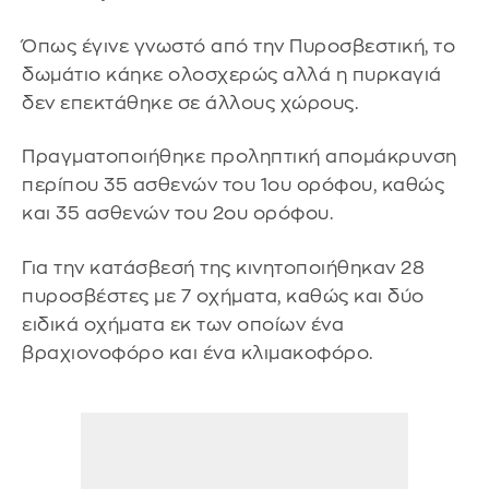
Όπως έγινε γνωστό από την Πυροσβεστική, το
δωμάτιο κάηκε ολοσχερώς αλλά η πυρκαγιά
δεν επεκτάθηκε σε άλλους χώρους.
Πραγματοποιήθηκε προληπτική απομάκρυνση
περίπου 35 ασθενών του 1ου ορόφου, καθώς
και 35 ασθενών του 2ου ορόφου.
Για την κατάσβεσή της κινητοποιήθηκαν 28
πυροσβέστες με 7 οχήματα, καθώς και δύο
ειδικά οχήματα εκ των οποίων ένα
βραχιονοφόρο και ένα κλιμακοφόρο.