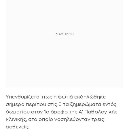
Υπενθυμίζεται πως η φωτιά εκδηλώθηκε
σήμερα περίπου στις 5 τα ξημερώματα εντός
δωματίου στον 1ο όροφο της Α' Παθολογικής
κλινικής, στο οποίο νοσηλεύονταν τρεις
ασθενείς.