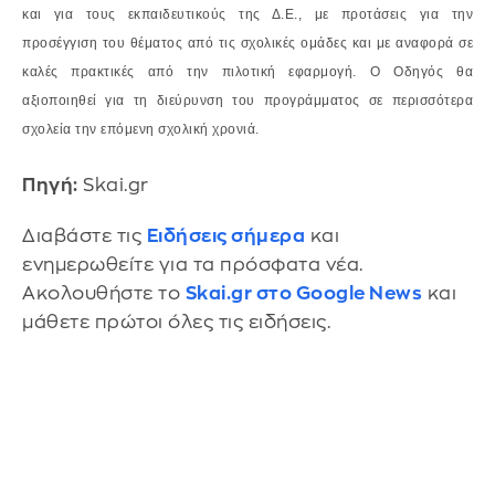
και για τους εκπαιδευτικούς της Δ.Ε., με προτάσεις για
την
προσέγγιση του θέματος από τις σχολικές ομάδες και με αναφορά σε
καλές πρακτικές
από την πιλοτική εφαρμογή. Ο Οδηγός θα
αξιοποιηθεί για τη διεύρυνση του προγράμματος
σε περισσότερα
σχολεία την επόμενη σχολική χρονιά.
Πηγή:
Skai.gr
Διαβάστε τις
Ειδήσεις σήμερα
και
ενημερωθείτε για τα πρόσφατα νέα.
Ακολουθήστε το
Skai.gr στο Google News
και
μάθετε πρώτοι όλες τις ειδήσεις.