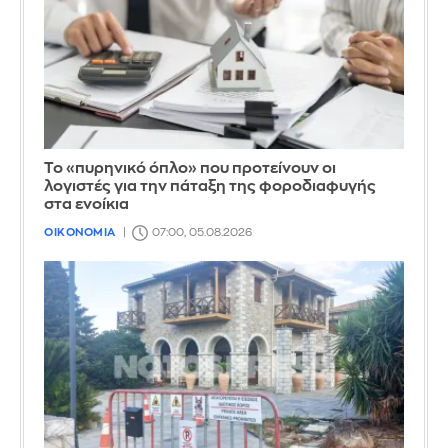
Το «πυρηνικό όπλο» που προτείνουν οι
λογιστές για την πάταξη της φοροδιαφυγής
στα ενοίκια
ΟΙΚΟΝΟΜΙΑ
07:00, 05.08.2026