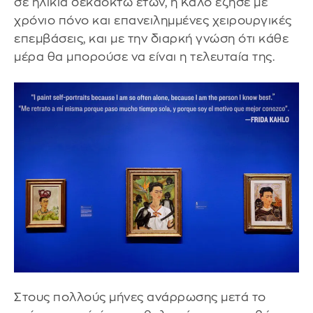
σε ηλικία δεκαοκτώ ετών, η Κάλο έζησε με
χρόνιο πόνο και επανειλημμένες χειρουργικές
επεμβάσεις, και με την διαρκή γνώση ότι κάθε
μέρα θα μπορούσε να είναι η τελευταία της.
Στους πολλούς μήνες ανάρρωσης μετά το