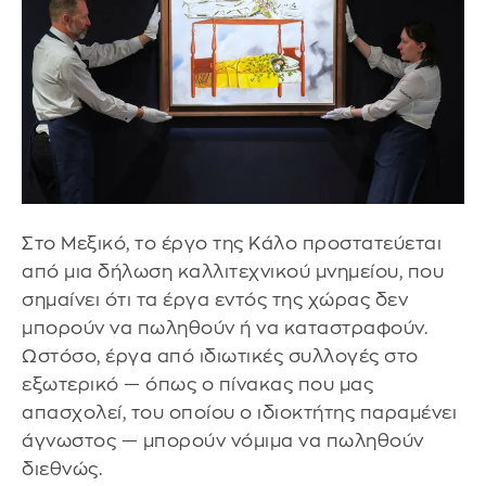
Στο Μεξικό, το έργο της Κάλο προστατεύεται
από μια δήλωση καλλιτεχνικού μνημείου, που
σημαίνει ότι τα έργα εντός της χώρας δεν
μπορούν να πωληθούν ή να καταστραφούν.
Ωστόσο, έργα από ιδιωτικές συλλογές στο
εξωτερικό — όπως ο πίνακας που μας
απασχολεί, του οποίου ο ιδιοκτήτης παραμένει
άγνωστος — μπορούν νόμιμα να πωληθούν
διεθνώς.