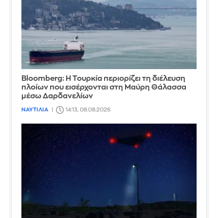
Bloomberg: Η Τουρκία περιορίζει τη διέλευση
πλοίων που εισέρχονται στη Μαύρη Θάλασσα
μέσω Δαρδανελίων
ΝΑΥΤΙΛΙΑ
14:13, 08.08.2026