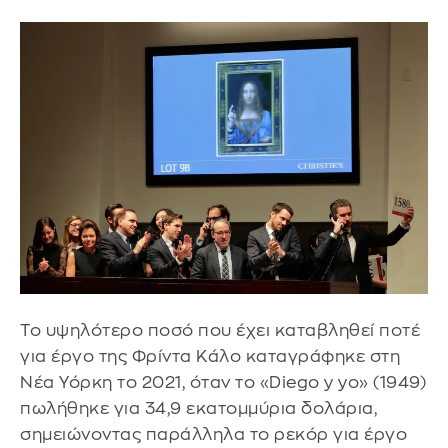
Το υψηλότερο ποσό που έχει καταβληθεί ποτέ
για έργο της Φρίντα Κάλο καταγράφηκε στη
Νέα Υόρκη το 2021, όταν το «Diego y yo» (1949)
πωλήθηκε για 34,9 εκατομμύρια δολάρια,
σημειώνοντας παράλληλα το ρεκόρ για έργο