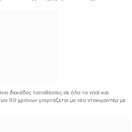
νει δεκάδες τοποθεσίες σε όλο το νησί και
των 50 χρόνων γιορτάζεται με νέο ντοκιμαντέρ με