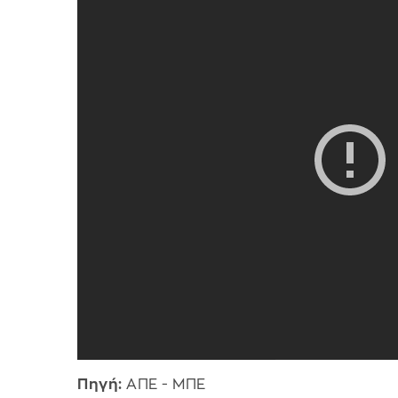
Πηγή:
ΑΠΕ - ΜΠΕ