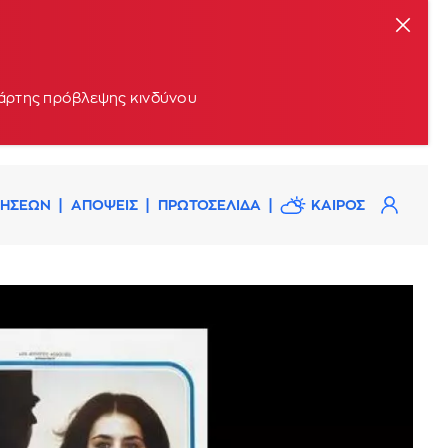
 χάρτης πρόβλεψης κινδύνου
ΔΗΣΕΩΝ
ΑΠΟΨΕΙΣ
ΠΡΩΤΟΣΕΛΙΔΑ
ΚΑΙΡΟΣ