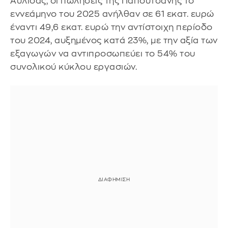
Αυλίδας, οι πωλήσεις της Παπουτσάνης το
εννεάμηνο του 2025 ανήλθαν σε 61 εκατ. ευρώ
έναντι 49,6 εκατ. ευρώ την αντίστοιχη περίοδο
του 2024, αυξημένος κατά 23%, με την αξία των
εξαγωγών να αντιπροσωπεύει το 54% του
συνολικού κύκλου εργασιών.