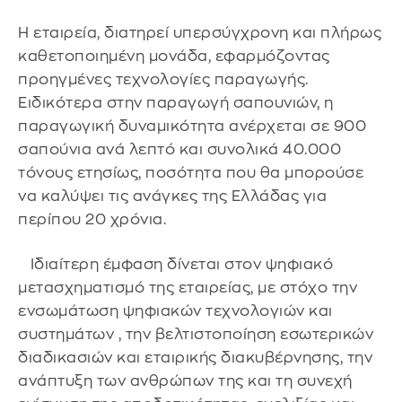
Η εταιρεία, διατηρεί υπερσύγχρονη και πλήρως
καθετοποιημένη μονάδα, εφαρμόζοντας
προηγμένες τεχνολογίες παραγωγής.
Ειδικότερα στην παραγωγή σαπουνιών, η
παραγωγική δυναμικότητα ανέρχεται σε 900
σαπούνια ανά λεπτό και συνολικά 40.000
τόνους ετησίως, ποσότητα που θα μπορούσε
να καλύψει τις ανάγκες της Ελλάδας για
περίπου 20 χρόνια.
Ιδιαίτερη έμφαση δίνεται στον ψηφιακό
μετασχηματισμό της εταιρείας, με στόχο την
ενσωμάτωση ψηφιακών τεχνολογιών και
συστημάτων , την βελτιστοποίηση εσωτερικών
διαδικασιών και εταιρικής διακυβέρνησης, την
ανάπτυξη των ανθρώπων της και τη συνεχή