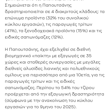
Σημειώνεται ότι η Παπουτσάνης
δραστηριοποιείται σε 4 διακριτούς κλάδους: τα
επώνυμα προϊόντα (32% του συνολικού
κύκλου εργασιών), τις παραγωγές τρίτων
(41%), τα ξενοδοχειακά προϊόντα (15%) και τις
ειδικές σαπωνόμαζες (12%).
Η Παπουτσάνης, έχει εξελιχθεί σε διεθνή
βιομηχανικό «παίκτη» με εξαγωγές σε 35
χώρες και σταθερές συνεργασίες με μεγάλες
διεθνείς αλυσίδες λιανικής και πολυεθνικούς
ομίλους για περισσότερο από μια 10ετία, για τις
παραγωγές τρίτων και τις ειδικές
σαπωνόμαζες. Περίπου το 54% του τζίρου
προέρχεται από την εξαγωγική δραστηριότητα
(σύμφωνα με την ανακοίνωση του κύκλου
εργασιών για το 9μηνο του 2025).