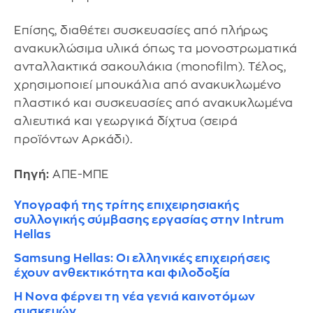
Επίσης, διαθέτει συσκευασίες από πλήρως
ανακυκλώσιμα υλικά όπως τα μονοστρωματικά
ανταλλακτικά σακουλάκια (monofilm). Τέλος,
χρησιμοποιεί μπουκάλια από ανακυκλωμένο
πλαστικό και συσκευασίες από ανακυκλωμένα
αλιευτικά και γεωργικά δίχτυα (σειρά
προϊόντων Αρκάδι).
Πηγή:
ΑΠΕ-ΜΠΕ
Υπογραφή της τρίτης επιχειρησιακής
συλλογικής σύμβασης εργασίας στην Intrum
Hellas
Samsung Hellas: Οι ελληνικές επιχειρήσεις
έχουν ανθεκτικότητα και φιλοδοξία
Η Nova φέρνει τη νέα γενιά καινοτόμων
συσκευών