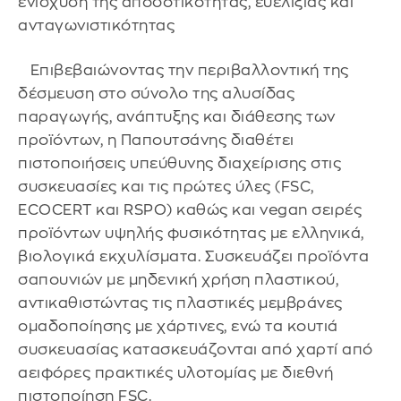
ενίσχυση της αποδοτικότητας, ευελιξίας και
ανταγωνιστικότητας
Επιβεβαιώνοντας την περιβαλλοντική της
δέσμευση στο σύνολο της αλυσίδας
παραγωγής, ανάπτυξης και διάθεσης των
προϊόντων, η Παπουτσάνης διαθέτει
πιστοποιήσεις υπεύθυνης διαχείρισης στις
συσκευασίες και τις πρώτες ύλες (FSC,
ECOCERT και RSPO) καθώς και vegan σειρές
προϊόντων υψηλής φυσικότητας με ελληνικά,
βιολογικά εκχυλίσματα. Συσκευάζει προϊόντα
σαπουνιών με μηδενική χρήση πλαστικού,
αντικαθιστώντας τις πλαστικές μεμβράνες
ομαδοποίησης με χάρτινες, ενώ τα κουτιά
συσκευασίας κατασκευάζονται από χαρτί από
αειφόρες πρακτικές υλοτομίας με διεθνή
πιστοποίηση FSC.