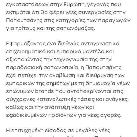
εγκαταστάσεων στην Ευρώπη, γεγονός που
εκτιμάται ότι θα φέρει νέες συνεργασίες στην
Παπουτσάνης στις κατηγορίες των παραγωγών
για τρίτους και της σαπωνόμαζας.
Εφαρμόζοντας ένα διεθνώς ανταγωνιστικό
επιχειρηματικό και εμπορικό μοντέλο και
αξιοποιώντας την τεχνογνωσία της στην
παραδοσιακή σαπωνοποιία, η Παπουτσάνης
έχει πετύχει την αναβίωση και διεύρυνση των
εμπορικών της σημάτων με τη δημιουργία νέων
επώνυμων brands που ανταποκρίνονται στις
σύγχρονες καταναλωτικές τάσεις και ανάγκες,
καθώς και την ανάπτυξη νέων και
εξειδικευμένων προϊόντων για νέες αγορές.
Η επιτυχημένη είσοδος σε μεγάλες νέες