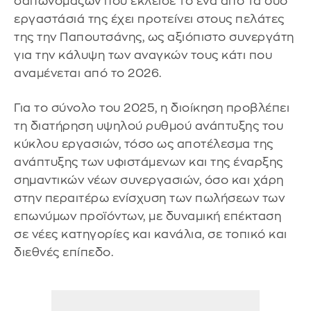
σαπωνομαζών που έκλεισε το ένα από τα δύο
εργαστάσιά της έχει προτείνει στους πελάτες
της την Παπουτσάνης, ως αξιόπιστο συνεργάτη
για την κάλυψη των αναγκών τους κάτι που
αναμένεται από το 2026.
Για το σύνολο του 2025, η διοίκηση προβλέπει
τη διατήρηση υψηλού ρυθμού ανάπτυξης του
κύκλου εργασιών, τόσο ως αποτέλεσμα της
ανάπτυξης των υφιστάμενων και της έναρξης
σημαντικών νέων συνεργασιών, όσο και χάρη
στην περαιτέρω ενίσχυση των πωλήσεων των
επωνύμων προϊόντων, με δυναμική επέκταση
σε νέες κατηγορίες και κανάλια, σε τοπικό και
διεθνές επίπεδο.