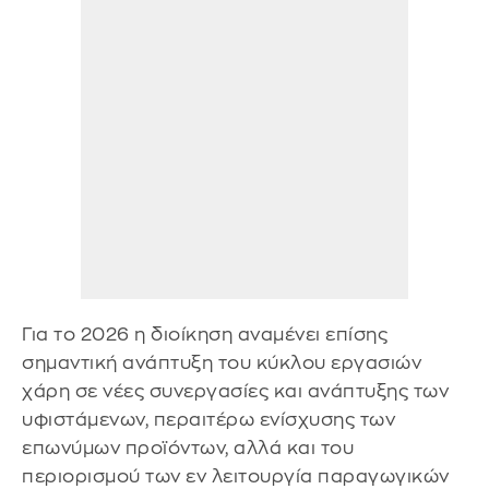
Για το 2026 η διοίκηση αναμένει επίσης
σημαντική ανάπτυξη του κύκλου εργασιών
χάρη σε νέες συνεργασίες και ανάπτυξης των
υφιστάμενων, περαιτέρω ενίσχυσης των
επωνύμων προϊόντων, αλλά και του
περιορισμού των εν λειτουργία παραγωγικών