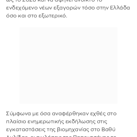
ενδεχόμενο νέων εξαγορών τόσο στην Ελλάδα
όσο και στο εξωτερικό.
Σύμφωνα με όσα αναφέρθηκαν εχθές στο
πλαίσιο ενημερωτικής εκδήλωσης στις
εγκαταστάσεις της βιομηχανίας στο Βαθύ