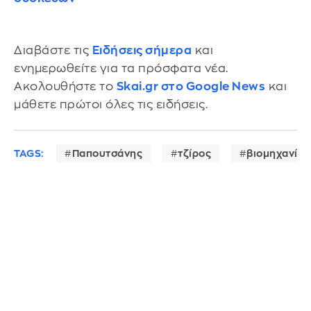
Διαβάστε τις
Ειδήσεις σήμερα
και
ενημερωθείτε για τα πρόσφατα νέα.
Ακολουθήστε το
Skai.gr στο Google News
και
μάθετε πρώτοι όλες τις ειδήσεις.
TAGS:
Παπουτσάνης
τζίρος
βιομηχανία