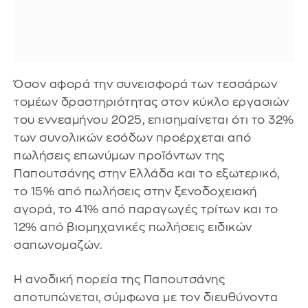
Όσον αφορά την συνεισφορά των τεσσάρων
τομέων δραστηριότητας στον κύκλο εργασιών
του εννεαμήνου 2025, επισημαίνεται ότι το 32%
των συνολικών εσόδων προέρχεται από
πωλήσεις επωνύμων προϊόντων της
Παπουτσάνης στην Ελλάδα και το εξωτερικό,
το 15% από πωλήσεις στην ξενοδοχειακή
αγορά, το 41% από παραγωγές τρίτων και το
12% από βιομηχανικές πωλήσεις ειδικών
σαπωνομαζών.
Η ανοδική πορεία της Παπουτσάνης
αποτυπώνεται, σύμφωνα με τον διευθύνοντα