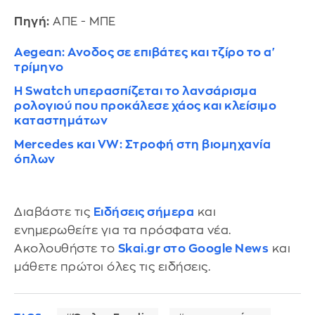
Πηγή:
ΑΠΕ - ΜΠΕ
Aegean: Ανοδος σε επιβάτες και τζίρο το α'
τρίμηνο
Η Swatch υπερασπίζεται το λανσάρισμα
ρολογιού που προκάλεσε χάος και κλείσιμο
καταστημάτων
Mercedes και VW: Στροφή στη βιομηχανία
όπλων
Διαβάστε τις
Ειδήσεις σήμερα
και
ενημερωθείτε για τα πρόσφατα νέα.
Ακολουθήστε το
Skai.gr στο Google News
και
μάθετε πρώτοι όλες τις ειδήσεις.