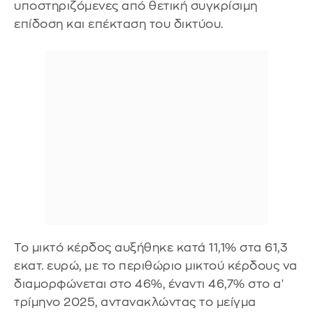
υποστηριζόμενες από θετική συγκρίσιμη
επίδοση και επέκταση του δικτύου.
Το μικτό κέρδος αυξήθηκε κατά 11,1% στα 61,3
εκατ. ευρώ, με το περιθώριο μικτού κέρδους να
διαμορφώνεται στο 46%, έναντι 46,7% στο α'
τρίμηνο 2025, αντανακλώντας το μείγμα