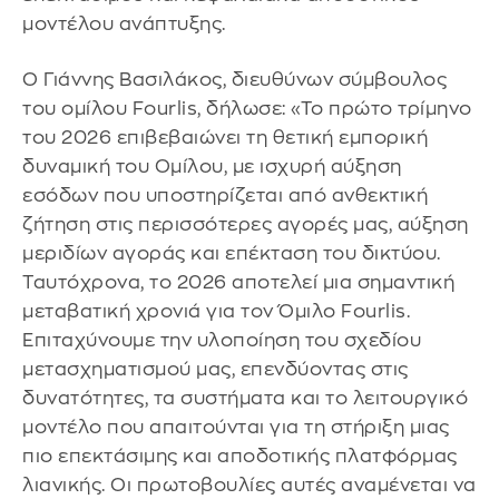
μοντέλου ανάπτυξης.
Ο Γιάννης Βασιλάκος, διευθύνων σύμβουλος
του ομίλου Fourlis, δήλωσε: «Το πρώτο τρίμηνο
του 2026 επιβεβαιώνει τη θετική εμπορική
δυναμική του Ομίλου, με ισχυρή αύξηση
εσόδων που υποστηρίζεται από ανθεκτική
ζήτηση στις περισσότερες αγορές μας, αύξηση
μεριδίων αγοράς και επέκταση του δικτύου.
Ταυτόχρονα, το 2026 αποτελεί μια σημαντική
μεταβατική χρονιά για τον Όμιλο Fourlis.
Επιταχύνουμε την υλοποίηση του σχεδίου
μετασχηματισμού μας, επενδύοντας στις
δυνατότητες, τα συστήματα και το λειτουργικό
μοντέλο που απαιτούνται για τη στήριξη μιας
πιο επεκτάσιμης και αποδοτικής πλατφόρμας
λιανικής. Οι πρωτοβουλίες αυτές αναμένεται να