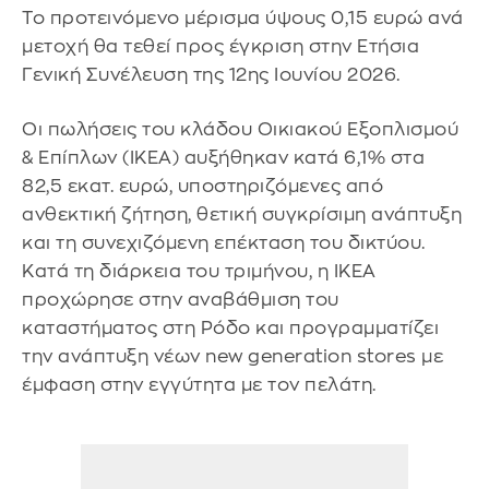
Το προτεινόμενο μέρισμα ύψους 0,15 ευρώ ανά
μετοχή θα τεθεί προς έγκριση στην Ετήσια
Γενική Συνέλευση της 12ης Ιουνίου 2026.
Οι πωλήσεις του κλάδου Οικιακού Εξοπλισμού
& Επίπλων (IKEA) αυξήθηκαν κατά 6,1% στα
82,5 εκατ. ευρώ, υποστηριζόμενες από
ανθεκτική ζήτηση, θετική συγκρίσιμη ανάπτυξη
και τη συνεχιζόμενη επέκταση του δικτύου.
Κατά τη διάρκεια του τριμήνου, η IKEA
προχώρησε στην αναβάθμιση του
καταστήματος στη Ρόδο και προγραμματίζει
την ανάπτυξη νέων new generation stores με
έμφαση στην εγγύτητα με τον πελάτη.