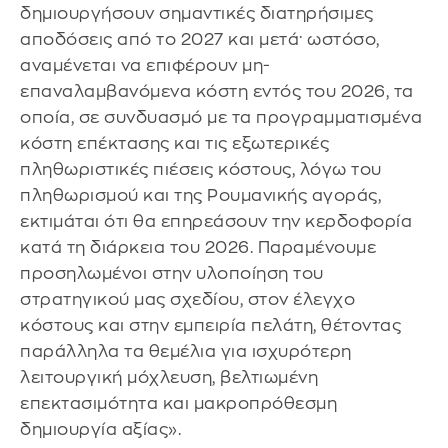
δημιουργήσουν σημαντικές διατηρήσιμες
αποδόσεις από το 2027 και μετά· ωστόσο,
αναμένεται να επιφέρουν μη-
επαναλαμβανόμενα κόστη εντός του 2026, τα
οποία, σε συνδυασμό με τα προγραμματισμένα
κόστη επέκτασης και τις εξωτερικές
πληθωριστικές πιέσεις κόστους, λόγω του
πληθωρισμού και της Ρουμανικής αγοράς,
εκτιμάται ότι θα επηρεάσουν την κερδοφορία
κατά τη διάρκεια του 2026. Παραμένουμε
προσηλωμένοι στην υλοποίηση του
στρατηγικού μας σχεδίου, στον έλεγχο
κόστους και στην εμπειρία πελάτη, θέτοντας
παράλληλα τα θεμέλια για ισχυρότερη
λειτουργική μόχλευση, βελτιωμένη
επεκτασιμότητα και μακροπρόθεσμη
δημιουργία αξίας».