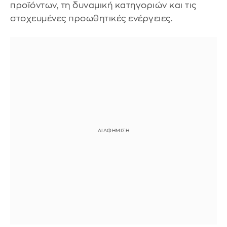
προϊόντων, τη δυναμική κατηγοριών και τις
στοχευμένες προωθητικές ενέργειες.