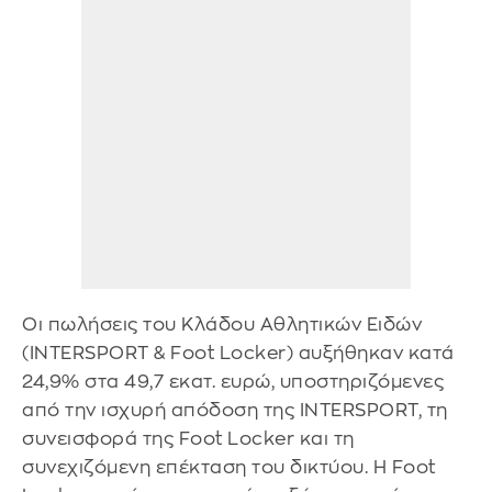
Οι πωλήσεις του Κλάδου Αθλητικών Ειδών
(INTERSPORT & Foot Locker) αυξήθηκαν κατά
24,9% στα 49,7 εκατ. ευρώ, υποστηριζόμενες
από την ισχυρή απόδοση της INTERSPORT, τη
συνεισφορά της Foot Locker και τη
συνεχιζόμενη επέκταση του δικτύου. Η Foot