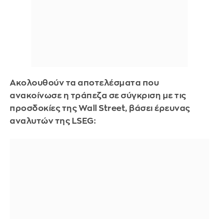
Ακολουθούν τα αποτελέσματα που
ανακοίνωσε η τράπεζα σε σύγκριση με τις
προσδοκίες της Wall Street, βάσει έρευνας
αναλυτών της LSEG: