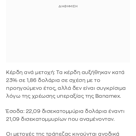
Κέρδη ανά μετοχή: Τα κέρδη αυξήθηκαν κατά
23% σε 1,86 δολάρια σε σχέση με το
προηγούμενο έτος, αλλά δεν είναι συγκρίσιμα
λόγω της χρέωσης υπεραξίας της Banamex.
Έσοδα: 22,09 δισεκατομμύρια δολάρια έναντι
21,09 δισεκατομμυρίων που αναμένονταν.
Οι μετοχές της τράπεζας κινούνται ανοδικά