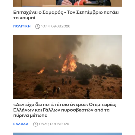
Επιταχύνει ο Σαμαράς - Τον Σεπτέμβριο πατάει
το κουμπί
ΠΟΛΙΤΙΚΗ
10:44, 09.08.2026
«Δεν είχα δει ποτέ τέτοιο άνεμο»: Οι εμπειρίες
Ελλήνων και Γάλλων πυροσβεστών από τα
πύρινα μέτωπα
ΕΛΛΑΔΑ
08:39, 09.08.2026