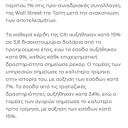
περίπου 1% στις προ-συνεδριακές συναλλαγές
της Wall Street την Τρίτη μετά την ανακοίνωση
των αποτελεσμάτων.
Τα καθαρά κέρδη της Citi αυξήθηκαν κατά 15%
σε 3,8 δισεκατομμύρια δολάρια από το
προηγούμενο έτος, ενώ τα έσοδα αυξήθηκαν
κατά 9%, καθώς κάθε επιχειρηματική
δραστηριότητα σημείωσε ρεκόρ. Ο τομέας των
υπηρεσιών σημείωσε το καλύτερο τρίμηνο
στην ιστορία του, με αύξηση των εσόδων κατά
7%. Τα έσοδα από τις τραπεζικές
δραστηριότητες αυξήθηκαν κατά 34%, ενώ ο
τομέας των αγορών σημείωσε το καλύτερο
τρίτο τρίμηνο, με αύξηση των εσόδων κατά
15%.