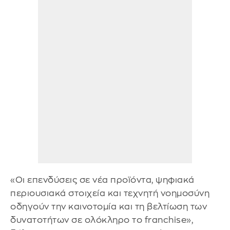
«Οι επενδύσεις σε νέα προϊόντα, ψηφιακά
περιουσιακά στοιχεία και τεχνητή νοημοσύνη
οδηγούν την καινοτομία και τη βελτίωση των
δυνατοτήτων σε ολόκληρο το franchise»,