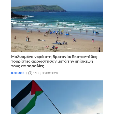
Μολυσμένα νερά στη Βρετανία: Εκατοντάδες
τουρίστες αρρώστησαν μετά την επίσκεψή
τους σε παραλίες
ΚΟΣΜΟΣ
17:00, 08.08.2026