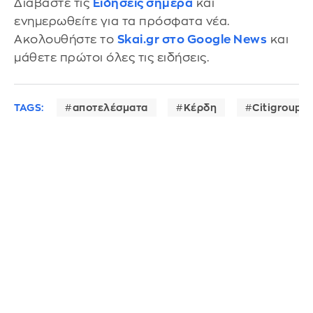
Διαβάστε τις
Ειδήσεις σήμερα
και
ενημερωθείτε για τα πρόσφατα νέα.
Ακολουθήστε το
Skai.gr στο Google News
και
μάθετε πρώτοι όλες τις ειδήσεις.
TAGS:
αποτελέσματα
Κέρδη
Citigroup