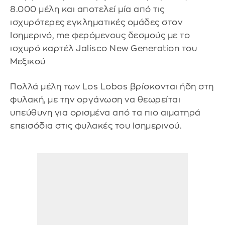
8.000 μέλη και αποτελεί μία από τις
ισχυρότερες εγκληματικές ομάδες στον
Ισημερινό, me φερόμενους δεσμούς με το
ισχυρό καρτέλ Jalisco New Generation του
Μεξικού
Πολλά μέλη των Los Lobos βρίσκονται ήδη στη
φυλακή, με την οργάνωση να θεωρείται
υπεύθυνη για ορισμένα από τα πιο αιματηρά
επεισόδια στις φυλακές του Ισημερινού.