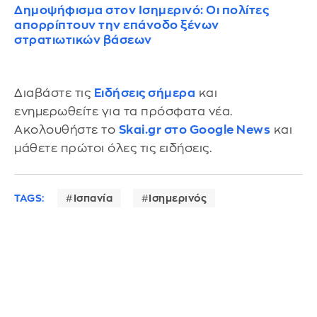
Δημοψήφισμα στον Ισημερινό: Οι πολίτες
απορρίπτουν την επάνοδο ξένων
στρατιωτικών βάσεων
Διαβάστε τις
Ειδήσεις σήμερα
και
ενημερωθείτε για τα πρόσφατα νέα.
Ακολουθήστε το
Skai.gr στο Google News
και
μάθετε πρώτοι όλες τις ειδήσεις.
TAGS:
Ισπανία
Ισημερινός