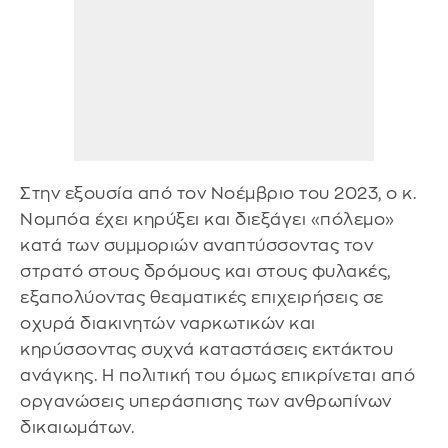
Στην εξουσία από τον Νοέμβριο του 2023, ο κ.
Νομπόα έχει κηρύξει και διεξάγει «πόλεμο»
κατά των συμμοριών αναπτύσσοντας τον
στρατό στους δρόμους και στους φυλακές,
εξαπολύοντας θεαματικές επιχειρήσεις σε
οχυρά διακινητών ναρκωτικών και
κηρύσσοντας συχνά καταστάσεις εκτάκτου
ανάγκης. Η πολιτική του όμως επικρίνεται από
οργανώσεις υπεράσπισης των ανθρωπίνων
δικαιωμάτων.