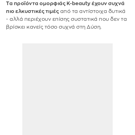
Τα προϊόντα ομορφιάς K-beauty έχουν συχνά
πιο ελκυστικές τιμές
από τα αντίστοιχα δυτικά
- αλλά περιέχουν επίσης συστατικά που δεν τα
βρίσκει κανείς τόσο συχνά στη Δύση.