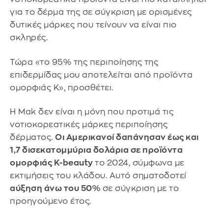
για το δέρμα της σε σύγκριση με ορισμένες
δυτικές μάρκες που τείνουν να είναι πιο
σκληρές.
Τώρα «το 95% της περιποίησης της
επιδερμίδας μου αποτελείται από προϊόντα
ομορφιάς K», προσθέτει.
Η Mak δεν είναι η μόνη που προτιμά τις
νοτιοκορεατικές μάρκες περιποίησης
δέρματος.
Οι Αμερικανοί δαπάνησαν έως και
1,7 δισεκατομμύρια δολάρια σε προϊόντα
ομορφιάς K-beauty
το 2024, σύμφωνα με
εκτιμήσεις του κλάδου. Αυτό σηματοδοτεί
αύξηση άνω του 50%
σε σύγκριση με το
προηγούμενο έτος.