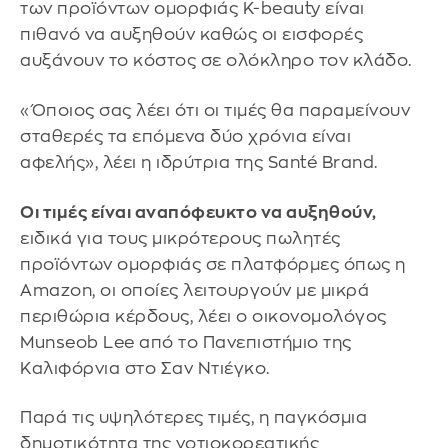
των προϊόντων ομορφιάς K-beauty είναι
πιθανό να αυξηθούν καθώς οι εισφορές
αυξάνουν το κόστος σε ολόκληρο τον κλάδο.
«Όποιος σας λέει ότι οι τιμές θα παραμείνουν
σταθερές τα επόμενα δύο χρόνια είναι
αφελής», λέει η ιδρύτρια της Santé Brand.
Οι τιμές είναι αναπόφευκτο να αυξηθούν,
ειδικά για τους μικρότερους πωλητές
προϊόντων ομορφιάς σε πλατφόρμες όπως η
Amazon, οι οποίες λειτουργούν με μικρά
περιθώρια κέρδους, λέει ο οικονομολόγος
Munseob Lee από το Πανεπιστήμιο της
Καλιφόρνια στο Σαν Ντιέγκο.
Παρά τις υψηλότερες τιμές, η παγκόσμια
δημοτικότητα της νοτιοκορεατικής