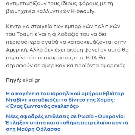
αντιμετωπίζουν τους ίδιους φόρους με τη
βιομηχανία καλλυντικών K-beauty.
Κεντρικό στοιχείο των εμπορικών πολιτικών
του Τραμπ είναι η φιλοδοξία του να δει
περισσότερα αγαθά να κατασκευάζονται στην
Αμερική. Αλλά δεν έχει ακόμη φανεί αν αυτό θα
σημαίνει ότι οι αγοραστές στις ΗΠΑ θα
στραφούν σε αμερικανικά προϊόντα ομορφιάς.
Πηγή:
skai.gr
Η οικογένεια του ισραηλινού ομήρου Εβιάταρ
Νταβίντ καταδικάζει το βίντεο της Χαμάς:
«Ένας ζωντανός σκελετός»
Νέες σφοδρές επιθέσεις σε Ρωσία - Ουκρανία:
Έπληξαν σπίτια και αποθήκη πετρελαίου κοντά
στη Μαύρη Θάλασσα