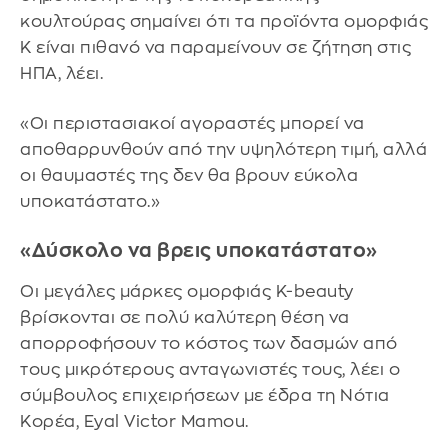
κουλτούρας σημαίνει ότι τα προϊόντα ομορφιάς
K είναι πιθανό να παραμείνουν σε ζήτηση στις
ΗΠΑ, λέει.
«Οι περιστασιακοί αγοραστές μπορεί να
αποθαρρυνθούν από την υψηλότερη τιμή, αλλά
οι θαυμαστές της δεν θα βρουν εύκολα
υποκατάστατο.»
«Δύσκολο να βρεις υποκατάστατο»
Οι μεγάλες μάρκες ομορφιάς K-beauty
βρίσκονται σε πολύ καλύτερη θέση να
απορροφήσουν το κόστος των δασμών από
τους μικρότερους ανταγωνιστές τους, λέει ο
σύμβουλος επιχειρήσεων με έδρα τη Νότια
Κορέα, Eyal Victor Mamou.