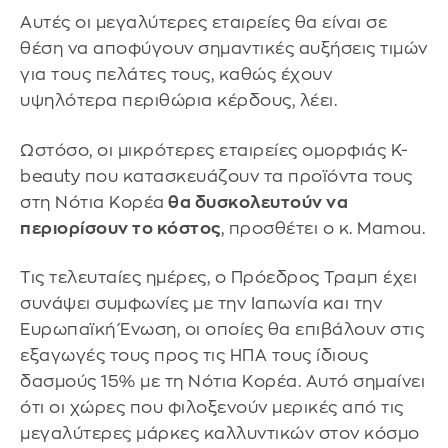
Αυτές οι μεγαλύτερες εταιρείες θα είναι σε
θέση να αποφύγουν σημαντικές αυξήσεις τιμών
για τους πελάτες τους, καθώς έχουν
υψηλότερα περιθώρια κέρδους, λέει.
Ωστόσο, οι μικρότερες εταιρείες ομορφιάς K-
beauty που κατασκευάζουν τα προϊόντα τους
στη Νότια Κορέα
θα δυσκολευτούν να
περιορίσουν το κόστος
, προσθέτει ο κ. Mamou.
Τις τελευταίες ημέρες, ο Πρόεδρος Τραμπ έχει
συνάψει συμφωνίες με την Ιαπωνία και την
Ευρωπαϊκή Ένωση, οι οποίες θα επιβάλουν στις
εξαγωγές τους προς τις ΗΠΑ τους ίδιους
δασμούς 15% με τη Νότια Κορέα. Αυτό σημαίνει
ότι οι χώρες που φιλοξενούν μερικές από τις
μεγαλύτερες μάρκες καλλυντικών στον κόσμο