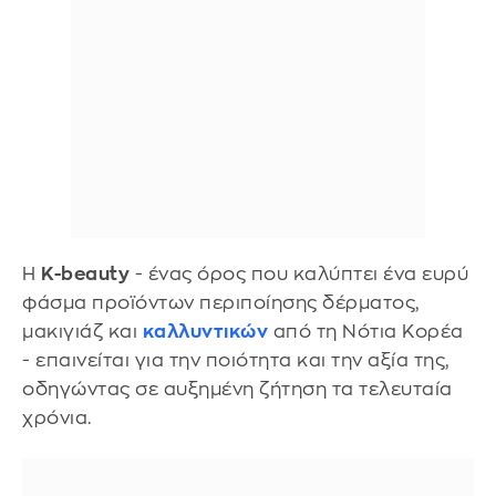
Η
K-beauty
- ένας όρος που καλύπτει ένα ευρύ
φάσμα προϊόντων περιποίησης δέρματος,
μακιγιάζ και
καλλυντικών
από τη Νότια Κορέα
- επαινείται για την ποιότητα και την αξία της,
οδηγώντας σε αυξημένη ζήτηση τα τελευταία
χρόνια.