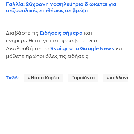
Γαλλία: 26χρονη νοσηλεύτρια διώκεται για
σεξουαλικές επιθέσεις σε βρέφη
Διαβάστε τις
Ειδήσεις σήμερα
και
ενημερωθείτε για τα πρόσφατα νέα.
Ακολουθήστε το
Skai.gr στο Google News
και
μάθετε πρώτοι όλες τις ειδήσεις.
TAGS:
Νότια Κορέα
προϊόντα
καλλυντικ