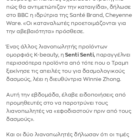
πώς θα αντιμετώπιζαν την καταιγίδα», δήλωσε
στο BBC η ιδρύτρια της Santé Brand, Cheyenne
Ware. «Οι καταναλωτές προετοιμάζονται για
την αβεβαιότητα» πρόσθεσε.
Ένας άλλος λιανοπωλητής προϊόντων
ομορφιάς K-beauty, η
Senti Senti,
παραγγέλνει
περισσότερα προϊόντα από τότε που ο Τραμπ
ξεκίνησε τις απειλές του για δασμολογικούς
δασμούς, λέει η διευθύντρια Winnie Zhong.
Αυτή την εβδομάδα, έλαβε ειδοποιήσεις από
προμηθευτές στο να παροτρύνει τους
λιανοπωλητές να «εφοδιαστούν πριν από τους
δασμούς».
Και οι δύο λιανοπωλητές δήλωσαν ότι οι τιμές