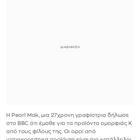
Η Pearl Mak, μια 27χρονη γραφίστρια δήλωσε
στο BBC ότι έμαθε για τα προϊόντα ομορφιάς K
από τους φίλους της. Οι οροί από
νοτιοκορεάτικα προϊόντα είναι πιο κατάλληλοι