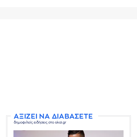
ΑΞΙΖΕΙ ΝΑ ΔΙΑΒΑΣΕΤΕ
δημοφιλείς ειδήσεις στο skai.gr