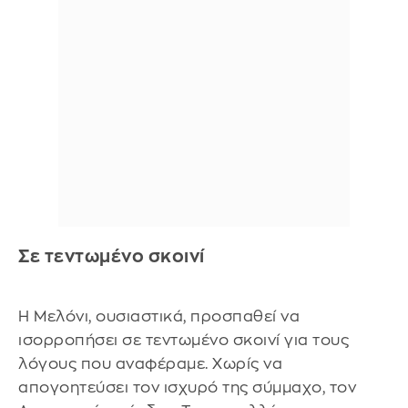
Σε τεντωμένο σκοινί
Η Μελόνι, ουσιαστικά, προσπαθεί να
ισορροπήσει σε τεντωμένο σκοινί για τους
λόγους που αναφέραμε. Χωρίς να
απογοητεύσει τον ισχυρό της σύμμαχο, τον