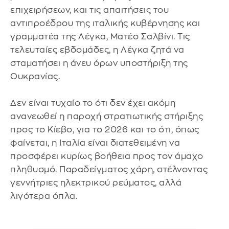
επιχειρήσεων, και τις απαιτήσεις του
αντιπροέδρου της ιταλικής κυβέρνησης και
γραμματέα της Λέγκα, Ματέο Σαλβίνι. Τις
τελευταίες εβδομάδες, η Λέγκα ζητά να
σταματήσει η άνευ όρων υποστήριξη της
Ουκρανίας.
Δεν είναι τυχαίο το ότι δεν έχει ακόμη
ανανεωθεί η παροχή στρατιωτικής στήριξης
προς το Κίεβο, για το 2026 και το ότι, όπως
φαίνεται, η Ιταλία είναι διατεθειμένη να
προσφέρει κυρίως βοήθεια προς τον άμαχο
πληθυσμό. Παραδείγματος χάρη, στέλνοντας
γεννήτριες ηλεκτρικού ρεύματος, αλλά
λιγότερα όπλα.