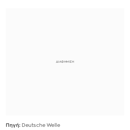
Πηγή:
Deutsche Welle