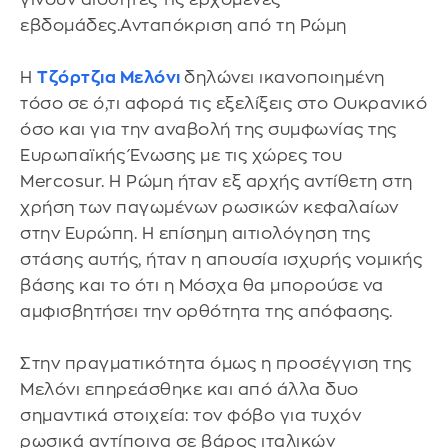
εβδομάδες.Ανταπόκριση από τη Ρώμη
H
Τζόρτζια Μελόνι
δηλώνει ικανοποιημένη
τόσο σε ό,τι αφορά τις εξελίξεις στο Ουκρανικό
όσο και για την αναβολή της συμφωνίας της
Ευρωπαϊκής Ένωσης με τις χώρες του
Mercosur. Η Ρώμη ήταν εξ αρχής αντίθετη στη
χρήση των παγωμένων ρωσικών κεφαλαίων
στην Ευρώπη. Η επίσημη αιτιολόγηση της
στάσης αυτής, ήταν η απουσία ισχυρής νομικής
βάσης και το ότι η Μόσχα θα μπορούσε να
αμφισβητήσει την ορθότητα της απόφασης.
Στην πραγματικότητα όμως η προσέγγιση της
Μελόνι επηρεάσθηκε και από άλλα δυο
σημαντικά στοιχεία: τον φόβο για τυχόν
ρωσικά αντίποινα σε βάρος ιταλικών