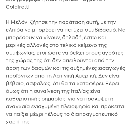
Coldiretti.
H Μελόνι ζήτησε την παράταση αυτή, με την
ελπίδα να μπορέσει να πετύχει συμβιβασμό. Να
μπορέσουν να γίνουν, δηλαδή, έστω και
μερικές αλλαγές στο τελικό κείμενο της
συμφωνίας, έτσι ώστε να δείξει στους αγρότες
της χώρας της ότι δεν απειλούνται από την
άρση των δασμών και τις αυξημένες εισαγωγές
προϊόντων από τη Λατινική Αμερική. Δεν είναι
βέβαιο, ασφαλώς, ότι θα τα καταφέρει. Ξέρει
όμως ότι η συναίνεση της Ιταλίας είναι
καθοριστικής σημασίας, για να προκύψει η
αναγκαία ενισχυμένη πλειοψηφία και πρόκειται
να παίξει μέχρι τέλους το διαπραγματευτικό
χαρτί της.