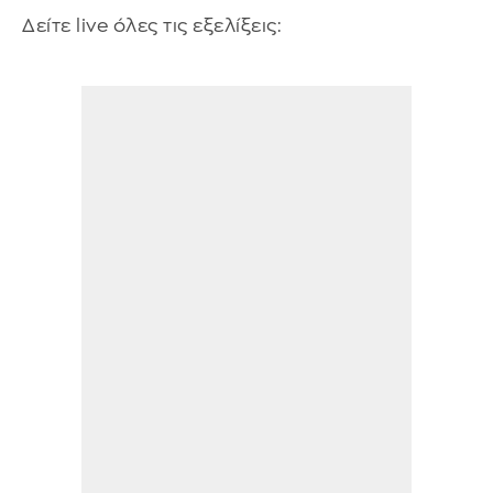
Δείτε live όλες τις εξελίξεις: