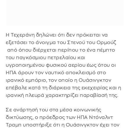
Η Τεχεράνη δηλώνει ότι δεν πρόκειται να
εξετάσει το άνοιγμα του Στενού του Ορμούζ
από όπου διέρχεται περίπου το ένα πέμπτο
του παγκόσμιου πετρελαίου και
υγροποιημένου φυσικού αερίου έως ότου οι
ΗΠΑ άρουν τον ναυτικό αποκλεισμό στο
ιρανικό εμπόριο, τον οποίο η Ουάσινγκτον
επέβαλε κατά τη διάρκεια της εκεχειρίας και η
ιρανική πλευρά χαρακτηρίζει παραβίασή της.
Σε ανάρτησή του στα μέσα κοινωνικής
δικτύωσης, ο πρόεδρος των ΗΠΑ Ντόναλντ
Τραμπ υποστήριξε ότι η Ουάσινγκτον έχει τον