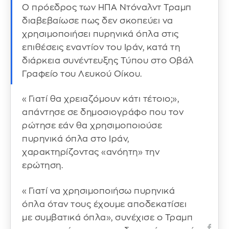
Ο πρόεδρος των ΗΠΑ Ντόναλντ Τραμπ
διαβεβαίωσε πως δεν σκοπεύει να
χρησιμοποιήσει πυρηνικά όπλα στις
επιθέσεις εναντίον του Ιράν, κατά τη
διάρκεια συνέντευξης Τύπου στο Οβάλ
Γραφείο του Λευκού Οίκου.
«Γιατί θα χρειαζόμουν κάτι τέτοιο;»,
απάντησε σε δημοσιογράφο που τον
ρώτησε εάν θα χρησιμοποιούσε
πυρηνικά όπλα στο Ιράν,
χαρακτηρίζοντας «ανόητη» την
ερώτηση.
«Γιατί να χρησιμοποιήσω πυρηνικά
όπλα όταν τους έχουμε αποδεκατίσει
με συμβατικά όπλα», συνέχισε ο Τραμπ