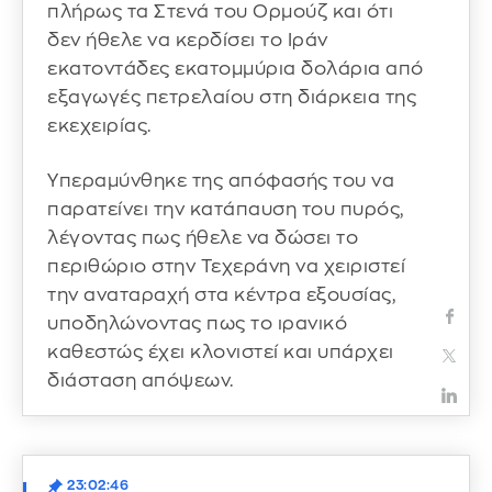
πλήρως τα Στενά του Ορμούζ και ότι
δεν ήθελε να κερδίσει το Ιράν
εκατοντάδες εκατομμύρια δολάρια από
εξαγωγές πετρελαίου στη διάρκεια της
εκεχειρίας.
Υπεραμύνθηκε της απόφασής του να
παρατείνει την κατάπαυση του πυρός,
λέγοντας πως ήθελε να δώσει το
περιθώριο στην Τεχεράνη να χειριστεί
την αναταραχή στα κέντρα εξουσίας,
υποδηλώνοντας πως το ιρανικό
καθεστώς έχει κλονιστεί και υπάρχει
διάσταση απόψεων.
23:02:46