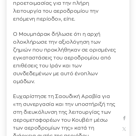
προετοιμασίας για την πλήρη
λειτουργία του αεροδρομίου την
επόμενη περίοδο», είπε.
Ο Μουμπάρακ δήλωσε ότι η αρχή
ολοκλήρωσε την αξιολόγηση των
ζημιών που προκλήθηκαν σε ορισμένες
εγκαταστάσεις του αεροδρομίου από
επιθέσεις του Ιράν και των
συνδεδεμένων με αυτό ένοπλων
ομάδων.
Ευχαρίστησε τη Σαουδική Αραβία για
«τη συνεργασία και την υποστήριξή της
στη διευκόλυνση της λειτουργίας των
αερομεταφορέων του Κουβέιτ μέσω
των αεροδρομίων της» κατά τη
διάρκεια αυτής της περιόδου.