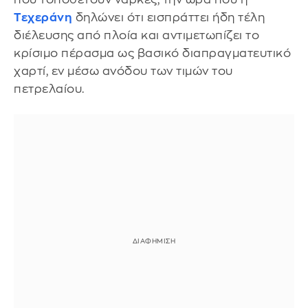
Τεχεράνη
δηλώνει ότι εισπράττει ήδη τέλη
διέλευσης από πλοία και αντιμετωπίζει το
κρίσιμο πέρασμα ως βασικό διαπραγματευτικό
χαρτί, εν μέσω ανόδου των τιμών του
πετρελαίου.