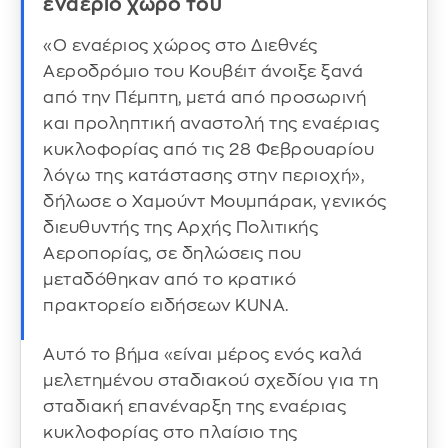
εναέριο χώρο του
«Ο εναέριος χώρος στο Διεθνές
Αεροδρόμιο του Κουβέιτ άνοιξε ξανά
από την Πέμπτη, μετά από προσωρινή
και προληπτική αναστολή της εναέριας
κυκλοφορίας από τις 28 Φεβρουαρίου
λόγω της κατάστασης στην περιοχή»,
δήλωσε ο Χαμούντ Μουμπάρακ, γενικός
διευθυντής της Αρχής Πολιτικής
Αεροπορίας, σε δηλώσεις που
μεταδόθηκαν από το κρατικό
πρακτορείο ειδήσεων KUNA.
Αυτό το βήμα «είναι μέρος ενός καλά
μελετημένου σταδιακού σχεδίου για τη
σταδιακή επανέναρξη της εναέριας
κυκλοφορίας στο πλαίσιο της