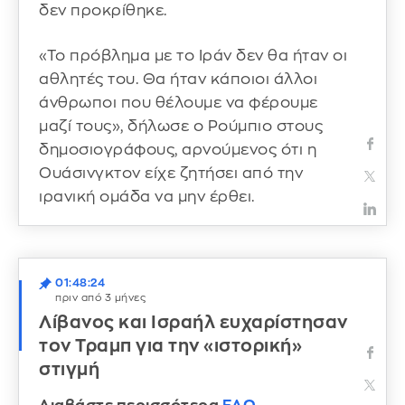
δεν προκρίθηκε.
«Το πρόβλημα με το Ιράν δεν θα ήταν οι
αθλητές του. Θα ήταν κάποιοι άλλοι
άνθρωποι που θέλουμε να φέρουμε
μαζί τους», δήλωσε ο Ρούμπιο στους
δημοσιογράφους, αρνούμενος ότι η
Ουάσινγκτον είχε ζητήσει από την
ιρανική ομάδα να μην έρθει.
01:48:24
πριν από 3 μήνες
Λίβανος και Ισραήλ ευχαρίστησαν
τον Τραμπ για την «ιστορική»
στιγμή