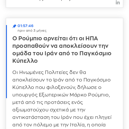
01:57:46
πριν από 3 μήνες
Ο Ρούμπιο αρνείται ότι οι ΗΠΑ
προσπαθούν να αποκλείσουν την
ομάδα του Ιράν από το Παγκόσμιο
Κύπελλο
Οι Ηνωμένες Πολιτείες δεν θα
αποκλείσουν το Ιράν από το Παγκόσμιο
Κύπελλο που φιλοξενούν, δήλωσε ο
υπουργός Εξωτερικών Μάρκο Ρούμπιο,
μετά από τις προτάσεις ενός
αξιωματούχου σχετικά με την
αντικατάσταση του Ιράν που έχει πληγεί
από τον πόλεμο με την Ιταλία, η οποία