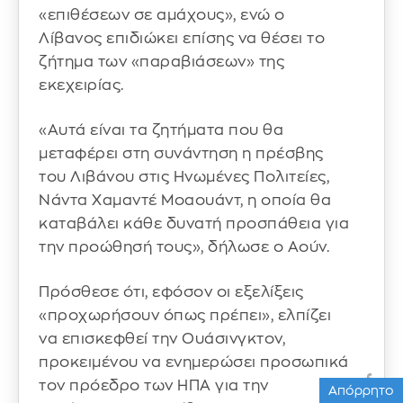
«επιθέσεων σε αμάχους», ενώ ο
Λίβανος επιδιώκει επίσης να θέσει το
ζήτημα των «παραβιάσεων» της
εκεχειρίας.
«Αυτά είναι τα ζητήματα που θα
μεταφέρει στη συνάντηση η πρέσβης
του Λιβάνου στις Ηνωμένες Πολιτείες,
Νάντα Χαμαντέ Μοαουάντ, η οποία θα
καταβάλει κάθε δυνατή προσπάθεια για
την προώθησή τους», δήλωσε ο Αούν.
Πρόσθεσε ότι, εφόσον οι εξελίξεις
«προχωρήσουν όπως πρέπει», ελπίζει
να επισκεφθεί την Ουάσινγκτον,
προκειμένου να ενημερώσει προσωπικά
τον πρόεδρο των ΗΠΑ για την
Απόρρητο