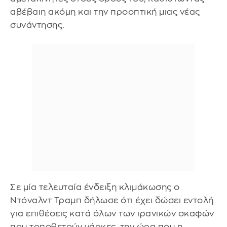
αβέβαιη ακόμη και την προοπτική μιας νέας
συνάντησης.
Σε μία τελευταία ένδειξη κλιμάκωσης ο
Ντόναλντ Τραμπ δήλωσε ότι έχει δώσει εντολή
για επιθέσεις κατά όλων των ιρανικών σκαφών
που τοποθετούν νάρκες, την ώρα που η