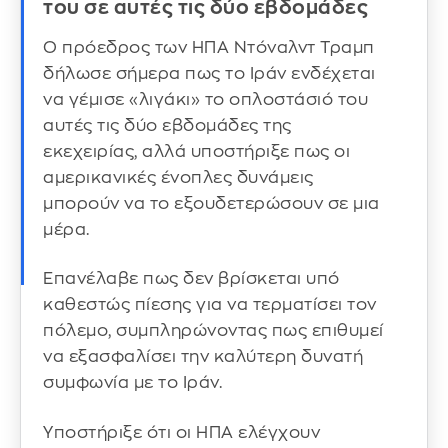
του σε αυτές τις δύο εβδομάδες
Ο πρόεδρος των ΗΠΑ Ντόναλντ Τραμπ
δήλωσε σήμερα πως το Ιράν ενδέχεται
να γέμισε «λιγάκι» το οπλοστάσιό του
αυτές τις δύο εβδομάδες της
εκεχειρίας, αλλά υποστήριξε πως οι
αμερικανικές ένοπλες δυνάμεις
μπορούν να το εξουδετερώσουν σε μια
μέρα.
Επανέλαβε πως δεν βρίσκεται υπό
καθεστώς πίεσης για να τερματίσει τον
πόλεμο, συμπληρώνοντας πως επιθυμεί
να εξασφαλίσει την καλύτερη δυνατή
συμφωνία με το Ιράν.
Υποστήριξε ότι οι ΗΠΑ ελέγχουν