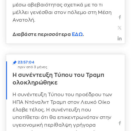
μέσω αβεβαιότητας σχετικά με το τι
μέλλει γενέσθαι στον πόλεμο στη Μέση
Ανατολή.
Διαβάστε περισσότερα
ΕΔΩ
.
23:57:04
πριν από 3 μήνες
Η συνέντευξη Τύπου του Τραμπ
ολοκληρώθηκε
Η συνέντευξη Τύπου του προέδρου των
ΗΠΑ Ντόναλντ Τραμπ στον Λευκό Οίκο
έλαβε τέλος. Η συνέντευξη που
υποτίθεται ότι θα επικεντρωνόταν στην
υγειονομική περίθαλψη γρήγορα