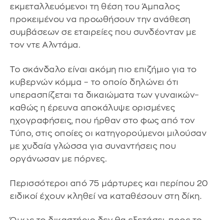
εκμεταλλευόμενοι τη θέση του Άμπαλος
προκειμένου να προωθήσουν την ανάθεση
συμβάσεων σε εταιρείες που συνδέονταν με
τον ντε Αλντάμα.
Το σκάνδαλο είναι ακόμη πιο επιζήμιο για το
κυβερνών κόμμα – το οποίο δηλώνει ότι
υπερασπίζεται τα δικαιώματα των γυναικών–
καθώς η έρευνα αποκάλυψε ορισμένες
ηχογραφήσεις, που ήρθαν στο φως από τον
Τύπο, στις οποίες οι κατηγορούμενοι μιλούσαν
με χυδαία γλώσσα για συναντήσεις που
οργάνωσαν με πόρνες.
Περισσότεροι από 75 μάρτυρες και περίπου 20
ειδικοί έχουν κληθεί να καταθέσουν στη δίκη.