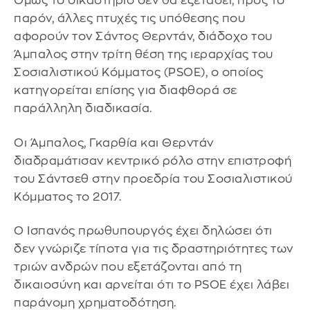
Όμως το δικαστήριο δεν θα εξετάσει, προς το
παρόν, άλλες πτυχές τις υπόθεσης που
αφορούν τον Σάντος Θερντάν, διάδοχο του
Άμπαλος στην τρίτη θέση της ιεραρχίας του
Σοσιαλιστικού Κόμματος (PSOE), ο οποίος
κατηγορείται επίσης για διαφθορά σε
παράλληλη διαδικασία.
Οι Άμπαλος, Γκαρθία και Θερντάν
διαδραμάτισαν κεντρικό ρόλο στην επιστροφή
του Σάντσεθ στην προεδρία του Σοσιαλιστικού
Κόμματος το 2017.
Ο Ισπανός πρωθυπουργός έχει δηλώσει ότι
δεν γνώριζε τίποτα για τις δραστηριότητες των
τριών ανδρών που εξετάζονται από τη
δικαιοσύνη και αρνείται ότι το PSOE έχει λάβει
παράνομη χρηματοδότηση.