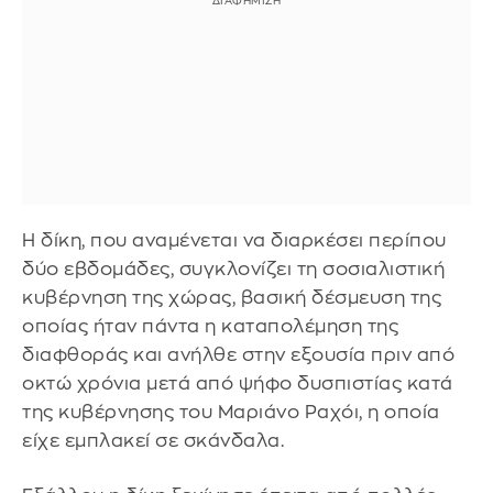
Η δίκη, που αναμένεται να διαρκέσει περίπου
δύο εβδομάδες, συγκλονίζει τη σοσιαλιστική
κυβέρνηση της χώρας, βασική δέσμευση της
οποίας ήταν πάντα η καταπολέμηση της
διαφθοράς και ανήλθε στην εξουσία πριν από
οκτώ χρόνια μετά από ψήφο δυσπιστίας κατά
της κυβέρνησης του Μαριάνο Ραχόι, η οποία
είχε εμπλακεί σε σκάνδαλα.