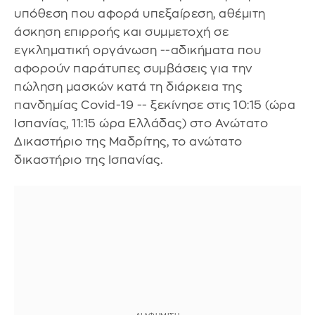
υπόθεση που αφορά υπεξαίρεση, αθέμιτη
άσκηση επιρροής και συμμετοχή σε
εγκληματική οργάνωση --αδικήματα που
αφορούν παράτυπες συμβάσεις για την
πώληση μασκών κατά τη διάρκεια της
πανδημίας Covid-19 -- ξεκίνησε στις 10:15 (ώρα
Ισπανίας, 11:15 ώρα Ελλάδας) στο Ανώτατο
Δικαστήριο της Μαδρίτης, το ανώτατο
δικαστήριο της Ισπανίας.