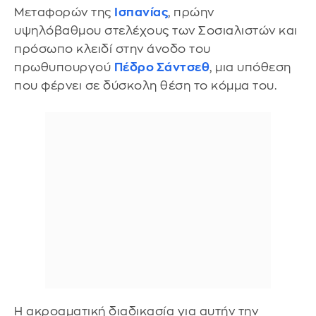
Μεταφορών της
Ισπανίας
, πρώην
υψηλόβαθμου στελέχους των Σοσιαλιστών και
πρόσωπο κλειδί στην άνοδο του
πρωθυπουργού
Πέδρο Σάντσεθ
, μια υπόθεση
που φέρνει σε δύσκολη θέση το κόμμα του.
Η ακροαματική διαδικασία για αυτήν την