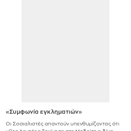
«Συμφωνία εγκληματιών»
Οι Σοσιαλιστές απαντούν υπενθυμίζοντας ότι