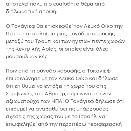
αποτελεί πολύ πιο ευαίσθητο θέμα από
διπλωματική άποψη.
Ο Τοκάγιεφ θα επισκεφθεί τον Λευκό Οίκο την
Πέμπτη στο πλαίσιο μιας συνόδου κορυφής
μεταξύ του Τραμπ και των ηγετών πέντε χωρών
της Κεντρικής Ασίας, οι οποίες είναι όλες
μουσουλμανικές.
Πριν από τη σύνοδο κορυφής, ο Τοκάγιεφ
επικοινώνησε με τον Λευκό Οίκο και δήλωσε
ότι επιθυμεί να εντάξει τη χώρα του στις
Συμφωνίες του Αβραάμ, σύμφωνα με έναν
αξιωματούχο των ΗΠΑ. Ο Τοκάγιεφ δήλωσε ότι
επιθυμεί να αναβαθμίσει τις υπάρχουσες
σχέσεις της χώρας του με το Ισραήλ, να
επωφεληθεί από την περαιτέρω περιφερειακή