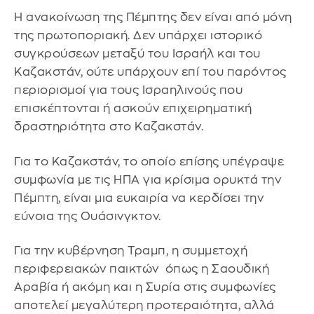
Η ανακοίνωση της Πέμπτης δεν είναι από μόνη
της πρωτοποριακή. Δεν υπάρχει ιστορικό
συγκρούσεων μεταξύ του Ισραήλ και του
Καζακστάν, ούτε υπάρχουν επί του παρόντος
περιορισμοί για τους Ισραηλινούς που
επισκέπτονται ή ασκούν επιχειρηματική
δραστηριότητα στο Καζακστάν.
Για το Καζακστάν, το οποίο επίσης υπέγραψε
συμφωνία με τις ΗΠΑ για κρίσιμα ορυκτά την
Πέμπτη, είναι μια ευκαιρία να κερδίσει την
εύνοια της Ουάσινγκτον.
Για την κυβέρνηση Τραμπ, η συμμετοχή
περιφερειακών παικτών όπως η Σαουδική
Αραβία ή ακόμη και η Συρία στις συμφωνίες
αποτελεί μεγαλύτερη προτεραιότητα, αλλά