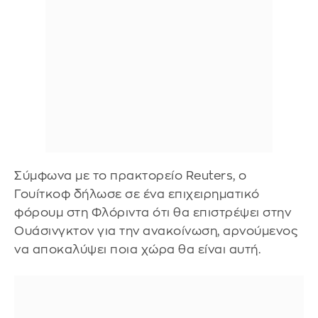
Σύμφωνα με το πρακτορείο Reuters, ο
Γουίτκοφ δήλωσε σε ένα επιχειρηματικό
φόρουμ στη Φλόριντα ότι θα επιστρέψει στην
Ουάσινγκτον για την ανακοίνωση, αρνούμενος
να αποκαλύψει ποια χώρα θα είναι αυτή.