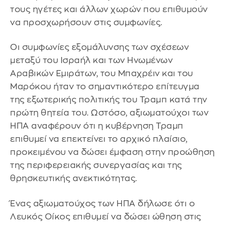
τους ηγέτες και άλλων χωρών που επιθυμούν
να προσχωρήσουν στις συμφωνίες.
Οι συμφωνίες εξομάλυνσης των σχέσεων
μεταξύ του Ισραήλ και των Ηνωμένων
Αραβικών Εμιράτων, του Μπαχρέιν και του
Μαρόκου ήταν το σημαντικότερο επίτευγμα
της εξωτερικής πολιτικής του Τραμπ κατά την
πρώτη θητεία του. Ωστόσο, αξιωματούχοι των
ΗΠΑ αναφέρουν ότι η κυβέρνηση Τραμπ
επιθυμεί να επεκτείνει το αρχικό πλαίσιο,
προκειμένου να δώσει έμφαση στην προώθηση
της περιφερειακής συνεργασίας και της
θρησκευτικής ανεκτικότητας.
Ένας αξιωματούχος των ΗΠΑ δήλωσε ότι ο
Λευκός Οίκος επιθυμεί να δώσει ώθηση στις