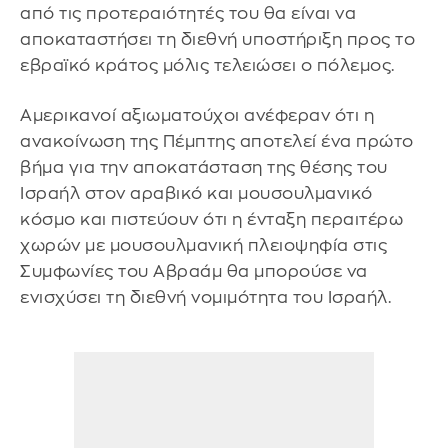
από τις προτεραιότητές του θα είναι να
αποκαταστήσει τη διεθνή υποστήριξη προς το
εβραϊκό κράτος μόλις τελειώσει ο πόλεμος.
Αμερικανοί αξιωματούχοι ανέφεραν ότι η
ανακοίνωση της Πέμπτης αποτελεί ένα πρώτο
βήμα για την αποκατάσταση της θέσης του
Ισραήλ στον αραβικό και μουσουλμανικό
κόσμο και πιστεύουν ότι η ένταξη περαιτέρω
χωρών με μουσουλμανική πλειοψηφία στις
Συμφωνίες του Αβραάμ θα μπορούσε να
ενισχύσει τη διεθνή νομιμότητα του Ισραήλ.