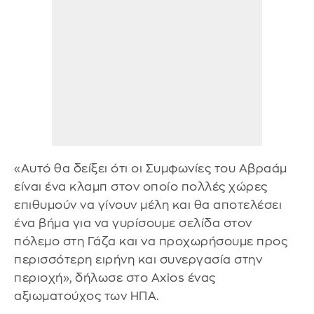
«Αυτό θα δείξει ότι οι Συμφωνίες του Αβραάμ
είναι ένα κλαμπ στον οποίο πολλές χώρες
επιθυμούν να γίνουν μέλη και θα αποτελέσει
ένα βήμα για να γυρίσουμε σελίδα στον
πόλεμο στη Γάζα και να προχωρήσουμε προς
περισσότερη ειρήνη και συνεργασία στην
περιοχή», δήλωσε στο Axios ένας
αξιωματούχος των ΗΠΑ.