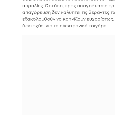
παραλίες. Ωστόσο, προς απογοήτευση ορι
απαγόρευση δεν καλύπτει τις βεράντες τω
εξακολουθούν να καπνίζουν ευχαρίστως. 
δεν ισχύει για τα ηλεκτρονικά τσιγάρα.