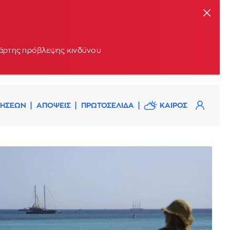
 χάρτης πρόβλεψης κινδύνου
ΔΗΣΕΩΝ
ΑΠΟΨΕΙΣ
ΠΡΩΤΟΣΕΛΙΔΑ
ΚΑΙΡΟΣ