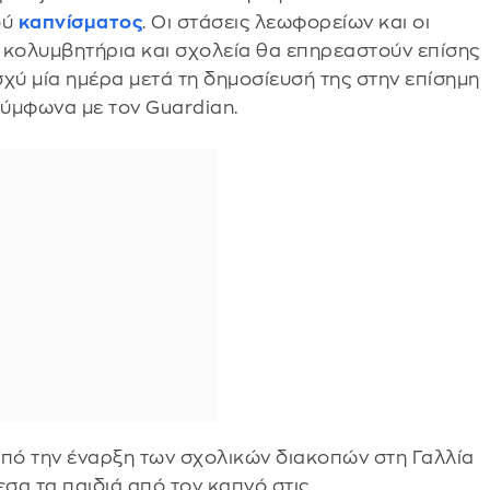
ού
καπνίσματος
. Οι στάσεις λεωφορείων και οι
, κολυμβητήρια και σχολεία θα επηρεαστούν επίσης
σχύ μία ημέρα μετά τη δημοσίευσή της στην επίσημη
ύμφωνα με τον Guardian.
από την έναρξη των σχολικών διακοπών στη Γαλλία
σα τα παιδιά από τον καπνό στις