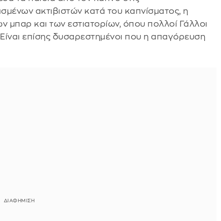
σμένων ακτιβιστών κατά του καπνίσματος, η
ν μπαρ και των εστιατορίων, όπου πολλοί Γάλλοι
Είναι επίσης δυσαρεστημένοι που η απαγόρευση