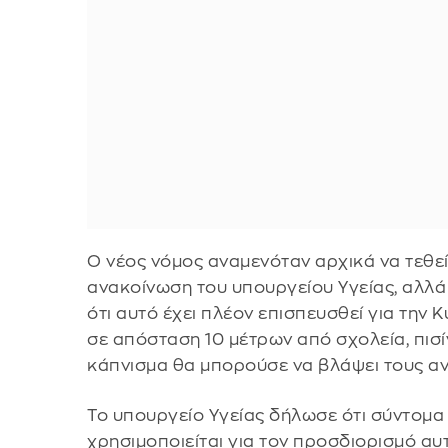
Ο νέος νόμος αναμενόταν αρχικά να τεθεί
ανακοίνωση του υπουργείου Υγείας, αλλά
ότι αυτό έχει πλέον επισπευσθεί για την Κ
σε απόσταση 10 μέτρων από σχολεία, πισί
κάπνισμα θα μπορούσε να βλάψει τους αν
Το υπουργείο Υγείας δήλωσε ότι σύντομα
χρησιμοποιείται για τον προσδιορισμό α