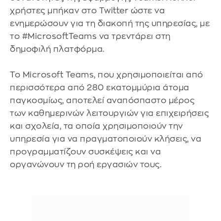
χρήστες μπήκαν στο Twitter ώστε να
ενημερώσουν για τη διακοπή της υπηρεσίας, με
το #MicrosoftTeams να τρεντάρει στη
δημοφιλή πλατφόρμα.
Το Microsoft Teams, που χρησιμοποιείται από
περισσότερα από 280 εκατομμύρια άτομα
παγκοσμίως, αποτελεί αναπόσπαστο μέρος
των καθημερινών λειτουργιών για επιχειρήσεις
και σχολεία, τα οποία χρησιμοποιούν την
υπηρεσία για να πραγματοποιούν κλήσεις, να
προγραμματίζουν συσκέψεις και να
οργανώνουν τη ροή εργασιών τους.