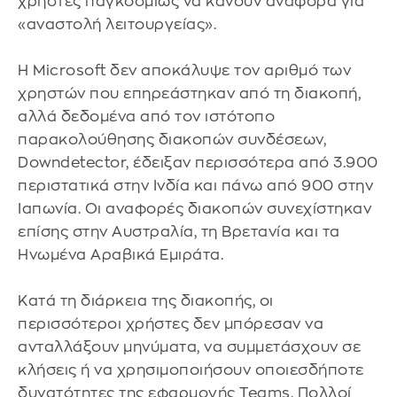
χρήστες παγκοσμίως να κάνουν αναφορά για
«αναστολή λειτουργείας».
Η Microsoft δεν αποκάλυψε τον αριθμό των
χρηστών που επηρεάστηκαν από τη διακοπή,
αλλά δεδομένα από τον ιστότοπο
παρακολούθησης διακοπών συνδέσεων,
Downdetector, έδειξαν περισσότερα από 3.900
περιστατικά στην Ινδία και πάνω από 900 στην
Ιαπωνία. Οι αναφορές διακοπών συνεχίστηκαν
επίσης στην Αυστραλία, τη Βρετανία και τα
Ηνωμένα Αραβικά Εμιράτα.
Κατά τη διάρκεια της διακοπής, οι
περισσότεροι χρήστες δεν μπόρεσαν να
ανταλλάξουν μηνύματα, να συμμετάσχουν σε
κλήσεις ή να χρησιμοποιήσουν οποιεσδήποτε
δυνατότητες της εφαρμογής Teams. Πολλοί