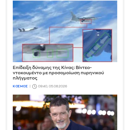
Επίδειξη δύναμης της Κίνας: Βίντεο-
ντοκουμέντο με προσομοίωση πυρηνικού
πλήγματος
ΚΟΣΜΟΣ
09:40, 05.08.2026