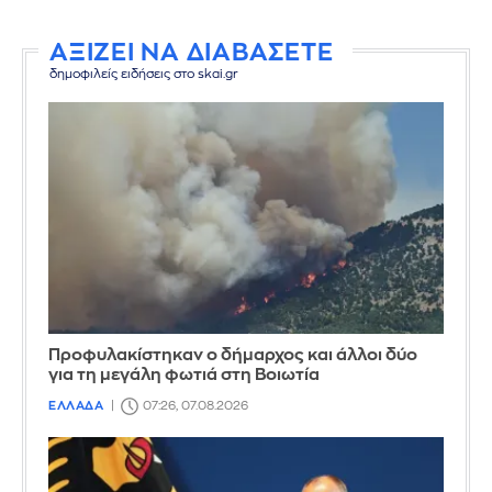
ΑΞΙΖΕΙ ΝΑ ΔΙΑΒΑΣΕΤΕ
δημοφιλείς ειδήσεις στο skai.gr
Προφυλακίστηκαν ο δήμαρχος και άλλοι δύο
για τη μεγάλη φωτιά στη Βοιωτία
ΕΛΛΑΔΑ
07:26, 07.08.2026