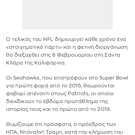
Ο τελικός του NFL δημιουργεί κάθε χρόνο ένα
«στοιχηματικό πάρτι» και η φετινή διοργάνωση
θα διεξαχθεί στις 8 Φεβρουαρίου στη Σάντα
Κλάρα της Καλιφόρνια.
Οι Seahawks, που επιστρέφουν στο Super Bowl
για πρώτη φορά από το 2015, θεωρούνται
φαβορί απέναντι στους Patriots, οι οποίοι
διεκδικούν το έβδομο πρωτάθλημα της
ιστορίας τους και το πρώτο από το 2019.
Θυμίζουμε ότι πρόσφατα, ο πρόεδρος των
ΗΠΑ, Ντόναλντ Τραμπ, κατά την κλήρωση του