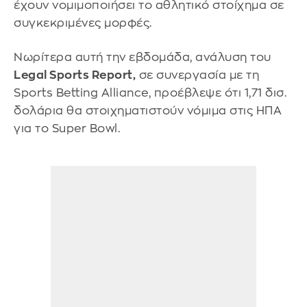
έχουν νομιμοποιήσει το αθλητικό στοίχημα σε
συγκεκριμένες μορφές.
Νωρίτερα αυτή την εβδομάδα, ανάλυση του
Legal Sports Report,
σε συνεργασία με τη
Sports Betting Alliance, προέβλεψε ότι 1,71 δισ.
δολάρια θα στοιχηματιστούν νόμιμα στις ΗΠΑ
για το Super Bowl.