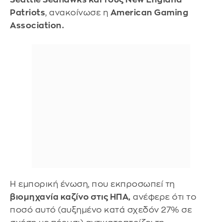
Patriots
, ανακοίνωσε η
American Gaming
Association.
Η εμπορική ένωση, που εκπροσωπεί τη
βιομηχανία καζίνο στις ΗΠΑ,
ανέφερε ότι το
ποσό αυτό (αυξημένο κατά σχεδόν 27% σε