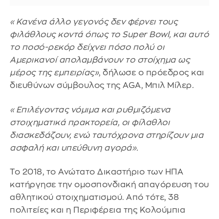
«Κανένα άλλο γεγονός δεν φέρνει τους
φιλάθλους κοντά όπως το Super Bowl, και αυτό
το ποσό-ρεκόρ δείχνει πόσο πολύ οι
Αμερικανοί απολαμβάνουν το στοίχημα ως
μέρος της εμπειρίας»
, δήλωσε ο πρόεδρος και
διευθύνων σύμβουλος της AGA, Μπιλ Μίλερ.
«Επιλέγοντας νόμιμα και ρυθμιζόμενα
στοιχηματικά πρακτορεία, οι φίλαθλοι
διασκεδάζουν, ενώ ταυτόχρονα στηρίζουν μια
ασφαλή και υπεύθυνη αγορά».
Το 2018, το Ανώτατο Δικαστήριο των ΗΠΑ
κατήργησε την ομοσπονδιακή απαγόρευση του
αθλητικού στοιχηματισμού. Από τότε, 38
πολιτείες και η Περιφέρεια της Κολούμπια