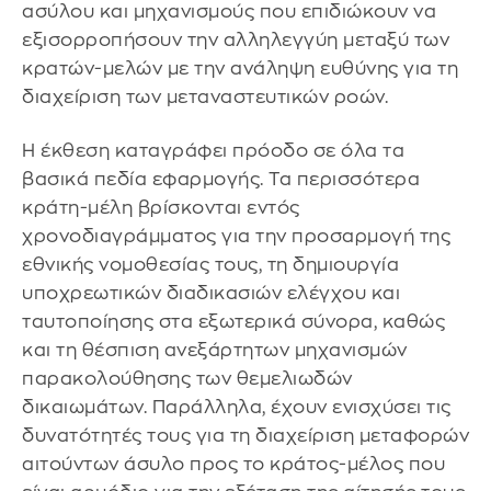
ασύλου και μηχανισμούς που επιδιώκουν να
εξισορροπήσουν την αλληλεγγύη μεταξύ των
κρατών-μελών με την ανάληψη ευθύνης για τη
διαχείριση των μεταναστευτικών ροών.
Η έκθεση καταγράφει πρόοδο σε όλα τα
βασικά πεδία εφαρμογής. Τα περισσότερα
κράτη-μέλη βρίσκονται εντός
χρονοδιαγράμματος για την προσαρμογή της
εθνικής νομοθεσίας τους, τη δημιουργία
υποχρεωτικών διαδικασιών ελέγχου και
ταυτοποίησης στα εξωτερικά σύνορα, καθώς
και τη θέσπιση ανεξάρτητων μηχανισμών
παρακολούθησης των θεμελιωδών
δικαιωμάτων. Παράλληλα, έχουν ενισχύσει τις
δυνατότητές τους για τη διαχείριση μεταφορών
αιτούντων άσυλο προς το κράτος-μέλος που