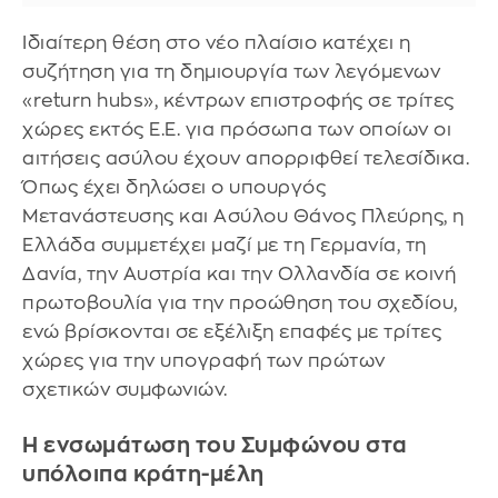
Ιδιαίτερη θέση στο νέο πλαίσιο κατέχει η
συζήτηση για τη δημιουργία των λεγόμενων
«return hubs», κέντρων επιστροφής σε τρίτες
χώρες εκτός Ε.Ε. για πρόσωπα των οποίων οι
αιτήσεις ασύλου έχουν απορριφθεί τελεσίδικα.
Όπως έχει δηλώσει ο υπουργός
Μετανάστευσης και Ασύλου Θάνος Πλεύρης, η
Ελλάδα συμμετέχει μαζί με τη Γερμανία, τη
Δανία, την Αυστρία και την Ολλανδία σε κοινή
πρωτοβουλία για την προώθηση του σχεδίου,
ενώ βρίσκονται σε εξέλιξη επαφές με τρίτες
χώρες για την υπογραφή των πρώτων
σχετικών συμφωνιών.
Η ενσωμάτωση του Συμφώνου στα
υπόλοιπα κράτη-μέλη