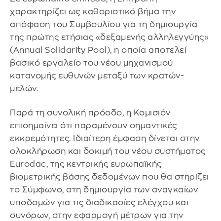
χαρακτηρίζει ως καθοριστικό βήμα την
απόφαση του Συμβουλίου για τη δημιουργία
της πρώτης ετήσιας «δεξαμενής αλληλεγγύης»
(Annual Solidarity Pool), η οποία αποτελεί
βασικό εργαλείο του νέου μηχανισμού
κατανομής ευθυνών μεταξύ των κρατών-
μελών.
Παρά τη συνολική πρόοδο, η Κομισιόν
επισημαίνει ότι παραμένουν σημαντικές
εκκρεμότητες. Ιδιαίτερη έμφαση δίνεται στην
ολοκλήρωση και δοκιμή του νέου συστήματος
Eurodac, της κεντρικής ευρωπαϊκής
βιομετρικής βάσης δεδομένων που θα στηρίζει
το Σύμφωνο, στη δημιουργία των αναγκαίων
υποδομών για τις διαδικασίες ελέγχου και
συνόρων, στην εφαρμογή μέτρων για την