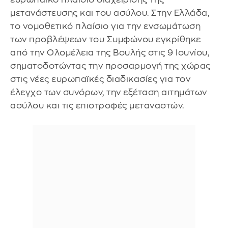
μετανάστευσης και του ασύλου. Στην Ελλάδα,
το νομοθετικό πλαίσιο για την ενσωμάτωση
των προβλέψεων του Συμφώνου εγκρίθηκε
από την Ολομέλεια της Βουλής στις 9 Ιουνίου,
σηματοδοτώντας την προσαρμογή της χώρας
στις νέες ευρωπαϊκές διαδικασίες για τον
έλεγχο των συνόρων, την εξέταση αιτημάτων
ασύλου και τις επιστροφές μεταναστών.