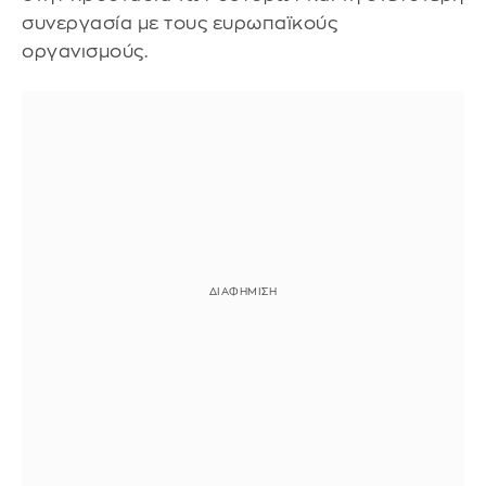
συνεργασία με τους ευρωπαϊκούς
οργανισμούς.