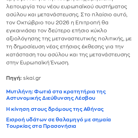
λειτουργία του νέου ευρωπαϊκού συστήματος
ασύλου και μετανάστευσης. Στο πλαίσιο αυτό,
τον Οκτώβριο του 2026 η Επιτροπή θα
εγκαινιάσει τον δεύτερο ετήσιο κύκλο
αξιολόγησης της μεταναστευτικής πολιτικής, με
τη δημοσίευση νέας ετήσιας έκθεσης για την
κατάσταση του ασύλου και της μετανάστευσης
στην Ευρωπαϊκή Ένωση.
Πηγή:
skai.gr
Μυτιλήνη: Φωτιά στα κρατητήρια της
Αστυνομικής Διεύθυνσης Λέσβου
Η κίνηση στους δρόμους της Αθήνας
Εισροή υδάτων σε θαλαμηγό με σημαία
Τουρκίας στα Πρασονήσια