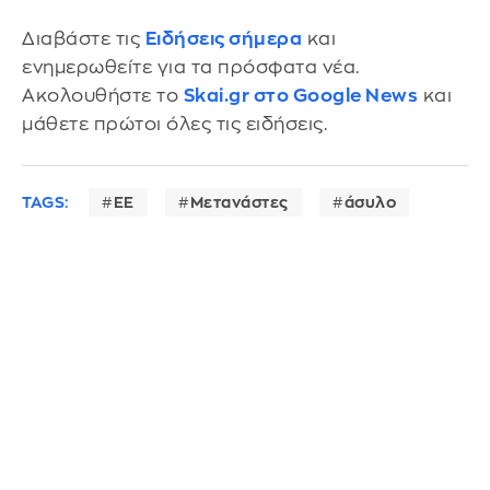
Διαβάστε τις
Ειδήσεις σήμερα
και
ενημερωθείτε για τα πρόσφατα νέα.
Ακολουθήστε το
Skai.gr στο Google News
και
μάθετε πρώτοι όλες τις ειδήσεις.
TAGS:
ΕΕ
Μετανάστες
άσυλο