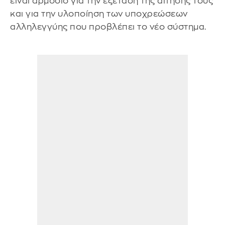
είναι αρμόδιο για την εξέταση της αίτησής τους
και για την υλοποίηση των υποχρεώσεων
αλληλεγγύης που προβλέπει το νέο σύστημα.