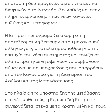
αποτροπή δευτερογενών μετακινήσεων και
διαφυγών αιτούντων άσυλο, καθώς και στην
πλήρη ενεργοποίηση των νέων κανόνων
ευθύνης και μεταφορών.
Η Επιτροπή υπογραμμίζει ακόμη ότι η
αποτελεσματική λειτουργία του μηχανισμού
αλληλεγγύης αποτελεί προϋπόθεση για την
επιτυχία του νέου συστήματος και τονίζει ότι
όλα τα κράτη-μέλη οφείλουν να συμβάλουν
σύμφωνα με τις υποχρεώσεις που απορρέουν
από τον Κανονισμό για τη Διαχείριση του
Ασύλου και της Μετανάστευσης.
Στο πλαίσιο της υποστήριξης της μετάβασης
στο νέο καθεστώς, η Ευρωπαϊκή Επιτροπή
συνεργάζεται στενά με τα κράτη-μέλη και τους