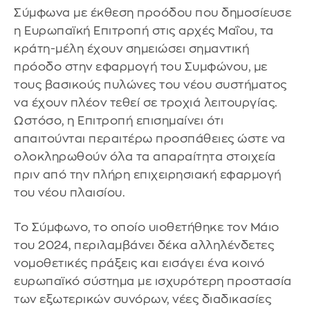
Σύμφωνα με έκθεση προόδου που δημοσίευσε
η Ευρωπαϊκή Επιτροπή στις αρχές Μαΐου, τα
κράτη-μέλη έχουν σημειώσει σημαντική
πρόοδο στην εφαρμογή του Συμφώνου, με
τους βασικούς πυλώνες του νέου συστήματος
να έχουν πλέον τεθεί σε τροχιά λειτουργίας.
Ωστόσο, η Επιτροπή επισημαίνει ότι
απαιτούνται περαιτέρω προσπάθειες ώστε να
ολοκληρωθούν όλα τα απαραίτητα στοιχεία
πριν από την πλήρη επιχειρησιακή εφαρμογή
του νέου πλαισίου.
Το Σύμφωνο, το οποίο υιοθετήθηκε τον Μάιο
του 2024, περιλαμβάνει δέκα αλληλένδετες
νομοθετικές πράξεις και εισάγει ένα κοινό
ευρωπαϊκό σύστημα με ισχυρότερη προστασία
των εξωτερικών συνόρων, νέες διαδικασίες